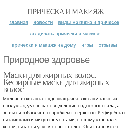
ПРИЧЕСКА И МАКИЯЖ
главная
новости
виды макияжа и причесок
как делать прически и макияж
прически и макияж на дому
игры
отзывы
Природное здоровье
Маски для жирных волос.
Кефирные маски для жирных
волос
Молочная кислота, содержащаяся в кисломолочных
продуктах, уменьшает выделение подкожного сала, а
значит и избавляет от проблем с перхотью. Кефир богат
витаминами и микроэлементами, поэтому укрепляет
корни, питает и ускоряет рост волос. Они становятся