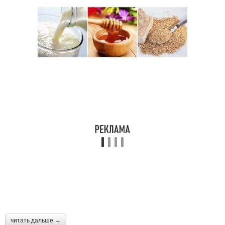
читать дальше →