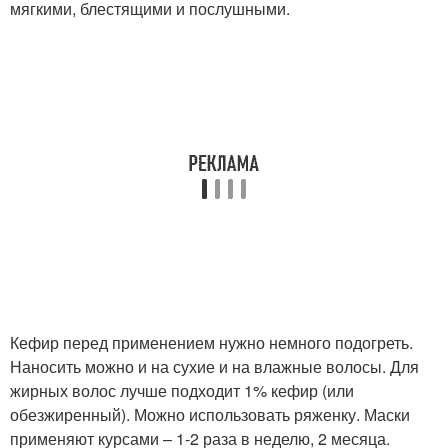
мягкими, блестящими и послушными.
Кефир перед применением нужно немного подогреть.
Наносить можно и на сухие и на влажные волосы. Для
жирных волос лучше подходит 1% кефир (или
обезжиренный). Можно использовать ряженку. Маски
применяют курсами – 1-2 раза в неделю, 2 месяца.