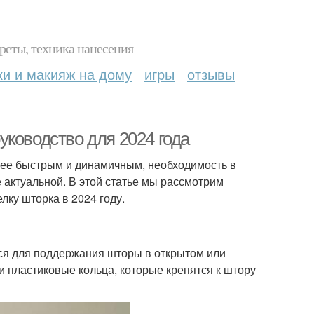
реты, техника нанесения
ки и макияж на дому
игры
отзывы
ководство для 2024 года
лее быстрым и динамичным, необходимость в
 актуальной. В этой статье мы рассмотрим
лку шторка в 2024 году.
тся для поддержания шторы в открытом или
 пластиковые кольца, которые крепятся к штору