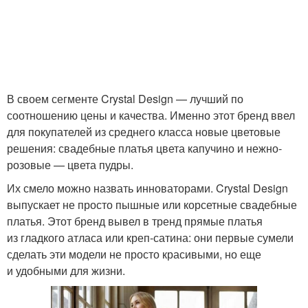
В своем сегменте Crystal Design — лучший по
соотношению цены и качества. Именно этот бренд ввел
для покупателей из среднего класса новые цветовые
решения: свадебные платья цвета капучино и нежно-
розовые — цвета пудры.
Их смело можно назвать инноваторами. Crystal Design
выпускает не просто пышные или корсетные свадебные
платья. Этот бренд вывел в тренд прямые платья
из гладкого атласа или креп-сатина: они первые сумели
сделать эти модели не просто красивыми, но еще
и удобными для жизни.