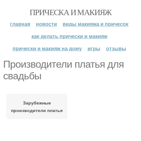
ПРИЧЕСКА И МАКИЯЖ
главная
новости
виды макияжа и причесок
как делать прически и макияж
прически и макияж на дому
игры
отзывы
Производители платья для
свадьбы
Зарубежные
производители платья