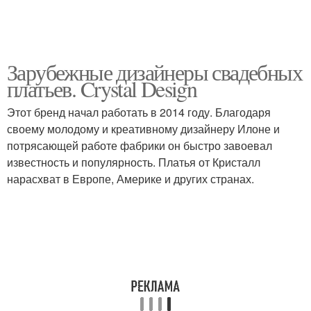
Зарубежные дизайнеры свадебных
платьев. Crystal Design
Этот бренд начал работать в 2014 году. Благодаря
своему молодому и креативному дизайнеру Илоне и
потрясающей работе фабрики он быстро завоевал
известность и популярность. Платья от Кристалл
нарасхват в Европе, Америке и других странах.