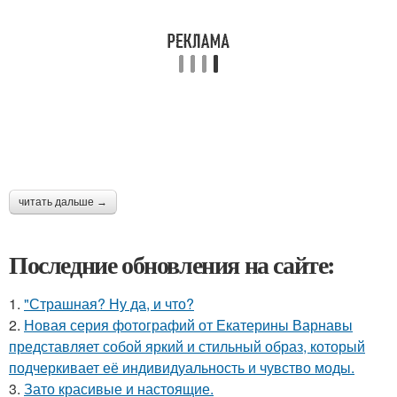
читать дальше →
Последние обновления на сайте:
1.
"Страшная? Ну да, и что?
2.
Новая серия фотографий от Екатерины Варнавы
представляет собой яркий и стильный образ, который
подчеркивает её индивидуальность и чувство моды.
3.
Зато красивые и настоящие.