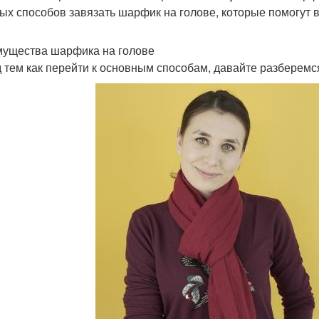
ых способов завязать шарфик на голове, которые помогут в
ущества шарфика на голове
 тем как перейти к основным способам, давайте разберемс