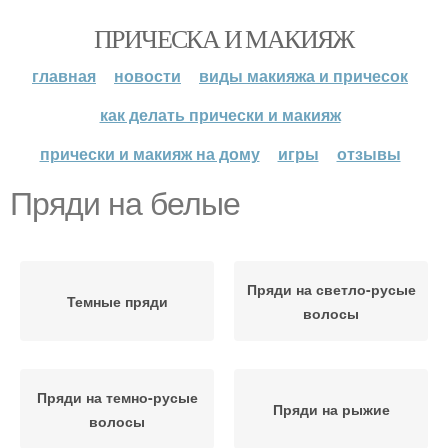
ПРИЧЕСКА И МАКИЯЖ
главная
новости
виды макияжа и причесок
как делать прически и макияж
прически и макияж на дому
игры
отзывы
Пряди на белые
Пряди на светло-русые
Темные пряди
волосы
Пряди на темно-русые
Пряди на рыжие
волосы