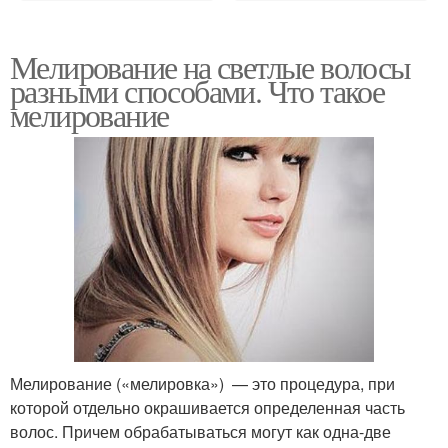
Мелирование на светлые волосы
разными способами. Что такое
мелирование
Мелирование («мелировка») — это процедура, при
которой отдельно окрашивается определенная часть
волос. Причем обрабатываться могут как одна-две