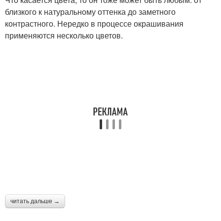
близкого к натуральному оттенка до заметного
контрастного. Нередко в процессе окрашивания
применяются несколько цветов.
читать дальше →