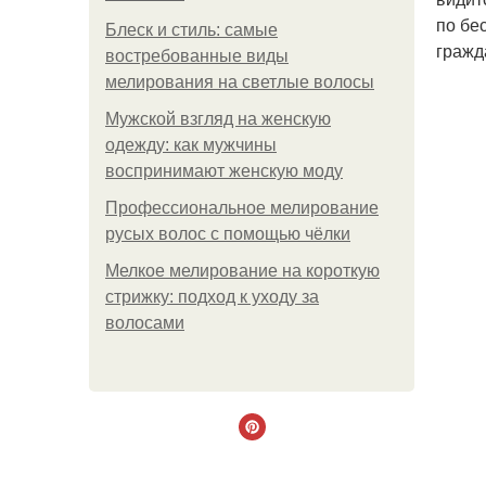
по бе
Блеск и стиль: самые
гражд
востребованные виды
мелирования на светлые волосы
Мужской взгляд на женскую
одежду: как мужчины
воспринимают женскую моду
Профессиональное мелирование
русых волос с помощью чёлки
Мелкое мелирование на короткую
стрижку: подход к уходу за
волосами