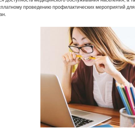
сплатному проведению профилактических мероприятий для
ан.