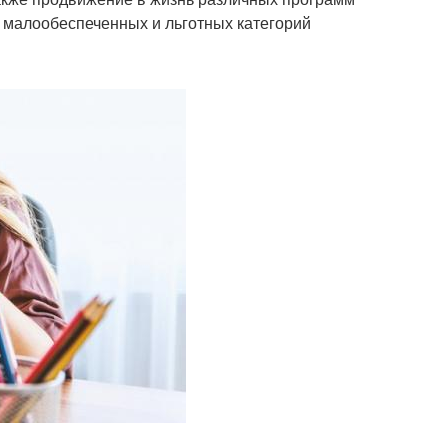
 малообеспеченных и льготных категорий