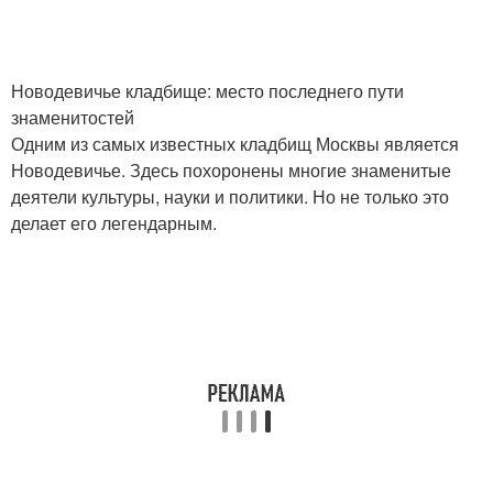
Новодевичье кладбище: место последнего пути
знаменитостей
Одним из самых известных кладбищ Москвы является
Новодевичье. Здесь похоронены многие знаменитые
деятели культуры, науки и политики. Но не только это
делает его легендарным.