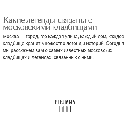
Какие легенды связаны с
московскими кладбищами
Москва — город, где каждая улица, каждый дом, каждое
кладбище хранит множество легенд и историй. Сегодня
мы расскажем вам о самых известных московских
кладбищах и легендах, связанных с ними.