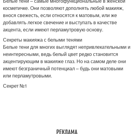
Белые тени – самые многофункциональные в женской
косметичке. Они позволяют дополнять любой макияж,
внося свежесть, если относятся к матовым, или же
добавлять легкое свечение и выступать в качестве
акцента, если имеют перламутровую основу.
Секреты макияжа с белыми тенями
Белые тени для многих выглядят непривлекательными и
неинтересными, ведь белый цвет редко становится
акцентирующим в макияже глаз. Но на самом деле они
имеют безграничный потенциал – будь они матовыми
или перламутровыми.
Секрет №1