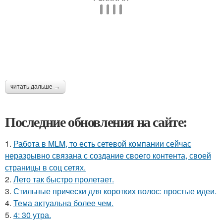
читать дальше →
Последние обновления на сайте:
1.
Работа в MLM, то есть сетевой компании сейчас
неразрывно связана с создание своего контента, своей
страницы в соц сетях.
2.
Лето так быстро пролетает.
3.
Стильные прически для коротких волос: простые идеи.
4.
Тема актуальна более чем.
5.
4: 30 утра.