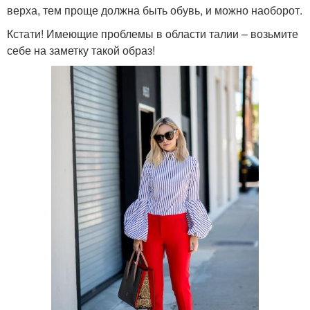
верха, тем проще должна быть обувь, и можно наоборот.
Кстати! Имеющие проблемы в области талии – возьмите
себе на заметку такой образ!