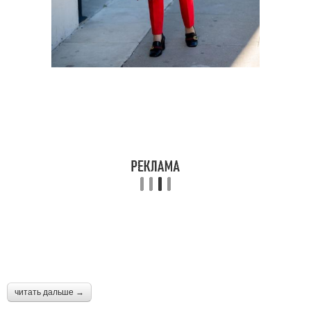
читать дальше →