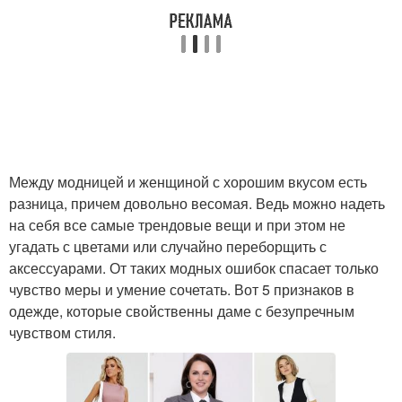
Между модницей и женщиной с хорошим вкусом есть
разница, причем довольно весомая. Ведь можно надеть
на себя все самые трендовые вещи и при этом не
угадать с цветами или случайно переборщить с
аксессуарами. От таких модных ошибок спасает только
чувство меры и умение сочетать. Вот 5 признаков в
одежде, которые свойственны даме с безупречным
чувством стиля.