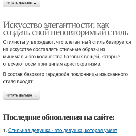
читать дальше →
Искусство элегантности: как
создать свой неповторимый стиль
Стилисты утверждают, что элегантный стиль базируется
на искусстве составлять стильные образы из
минимального количества базовых вещей, которые
отвечают всем принципам аристократизма.
В состав базового гардероба поклонницы изысканного
стиля входят:
читать дальше →
Последние обновления на сайте:
1.
Стильная девушка - это девушка, которая умеет