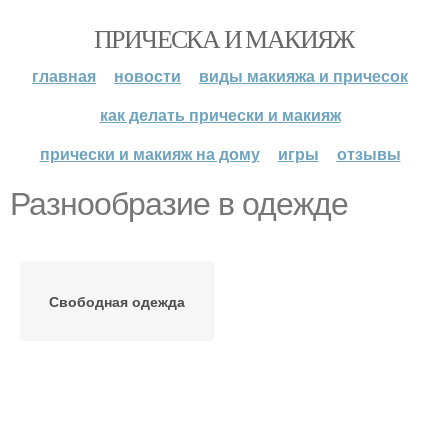
ПРИЧЕСКА И МАКИЯЖ
главная
новости
виды макияжа и причесок
как делать прически и макияж
прически и макияж на дому
игры
отзывы
Разнообразие в одежде
Свободная одежда