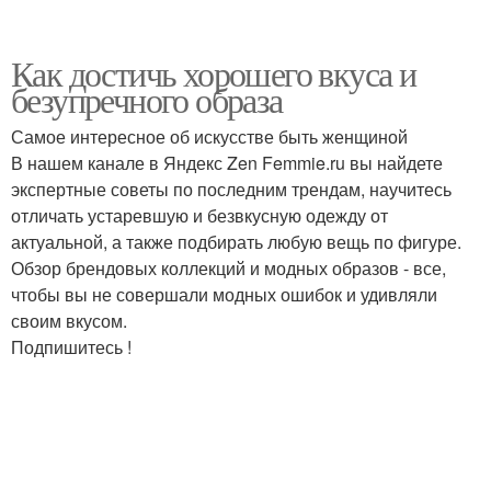
Как достичь хорошего вкуса и
безупречного образа
Самое интересное об искусстве быть женщиной
В нашем канале в Яндекс Zen Femmie.ru вы найдете
экспертные советы по последним трендам, научитесь
отличать устаревшую и безвкусную одежду от
актуальной, а также подбирать любую вещь по фигуре.
Обзор брендовых коллекций и модных образов - все,
чтобы вы не совершали модных ошибок и удивляли
своим вкусом.
Подпишитесь !