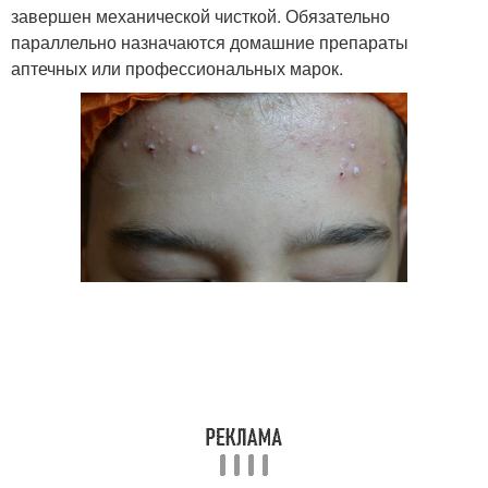
завершен механической чисткой. Обязательно
параллельно назначаются домашние препараты
аптечных или профессиональных марок.