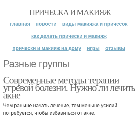
ПРИЧЕСКА И МАКИЯЖ
главная
новости
виды макияжа и причесок
как делать прически и макияж
прически и макияж на дому
игры
отзывы
Разные группы
Современные методы терапии
угревой болезни. Нужно ли лечить
акне
Чем раньше начать лечение, тем меньше усилий
потребуется, чтобы избавиться от акне.