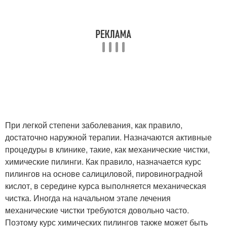
При легкой степени заболевания, как правило,
достаточно наружной терапии. Назначаются активные
процедуры в клинике, такие, как механические чистки,
химические пилинги. Как правило, назначается курс
пилингов на основе салициловой, пировиноградной
кислот, в середине курса выполняется механическая
чистка. Иногда на начальном этапе лечения
механические чистки требуются довольно часто.
Поэтому курс химических пилингов также может быть