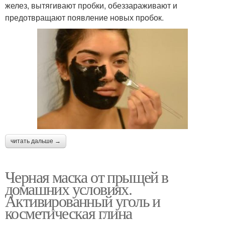
желез, вытягивают пробки, обеззараживают и
предотвращают появление новых пробок.
читать дальше →
Черная маска от прыщей в
домашних условиях.
Активированный уголь и
косметическая глина