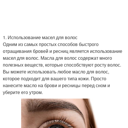
1. Использование масел для волос
Одним из самых простых способов быстрого
отращивания бровей и ресниц является использование
масел для волос. Масла для волос содержат много
полезных веществ, которые способствуют росту волос.
Вы можете использовать любое масло для волос,
которое подходит для вашего типа кожи. Просто
нанесите масло на брови и ресницы перед сном и
уберите его утром.