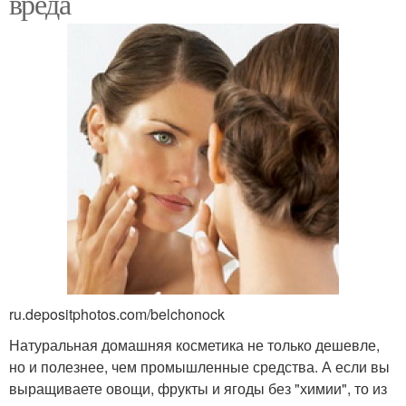
вреда
ru.depositphotos.com/belchonock
Натуральная домашняя косметика не только дешевле,
но и полезнее, чем промышленные средства. А если вы
выращиваете овощи, фрукты и ягоды без "химии", то из