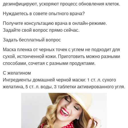
дезинфицируют, ускоряют процесс обновления клеток.
Нуждаетесь в совете опытного врача?
Получите консультацию врача в онлайн-режиме.
Задайте свой вопрос прямо сейчас.
Задать бесплатный вопрос
Маска пленка от черных точек с углем не подходит для
сухой, истонченной кожи. Приготовить можно разными
способами, сочетая с разными продуктами.
С желатином
Ингредиенты домашней черной маски: 1 ст. л. сухого
желатина, 5 ст. л. воды, 3 таблетки активированного угля.