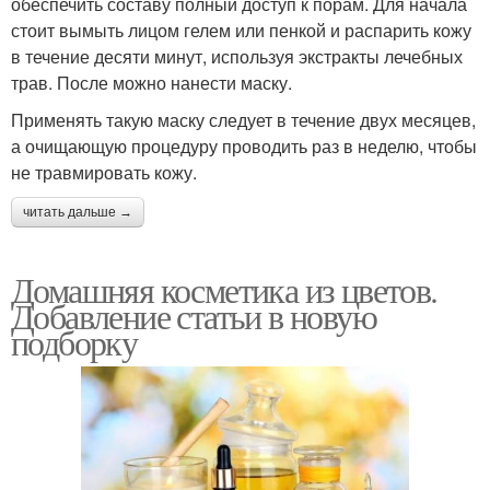
обеспечить составу полный доступ к порам. Для начала
стоит вымыть лицом гелем или пенкой и распарить кожу
в течение десяти минут, используя экстракты лечебных
трав. После можно нанести маску.
Применять такую маску следует в течение двух месяцев,
а очищающую процедуру проводить раз в неделю, чтобы
не травмировать кожу.
читать дальше →
Домашняя косметика из цветов.
Добавление статьи в новую
подборку