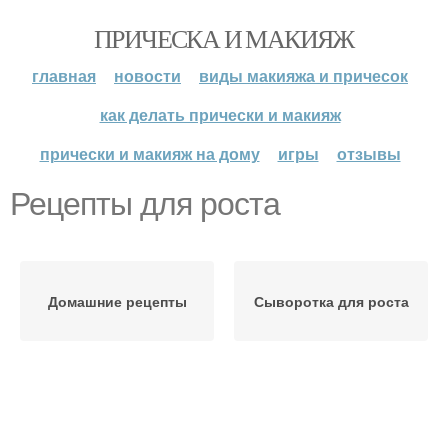
ПРИЧЕСКА И МАКИЯЖ
главная
новости
виды макияжа и причесок
как делать прически и макияж
прически и макияж на дому
игры
отзывы
Рецепты для роста
Домашние рецепты
Сыворотка для роста