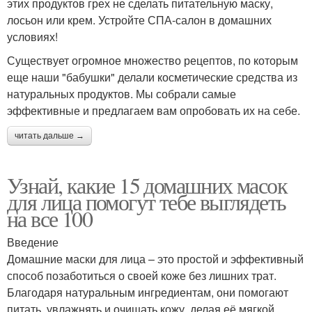
этих продуктов грех не сделать питательную маску,
лосьон или крем. Устройте СПА-салон в домашних
условиях!
Существует огромное множество рецептов, по которым
еще наши "бабушки" делали косметические средства из
натуральных продуктов. Мы собрали самые
эффективные и предлагаем вам опробовать их на себе.
читать дальше →
Узнай, какие 15 домашних масок
для лица помогут тебе выглядеть
на все 100
Введение
Домашние маски для лица – это простой и эффективный
способ позаботиться о своей коже без лишних трат.
Благодаря натуральным ингредиентам, они помогают
питать, увлажнять и очищать кожу, делая её мягкой,