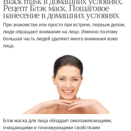
Black mask в домашних условиях.
Рецепт Блэк маск. Пошаговое
нанесение в домашних условиях
При знакомстве или просто при встрече, первым делом,
люди обращают внимание на лицо. Именно поэтому
большая часть людей уделяют много внимания коже
лица.
Блэк маска для лица обладает омолаживающими,
очищающими и тонизирующими свойствами