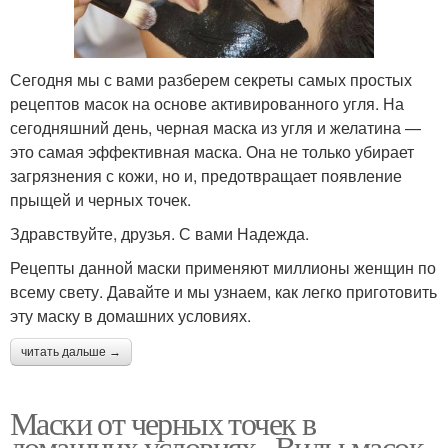
Сегодня мы с вами разберем секреты самых простых
рецептов масок на основе активированного угля. На
сегодняшний день, черная маска из угля и желатина —
это самая эффективная маска. Она не только убирает
загрязнения с кожи, но и, предотвращает появление
прыщей и черных точек.
Здравствуйте, друзья. С вами Надежда.
Рецепты данной маски применяют миллионы женщин по
всему свету. Давайте и мы узнаем, как легко приготовить
эту маску в домашних условиях.
читать дальше →
Маски от черных точек в
домашних условиях.. Виды масок