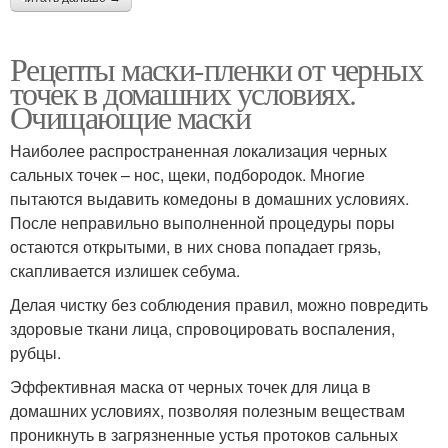
Рецепты маски-пленки от черных
точек в домашних условиях.
Очищающие маски
Наиболее распространенная локализация черных
сальных точек – нос, щеки, подбородок. Многие
пытаются выдавить комедоны в домашних условиях.
После неправильно выполненной процедуры поры
остаются открытыми, в них снова попадает грязь,
скапливается излишек себума.
Делая чистку без соблюдения правил, можно повредить
здоровые ткани лица, спровоцировать воспаления,
рубцы.
Эффективная маска от черных точек для лица в
домашних условиях, позволяя полезным веществам
проникнуть в загрязненные устья протоков сальных