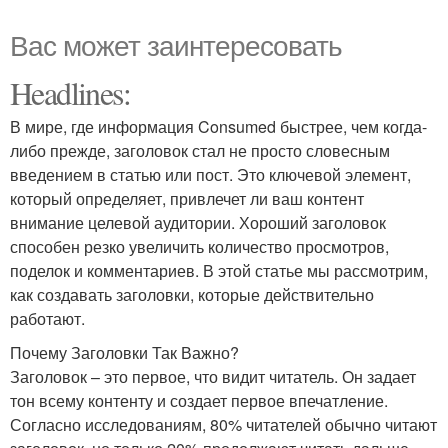
Вас может заинтересовать
Headlines:
В мире, где информация Consumed быстрее, чем когда-
либо прежде, заголовок стал не просто словесным
введением в статью или пост. Это ключевой элемент,
который определяет, привлечет ли ваш контент
внимание целевой аудитории. Хороший заголовок
способен резко увеличить количество просмотров,
поделок и комментариев. В этой статье мы рассмотрим,
как создавать заголовки, которые действительно
работают.
Почему Заголовки Так Важно?
Заголовок – это первое, что видит читатель. Он задает
тон всему контенту и создает первое впечатление.
Согласно исследованиям, 80% читателей обычно читают