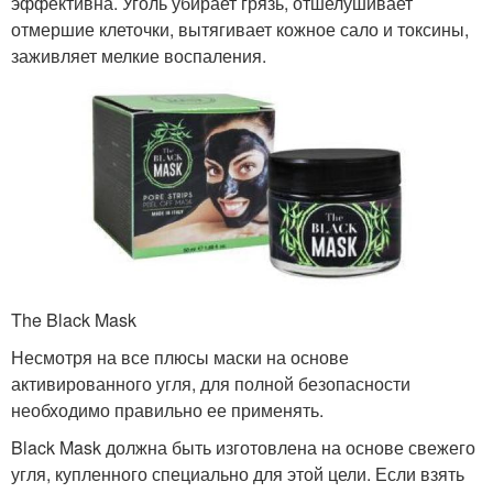
эффективна. Уголь убирает грязь, отшелушивает
отмершие клеточки, вытягивает кожное сало и токсины,
заживляет мелкие воспаления.
The Black Mask
Несмотря на все плюсы маски на основе
активированного угля, для полной безопасности
необходимо правильно ее применять.
Black Mask должна быть изготовлена на основе свежего
угля, купленного специально для этой цели. Если взять