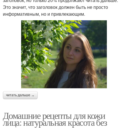
заголовок, но только 20% продолжают читать дальше.
Это значит, что заголовок должен быть не просто
информативным, но и привлекающим.
читать дальше →
Домашние рецепты для кожи
лица: натуральная красота без