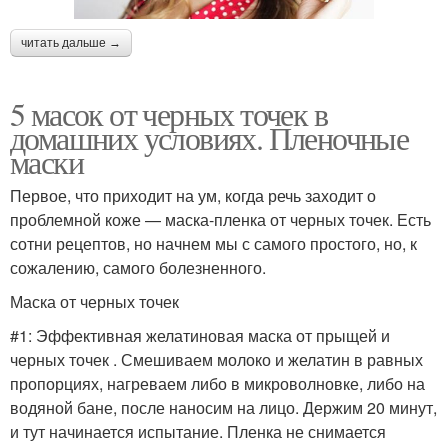
читать дальше →
5 масок от черных точек в
домашних условиях. Пленочные
маски
Первое, что приходит на ум, когда речь заходит о
проблемной коже — маска-пленка от черных точек. Есть
сотни рецептов, но начнем мы с самого простого, но, к
сожалению, самого болезненного.
Маска от черных точек
#1: Эффективная желатиновая маска от прыщей и
черных точек . Смешиваем молоко и желатин в равных
пропорциях, нагреваем либо в микроволновке, либо на
водяной бане, после наносим на лицо. Держим 20 минут,
и тут начинается испытание. Пленка не снимается