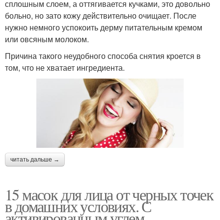
сплошным слоем, а оттягивается кучками, это довольно
больно, но зато кожу действительно очищает. После
нужно немного успокоить дерму питательным кремом
или овсяным молоком.
Причина такого неудобного способа снятия кроется в
том, что не хватает ингредиента.
читать дальше →
15 масок для лица от черных точек
в домашних условиях. С
активированным углем