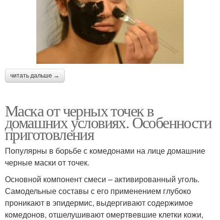
читать дальше →
Маска от черных точек в
домашних условиях. Особенности
приготовления
Популярны в борьбе с комедонами на лице домашние
черные маски от точек.
Основной компонент смеси – активированный уголь.
Самодельные составы с его применением глубоко
проникают в эпидермис, выдергивают содержимое
комедонов, отшелушивают омертвевшие клетки кожи,