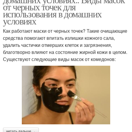
от черных точек для
использования в домашних
условиях
Как работают маски от черных точек? Такие очищающие
средства помогают впитать излишки кожного сала,
удалить частички отмерших клеток и загрязнения,
благотворно влияют на состояние жирной кожи в целом.
Существуют следующие виды масок от комедонов:
читать дальше →