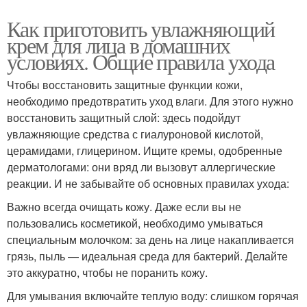
Как приготовить увлажняющий
крем для лица в домашних
условиях. Общие правила ухода
Чтобы восстановить защитные функции кожи,
необходимо предотвратить уход влаги. Для этого нужно
восстановить защитный слой: здесь подойдут
увлажняющие средства с гиалуроновой кислотой,
церамидами, глицерином. Ищите кремы, одобренные
дерматологами: они вряд ли вызовут аллергические
реакции. И не забывайте об основных правилах ухода:
Важно всегда очищать кожу. Даже если вы не
пользовались косметикой, необходимо умываться
специальным молочком: за день на лице накапливается
грязь, пыль — идеальная среда для бактерий. Делайте
это аккуратно, чтобы не поранить кожу.
Для умывания включайте теплую воду: слишком горячая