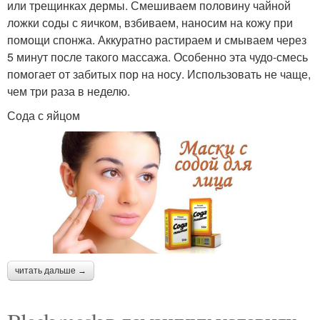
или трещинках дермы. Смешиваем половину чайной
ложки соды с яичком, взбиваем, наносим на кожу при
помощи спонжа. Аккуратно растираем и смываем через
5 минут после такого массажа. Особенно эта чудо-смесь
помогает от забитых пор на носу. Использовать не чаще,
чем три раза в неделю.
Сода с яйцом
читать дальше →