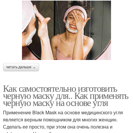
читать дальше →
Как самостоятельно изготовить
черную маску для.. Как применять
черную маску на основе угля
Применение Black Mask на основе медицинского угля
является верным помощником для многих женщин.
Сделать ее просто, при этом она очень полезна и