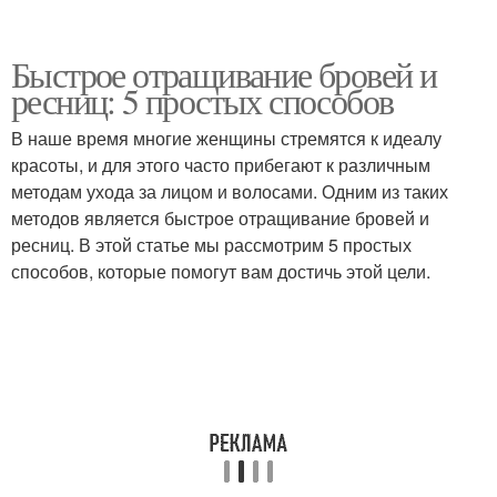
Быстрое отращивание бровей и
ресниц: 5 простых способов
В наше время многие женщины стремятся к идеалу
красоты, и для этого часто прибегают к различным
методам ухода за лицом и волосами. Одним из таких
методов является быстрое отращивание бровей и
ресниц. В этой статье мы рассмотрим 5 простых
способов, которые помогут вам достичь этой цели.