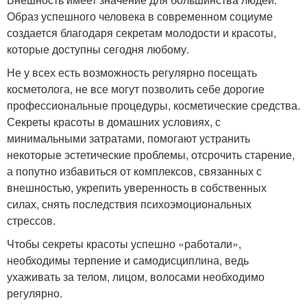
Образ успешного человека в современном социуме
создается благодаря секретам молодости и красоты,
которые доступны сегодня любому.
Не у всех есть возможность регулярно посещать
косметолога, не все могут позволить себе дорогие
профессиональные процедуры, косметические средства.
Секреты красоты в домашних условиях, с
минимальными затратами, помогают устранить
некоторые эстетические проблемы, отсрочить старение,
а попутно избавиться от комплексов, связанных с
внешностью, укрепить уверенность в собственных
силах, снять последствия психоэмоциональных
стрессов.
Чтобы секреты красоты успешно «работали»,
необходимы терпение и самодисциплина, ведь
ухаживать за телом, лицом, волосами необходимо
регулярно.