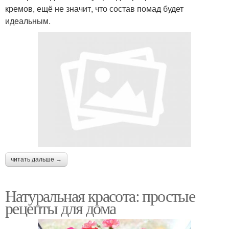
кремов, ещё не значит, что состав помад будет
идеальным.
читать дальше →
Натуральная красота: простые
рецепты для дома