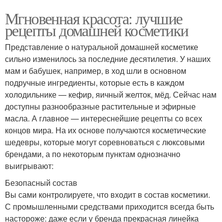
Мгновенная красота: лучшие
рецепты домашней косметики
Представление о натуральной домашней косметике
сильно изменилось за последние десятилетия. У наших
мам и бабушек, например, в ход шли в основном
подручные ингредиенты, которые есть в каждом
холодильнике — кефир, яичный желток, мёд. Сейчас нам
доступны разнообразные растительные и эфирные
масла. А главное — интереснейшие рецепты со всех
концов мира. На их основе получаются косметические
шедевры, которые могут соревноваться с люксовыми
брендами, а по некоторым пунктам однозначно
выигрывают:
Безопасный состав
Вы сами контролируете, что входит в состав косметики.
С промышленными средствами приходится всегда быть
настороже: даже если у бренда прекрасная линейка