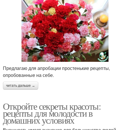
Предлагаю для апробации простенькие рецепты,
опробованные на себе.
читать дальше →
Откройте секреты красоты:
рецепты для молодости в
домашних условиях
Внешность имеет значение для большинства людей.