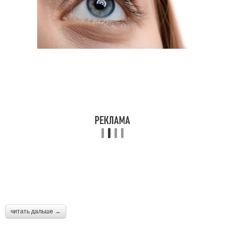
читать дальше →