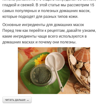
гладкой и свежей. В этой статье мы рассмотрим 15
самых популярных и полезных домашних масок,
которые подходят для разных типов кожи.
Основные ингредиенты для домашних масок
Перед тем как перейти к рецептам, давайте узнаем,
какие ингредиенты чаще всего используются в
домашних масках и почему они полезны.
читать дальше →