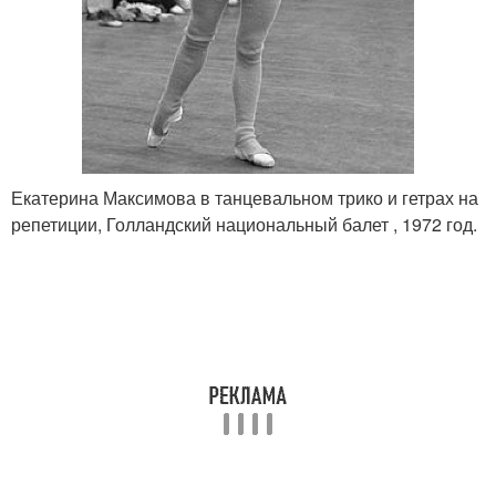
Екатерина Максимова в танцевальном трико и гетрах на
репетиции, Голландский национальный балет , 1972 год.