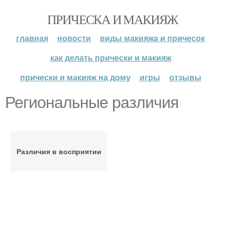
ПРИЧЕСКА И МАКИЯЖ
главная
новости
виды макияжа и причесок
как делать прически и макияж
прически и макияж на дому
игры
отзывы
Региональные различия
Различия в восприятии