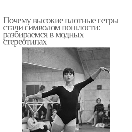
Почему высокие плотные гетры
стали символом пошлости:
разбираемся в модных
стереотипах