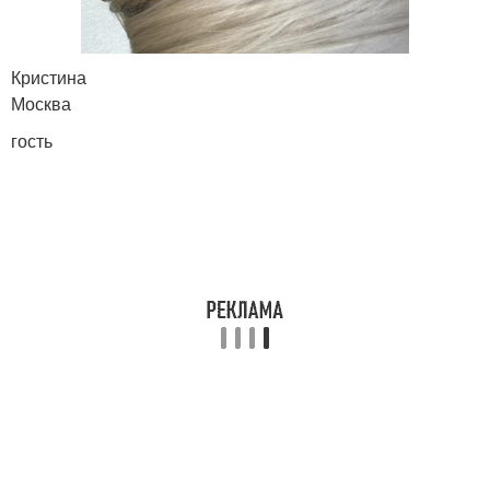
Кристина
Москва
гость