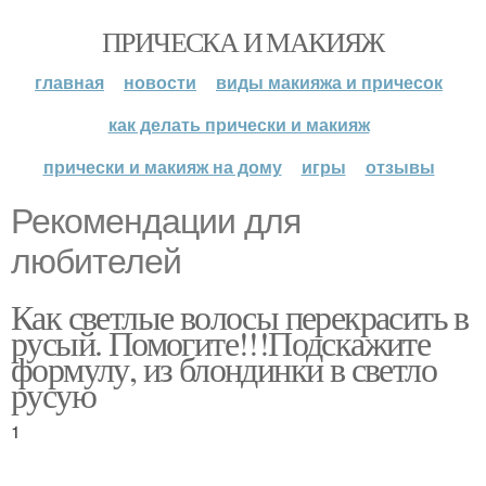
ПРИЧЕСКА И МАКИЯЖ
главная
новости
виды макияжа и причесок
как делать прически и макияж
прически и макияж на дому
игры
отзывы
Рекомендации для
любителей
Как светлые волосы перекрасить в
русый. Помогите!!!Подскажите
формулу, из блондинки в светло
русую
1