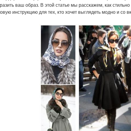
разить ваш образ. В этой статье мы расскажем, как стильн
овую инструкцию для тех, кто хочет выглядеть модно и со в