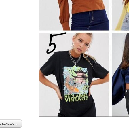
ь дальше →