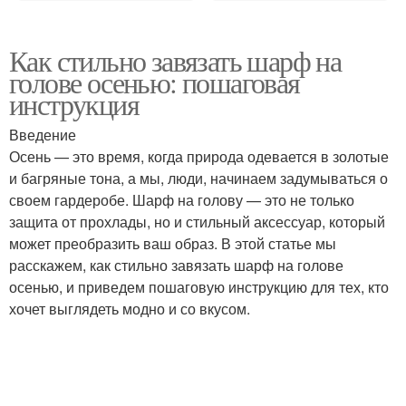
Как стильно завязать шарф на
голове осенью: пошаговая
инструкция
Введение
Осень — это время, когда природа одевается в золотые
и багряные тона, а мы, люди, начинаем задумываться о
своем гардеробе. Шарф на голову — это не только
защита от прохлады, но и стильный аксессуар, который
может преобразить ваш образ. В этой статье мы
расскажем, как стильно завязать шарф на голове
осенью, и приведем пошаговую инструкцию для тех, кто
хочет выглядеть модно и со вкусом.