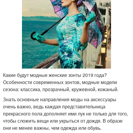
Какие будут модные женские зонты 2019 года?
Особенности современных зонтов, модные модели
сезона: классика, прозрачный, кружевной, кожаный.
Знать основные направления моды на аксессуары
очень важно, ведь каждая представительница
прекрасного пола дополняет ими лук не только для того,
чтобы сложить вещи или укрыться от дождя. В образе
они не менее важны, чем одежда или обувь.