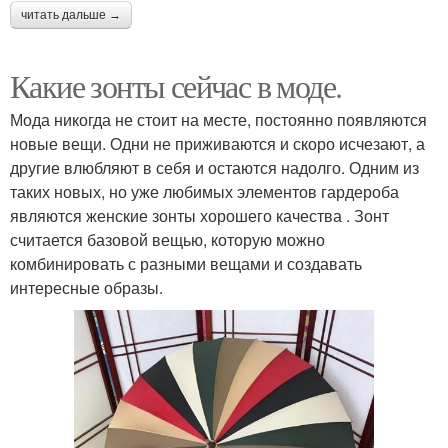
читать дальше →
Какие зонты сейчас в моде.
Мода никогда не стоит на месте, постоянно появляются
новые вещи. Одни не приживаются и скоро исчезают, а
другие влюбляют в себя и остаются надолго. Одним из
таких новых, но уже любимых элементов гардероба
являются женские зонты хорошего качества . Зонт
считается базовой вещью, которую можно
комбинировать с разными вещами и создавать
интересные образы.