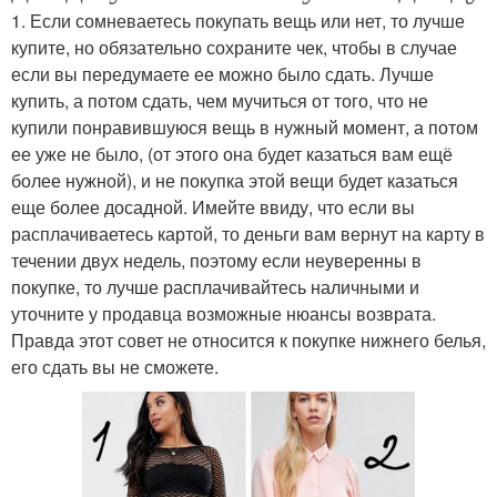
1. Если сомневаетесь покупать вещь или нет, то лучше
купите, но обязательно сохраните чек, чтобы в случае
если вы передумаете ее можно было сдать. Лучше
купить, а потом сдать, чем мучиться от того, что не
купили понравившуюся вещь в нужный момент, а потом
ее уже не было, (от этого она будет казаться вам ещё
более нужной), и не покупка этой вещи будет казаться
еще более досадной. Имейте ввиду, что если вы
расплачиваетесь картой, то деньги вам вернут на карту в
течении двух недель, поэтому если неуверенны в
покупке, то лучше расплачивайтесь наличными и
уточните у продавца возможные нюансы возврата.
Правда этот совет не относится к покупке нижнего белья,
его сдать вы не сможете.