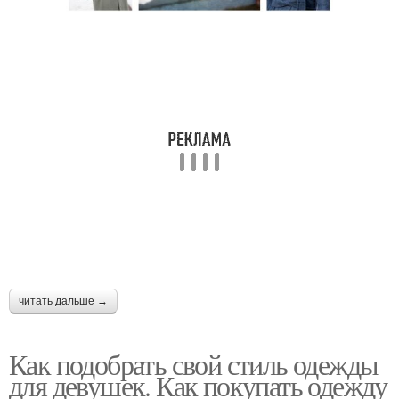
читать дальше →
Как подобрать свой стиль одежды
для девушек. Как покупать одежду