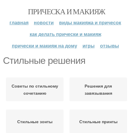
ПРИЧЕСКА И МАКИЯЖ
главная
новости
виды макияжа и причесок
как делать прически и макияж
прически и макияж на дому
игры
отзывы
Стильные решения
Советы по стильному
Решения для
сочетанию
завязывания
Стильные зонты
Стильные принты