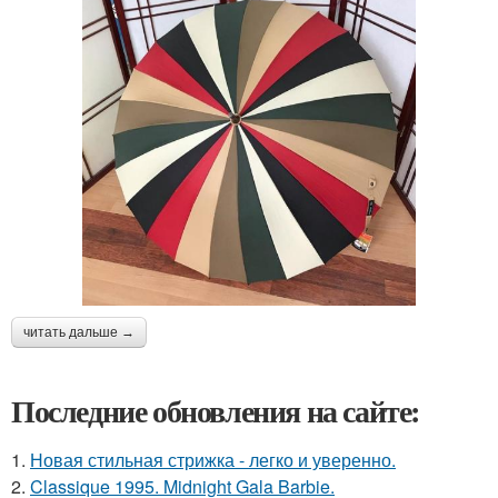
читать дальше →
Последние обновления на сайте:
1.
Новая стильная стрижка - легко и уверенно.
2.
Classique 1995. Midnight Gala Barbie.