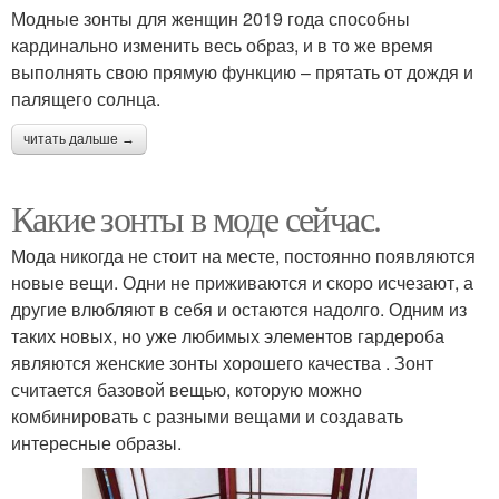
Модные зонты для женщин 2019 года способны
кардинально изменить весь образ, и в то же время
выполнять свою прямую функцию – прятать от дождя и
палящего солнца.
читать дальше →
Какие зонты в моде сейчас.
Мода никогда не стоит на месте, постоянно появляются
новые вещи. Одни не приживаются и скоро исчезают, а
другие влюбляют в себя и остаются надолго. Одним из
таких новых, но уже любимых элементов гардероба
являются женские зонты хорошего качества . Зонт
считается базовой вещью, которую можно
комбинировать с разными вещами и создавать
интересные образы.