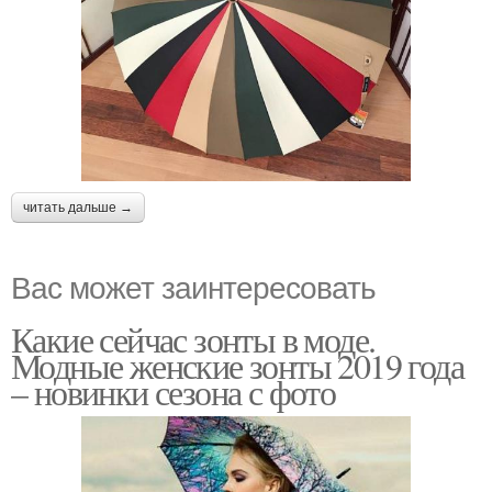
читать дальше →
Вас может заинтересовать
Какие сейчас зонты в моде.
Модные женские зонты 2019 года
– новинки сезона с фото