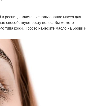
 и ресниц является использование масел для
рые способствуют росту волос. Вы можете
го типа кожи. Просто нанесите масло на брови и