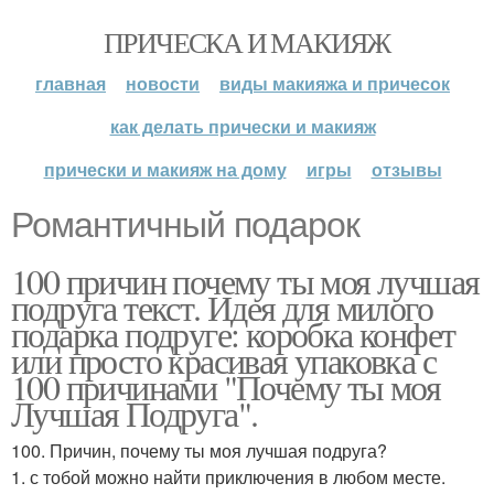
ПРИЧЕСКА И МАКИЯЖ
главная
новости
виды макияжа и причесок
как делать прически и макияж
прически и макияж на дому
игры
отзывы
Романтичный подарок
100 причин почему ты моя лучшая
подруга текст. Идея для милого
подарка подруге: коробка конфет
или просто красивая упаковка с
100 причинами "Почему ты моя
Лучшая Подруга".
100. Причин, почему ты моя лучшая подруга?
1. с тобой можно найти приключения в любом месте.