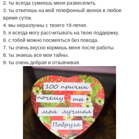
2. ты всегда сумеешь меня развеселить.
3. ты ответишь на мой телефонный звонок в любое
время суток.
4. мы неразлучны с твоего 19-летия.
5. я всегда могу рассчитывать на твою поддержку.
6. с тобой можно посмеяться без повода.
7. ты очень вкусно кормишь меня после работы.
8. ты знаешь все мои тайны.
9. ты очень добрая и отзывчивая.