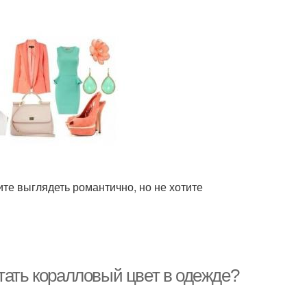
ите выглядеть романтично, но не хотите
тать коралловый цвет в одежде?