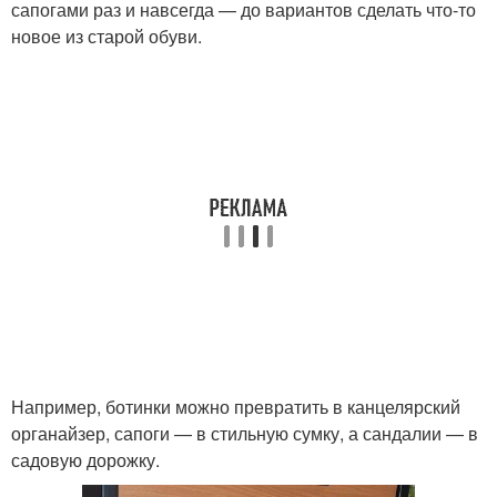
сапогами раз и навсегда — до вариантов сделать что-то
новое из старой обуви.
Например, ботинки можно превратить в канцелярский
органайзер, сапоги — в стильную сумку, а сандалии — в
садовую дорожку.