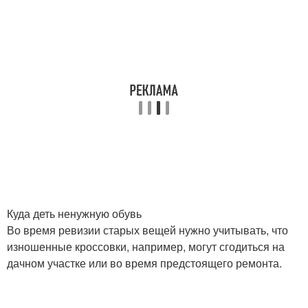
Куда деть ненужную обувь
Во время ревизии старых вещей нужно учитывать, что
изношенные кроссовки, например, могут сгодиться на
дачном участке или во время предстоящего ремонта.