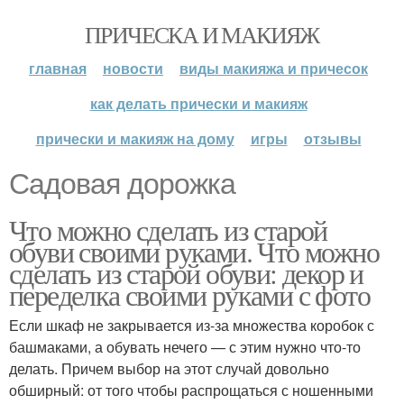
ПРИЧЕСКА И МАКИЯЖ
главная
новости
виды макияжа и причесок
как делать прически и макияж
прически и макияж на дому
игры
отзывы
Садовая дорожка
Что можно сделать из старой
обуви своими руками. Что можно
сделать из старой обуви: декор и
переделка своими руками с фото
Если шкаф не закрывается из-за множества коробок с
башмаками, а обувать нечего — с этим нужно что-то
делать. Причем выбор на этот случай довольно
обширный: от того чтобы распрощаться с ношенными