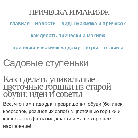
ПРИЧЕСКА И МАКИЯЖ
главная
новости
виды макияжа и причесок
как делать прически и макияж
прически и макияж на дому
игры
отзывы
Садовые ступеньки
Как сделать уникальные
цветочные горшки из старой
обуви: идеи и советы
Все, что нам надо для превращения обуви (ботинок,
кроссовок, резиновых сапог) в цветочные горшки и
кашпо – это фантазия, краски и Ваше хорошее
настроение!