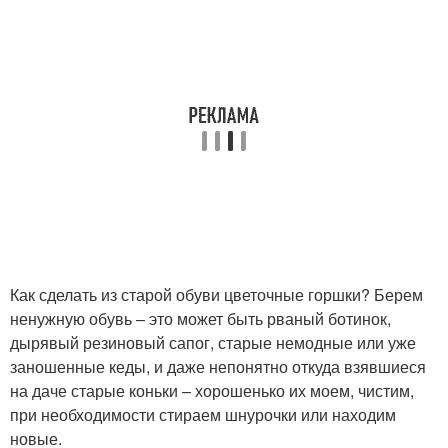
Как сделать из старой обуви цветочные горшки? Берем
ненужную обувь – это может быть рваный ботинок,
дырявый резиновый сапог, старые немодные или уже
заношенные кеды, и даже непонятно откуда взявшиеся
на даче старые коньки – хорошенько их моем, чистим,
при необходимости стираем шнурочки или находим
новые.