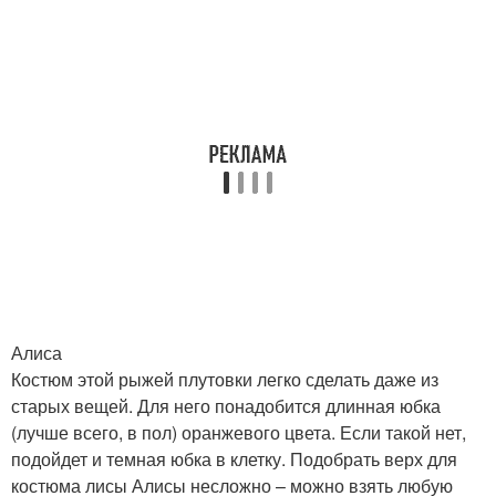
Алиса
Костюм этой рыжей плутовки легко сделать даже из
старых вещей. Для него понадобится длинная юбка
(лучше всего, в пол) оранжевого цвета. Если такой нет,
подойдет и темная юбка в клетку. Подобрать верх для
костюма лисы Алисы несложно – можно взять любую