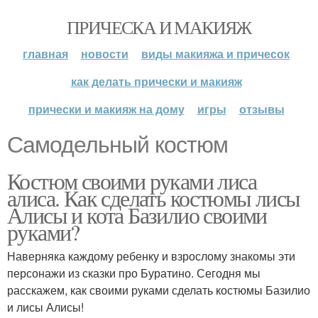
ПРИЧЕСКА И МАКИЯЖ
главная
новости
виды макияжа и причесок
как делать прически и макияж
прически и макияж на дому
игры
отзывы
Самодельный костюм
Костюм своими руками лиса
алиса. Как сделать костюмы лисы
Алисы и кота Базилио своими
руками?
Наверняка каждому ребенку и взрослому знакомы эти
персонажи из сказки про Буратино. Сегодня мы
расскажем, как своими руками сделать костюмы Базилио
и лисы Алисы!