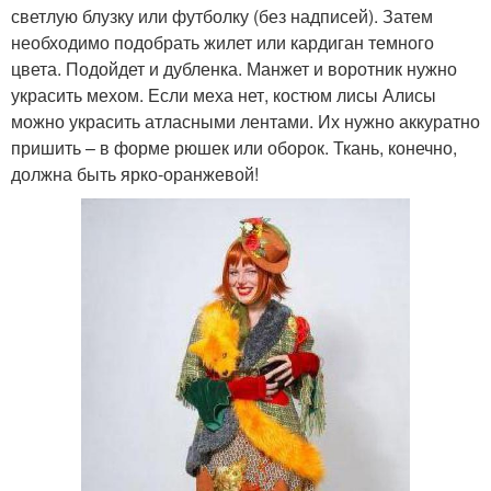
светлую блузку или футболку (без надписей). Затем
необходимо подобрать жилет или кардиган темного
цвета. Подойдет и дубленка. Манжет и воротник нужно
украсить мехом. Если меха нет, костюм лисы Алисы
можно украсить атласными лентами. Их нужно аккуратно
пришить – в форме рюшек или оборок. Ткань, конечно,
должна быть ярко-оранжевой!