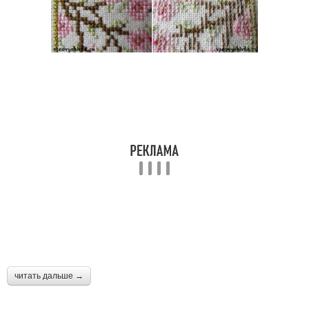
читать дальше →