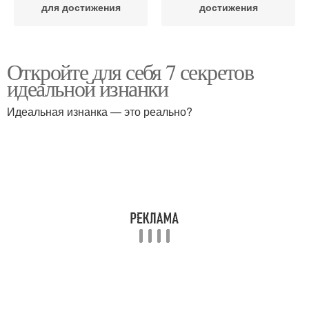
для достижения
достижения
Откройте для себя 7 секретов
идеальной изнанки
Идеальная изнанка — это реально?