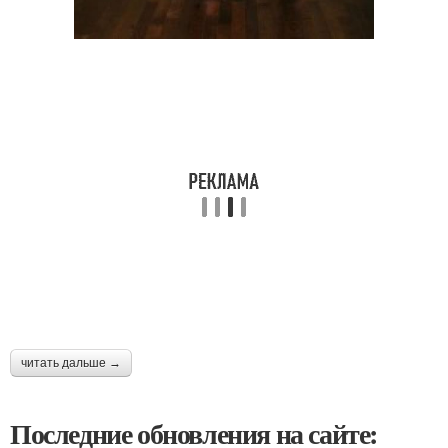
читать дальше →
Последние обновления на сайте: