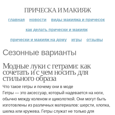
ПРИЧЕСКА И МАКИЯЖ
главная
новости
виды макияжа и причесок
как делать прически и макияж
прически и макияж на дому
игры
отзывы
Сезонные варианты
Модные луки с гетрами: как
сочетать и с чем носить для
стильного образа
Что такое гетры и почему они в моде
Гетры — это аксессуар, который надевается на ноги,
обычно между коленом и щиколоткой. Они могут быть
изготовлены из различных материалов: шерсти, хлопка,
шелка или кружева. Гетры служат не только для