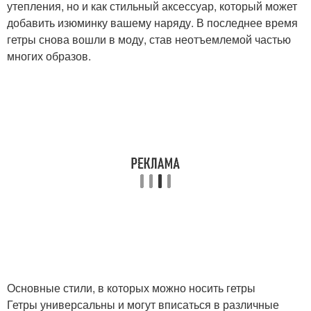
утепления, но и как стильный аксессуар, который может
добавить изюминку вашему наряду. В последнее время
гетры снова вошли в моду, став неотъемлемой частью
многих образов.
Основные стили, в которых можно носить гетры
Гетры универсальны и могут вписаться в различные