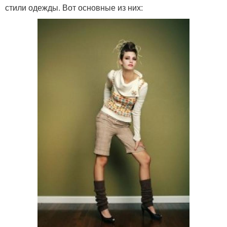
стили одежды. Вот основные из них: