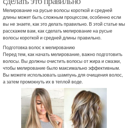
сделать это правильно
Мелирование на русые волосы короткой и средней
длины может быть сложным процессом, особенно если
вы не знаете, как это делать правильно. В этой статье мы
расскажем вам, как сделать мелирование на русые
волосы короткой и средней длины правильно.
Подготовка волос к мелированию
Перед тем, как начать мелирование, важно подготовить
волосы. Вы должны очистить волосы от жира и смазки,
чтобы мелирование было максимально эффективным.
Вы можете использовать шампунь для очищения волос,
а затем промокнуть их в теплой воде.