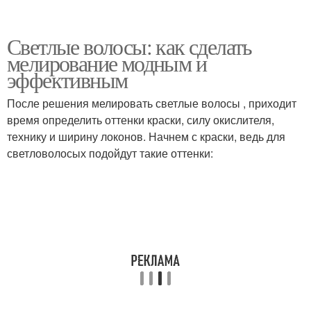
Светлые волосы: как сделать
мелирование модным и
эффективным
После решения мелировать светлые волосы , приходит
время определить оттенки краски, силу окислителя,
технику и ширину локонов. Начнем с краски, ведь для
светловолосых подойдут такие оттенки: