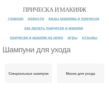
ПРИЧЕСКА И МАКИЯЖ
главная
новости
виды макияжа и причесок
как делать прически и макияж
прически и макияж на дому
игры
отзывы
Шампуни для ухода
Специальные шампуни
Маски для ухода