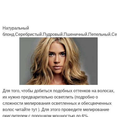
Натуральный
блонд.Серебристый.Пудровый.Пшеничный.Пепельный.С
Для того, чтобы добиться подобных оттенков на волосах,
их нужно предварительно осветлить (подробно о
сложности мелирования осветленных и обесцвеченных
волос читайте тут ). Для этого проведите мелирование
окислителем с порошком мощностью до 6%.