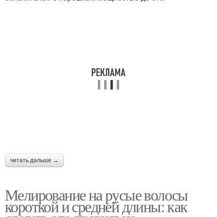
читать дальше →
Мелирование на русые волосы
короткой и средней длины: как