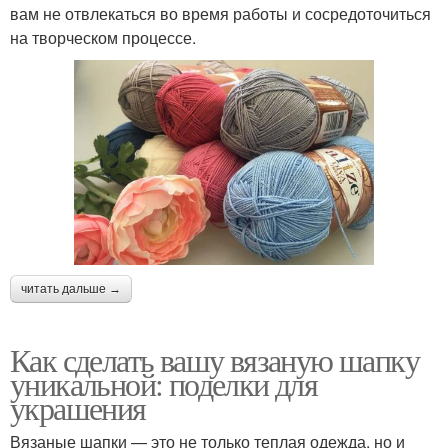
вам не отвлекаться во время работы и сосредоточиться
на творческом процессе.
читать дальше →
Как сделать вашу вязаную шапку
уникальной: поделки для
украшения
Вязаные шапки — это не только теплая одежда, но и