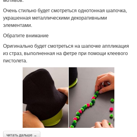
Очень стильно будет смотреться однотонная шапочка,
украшенная металлическими декоративными
элементами.
Обратите внимание
Оригинально будет смотреться на шапочке аппликация
из страз, выполненная на фетре при помощи клеевого
пистолета.
читать дальше →