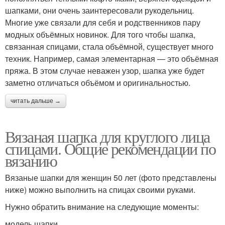
шапками, они очень заинтересовали рукодельниц.
Многие уже связали для себя и родственников пару
модных объёмных новинок. Для того чтобы шапка,
связанная спицами, стала объёмной, существует много
техник. Например, самая элементарная — это объёмная
пряжа. В этом случае неважен узор, шапка уже будет
заметно отличаться объёмом и оригинальностью.
читать дальше →
Вязаная шапка для круглого лица
спицами. Общие рекомендации по
вязанию
Вязаные шапки для женщин 50 лет (фото представлены
ниже) можно выполнить на спицах своими руками.
Нужно обратить внимание на следующие моменты:
модель шапки