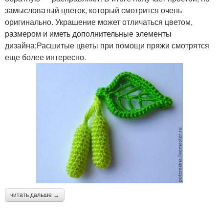
замысловатый цветок, который смотрится очень
оригинально. Украшение может отличаться цветом,
размером и иметь дополнительные элементы
дизайна;Расшитые цветы при помощи пряжи смотрятся
еще более интересно.
читать дальше →