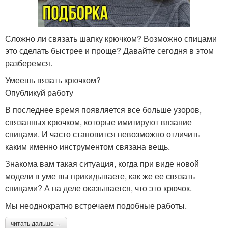
Сложно ли связать шапку крючком? Возможно спицами
это сделать быстрее и проще? Давайте сегодня в этом
разберемся.
Умеешь вязать крючком?
Опубликуй работу
В последнее время появляется все больше узоров,
связанных крючком, которые имитируют вязание
спицами. И часто становится невозможно отличить
каким именно инструментом связана вещь.
Знакома вам такая ситуация, когда при виде новой
модели в уме вы прикидываете, как же ее связать
спицами? А на деле оказывается, что это крючок.
Мы неоднократно встречаем подобные работы.
читать дальше →