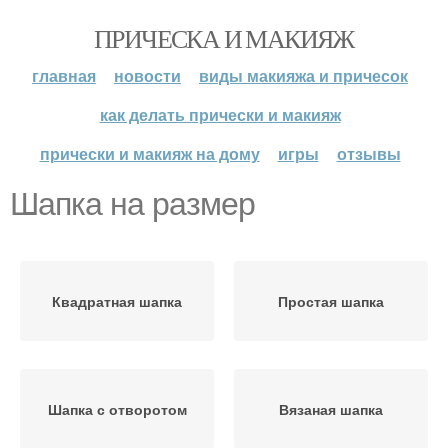
ПРИЧЕСКА И МАКИЯЖ
главная
новости
виды макияжа и причесок
как делать прически и макияж
прически и макияж на дому
игры
отзывы
Шапка на размер
Квадратная шапка
Простая шапка
Шапка с отворотом
Вязаная шапка