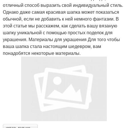
отличный способ выразить свой индивидуальный стиль.
Однако даже самая красивая шапка может показаться
обычной, если не добавить к ней немного фантазии. В
этой статье мы расскажем, как сделать вашу вязаную
шапку уникальной с помощью простых поделок для
украшения. Материалы для украшения Для того чтобы
ваша шапка стала настоящим шедевром, вам
понадобятся некоторые материалы.
читать дальше →