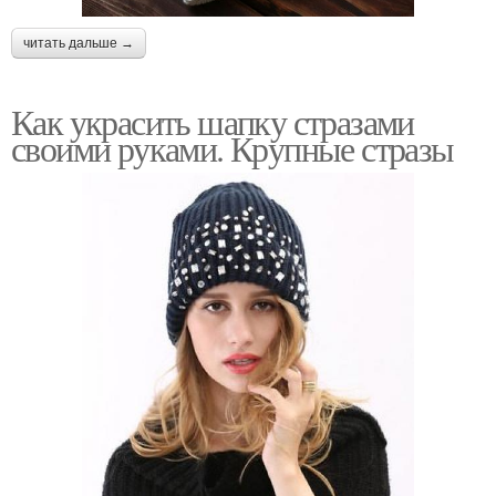
читать дальше →
Как украсить шапку стразами
своими руками. Крупные стразы