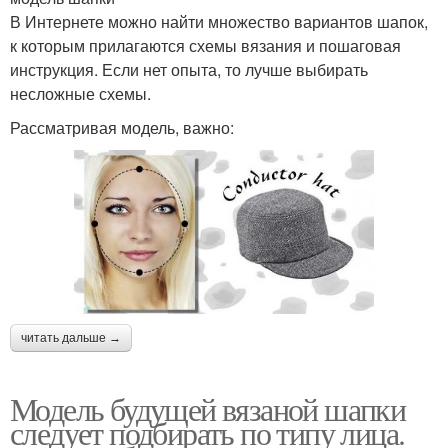
В Интернете можно найти множество вариантов шапок,
к которым прилагаются схемы вязания и пошаговая
инструкция. Если нет опыта, то лучше выбирать
несложные схемы.
Рассматривая модель, важно:
читать дальше →
Модель будущей вязаной шапки
следует подбирать по типу лица.