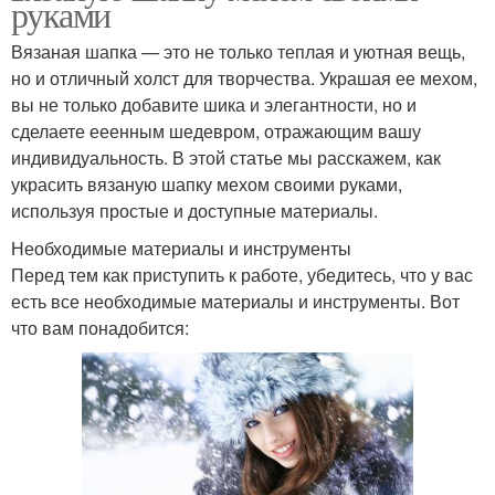
руками
Вязаная шапка — это не только теплая и уютная вещь,
но и отличный холст для творчества. Украшая ее мехом,
вы не только добавите шика и элегантности, но и
сделаете ееенным шедевром, отражающим вашу
индивидуальность. В этой статье мы расскажем, как
украсить вязаную шапку мехом своими руками,
используя простые и доступные материалы.
Необходимые материалы и инструменты
Перед тем как приступить к работе, убедитесь, что у вас
есть все необходимые материалы и инструменты. Вот
что вам понадобится: