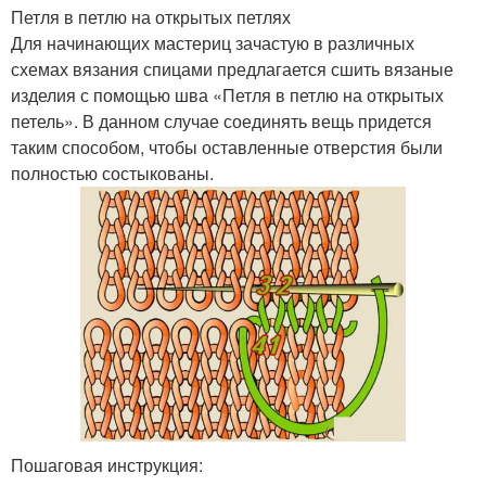
Петля в петлю на открытых петлях
Для начинающих мастериц зачастую в различных
схемах вязания спицами предлагается сшить вязаные
изделия с помощью шва «Петля в петлю на открытых
петель». В данном случае соединять вещь придется
таким способом, чтобы оставленные отверстия были
полностью состыкованы.
Пошаговая инструкция: