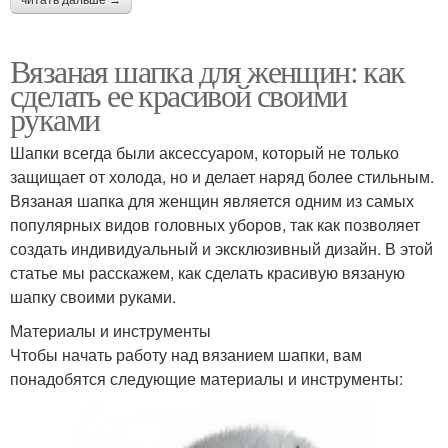
Вязаная шапка для женщин: как
сделать ее красивой своими
руками
Шапки всегда были аксессуаром, который не только
защищает от холода, но и делает наряд более стильным.
Вязаная шапка для женщин является одним из самых
популярных видов головных уборов, так как позволяет
создать индивидуальный и эксклюзивный дизайн. В этой
статье мы расскажем, как сделать красивую вязаную
шапку своими руками.
Материалы и инструменты
Чтобы начать работу над вязанием шапки, вам
понадобятся следующие материалы и инструменты: