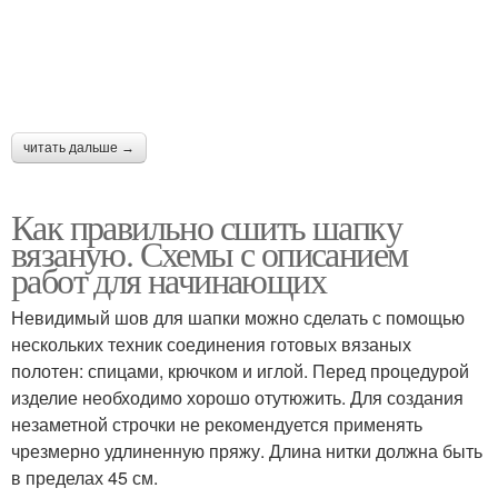
читать дальше →
Как правильно сшить шапку
вязаную. Схемы с описанием
работ для начинающих
Невидимый шов для шапки можно сделать с помощью
нескольких техник соединения готовых вязаных
полотен: спицами, крючком и иглой. Перед процедурой
изделие необходимо хорошо отутюжить. Для создания
незаметной строчки не рекомендуется применять
чрезмерно удлиненную пряжу. Длина нитки должна быть
в пределах 45 см.