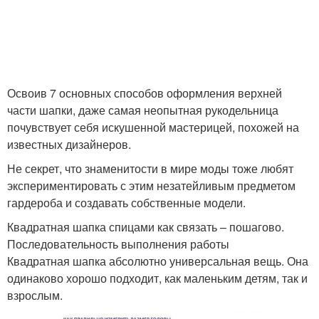
Освоив 7 основных способов оформления верхней
части шапки, даже самая неопытная рукодельница
почувствует себя искушенной мастерицей, похожей на
известных дизайнеров.
Не секрет, что знаменитости в мире моды тоже любят
экспериментировать с этим незатейливым предметом
гардероба и создавать собственные модели.
Квадратная шапка спицами как связать – пошагово.
Последовательность выполнения работы
Квадратная шапка абсолютно универсальная вещь. Она
одинаково хорошо подходит, как маленьким детям, так и
взрослым.