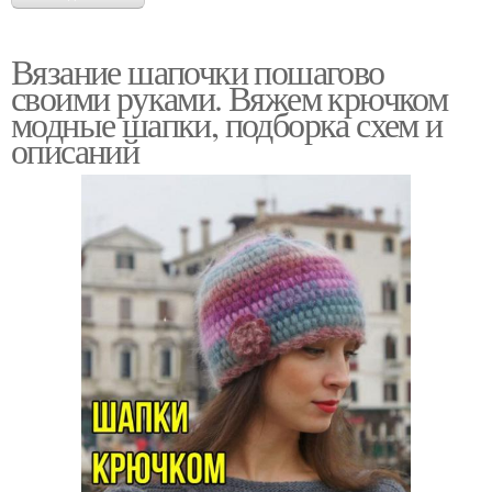
Вязание шапочки пошагово
своими руками. Вяжем крючком
модные шапки, подборка схем и
описаний