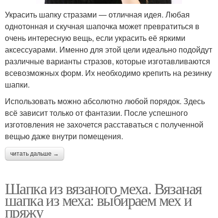
Украсить шапку стразами — отличная идея. Любая
однотонная и скучная шапочка может превратиться в
очень интересную вещь, если украсить её яркими
аксессуарами. Именно для этой цели идеально подойдут
различные варианты стразов, которые изготавливаются
всевозможных форм. Их необходимо крепить на резинку
шапки.
Использовать можно абсолютно любой порядок. Здесь
всё зависит только от фантазии. После успешного
изготовления не захочется расставаться с полученной
вещью даже внутри помещения.
читать дальше →
Шапка из вязаного меха. Вязаная
шапка из меха: выбираем мех и
пряжу