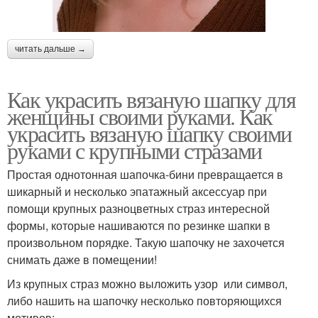
читать дальше →
Как украсить вязаную шапку для
женщины своими руками. Как
украсить вязаную шапку своими
руками с крупными стразами
Простая однотонная шапочка-бини превращается в
шикарный и несколько эпатажный аксессуар при
помощи крупных разноцветных страз интересной
формы, которые нашиваются по резинке шапки в
произвольном порядке. Такую шапочку не захочется
снимать даже в помещении!
Из крупных страз можно выложить узор или символ,
либо нашить на шапочку несколько повторяющихся
мотивов: