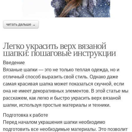
читать дальше →
Легко украсить верх вязаной
шапки: пошаговые инструкции
Введение
Вязаные шапки — это не только теплая одежда, но и
отличный способ выразить свой стиль. Однако даже
самая красивая шапка может показаться скучной, если
она не имеет декоративных элементов. В этой статье мы
расскажем, как легко и быстро украсить верх вязаной
шапки, используя простые материалы и техники.
Подготовка к работе
Перед началом украшения шапки необходимо
подготовить все необходимые материалы. Это позволит