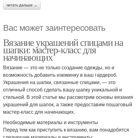
читать дальше →
Вас может заинтересовать
Вязание украшений спицами на
шапки: мастер-класс для
начинающих
Вязание — это не только создание одежды, но и
возможность добавить изюминку в ваш гардероб.
Украшения на шапки, связанные спицами, — это
отличный способ сделать вашу шапку уникальной и
стильной. В этой статье мы рассмотрим основы вязания
украшений для шапок, а также предоставим пошаговый
мастер-класс для начинающих.
Необходимые материалы и инструменты
Перед тем как приступить к вязанию, вам понадобятся
следующие материалы и инструменты: