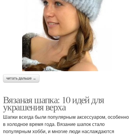
читать дальше →
Вязаная шапка: 10 идей для
украшения верха
Шапки всегда были популярным аксессуаром, особенно
в холодное время года. Вязание шапок стало
популярным хобби, и многие люди наслаждаются