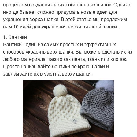
процессом создания своих собственных шапок. Однако,
иногда бывает сложно придумать новые идеи для
украшения верха шапки. В этой статье мы предложим
вам 10 идей для украшения верха вязаной шапки.
1. Бантики
Бантики - один из самых простых и эффективных
способов украсить верх шапки. Вы можете сделать их из
любого материала, такого как лента, ткань или хлопок.
Просто нанизывайте бантики по краю шапки и
завязывайте их в узел на верху шапки.