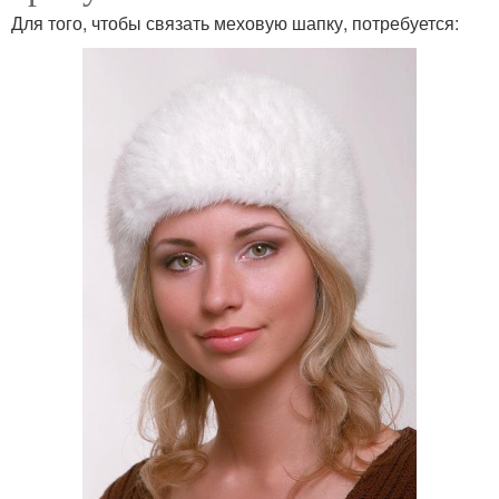
Для того, чтобы связать меховую шапку, потребуется: