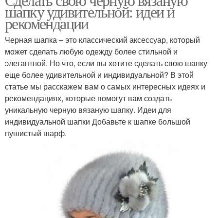
шапку удивительной: идеи и
рекомендации
Черная шапка – это классический аксессуар, который
может сделать любую одежду более стильной и
элегантной. Но что, если вы хотите сделать свою шапку
еще более удивительной и индивидуальной? В этой
статье мы расскажем вам о самых интересных идеях и
рекомендациях, которые помогут вам создать
уникальную черную вязаную шапку. Идеи для
индивидуальной шапки Добавьте к шапке большой
пушистый шарф.