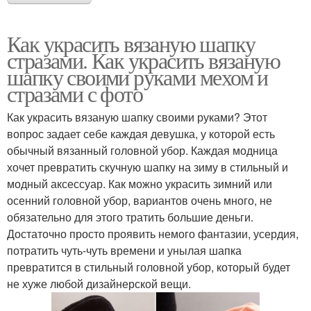
Как украсить вязаную шапку
стразами. Как украсить вязаную
шапку своими руками мехом и
стразами с фото
Как украсить вязаную шапку своими руками? Этот
вопрос задает себе каждая девушка, у которой есть
обычный вязанный головной убор. Каждая модница
хочет превратить скучную шапку на зиму в стильный и
модный аксессуар. Как можно украсить зимний или
осенний головной убор, вариантов очень много, не
обязательно для этого тратить большие деньги.
Достаточно просто проявить немого фантазии, усердия,
потратить чуть-чуть времени и унылая шапка
превратится в стильный головной убор, который будет
не хуже любой дизайнерской вещи.