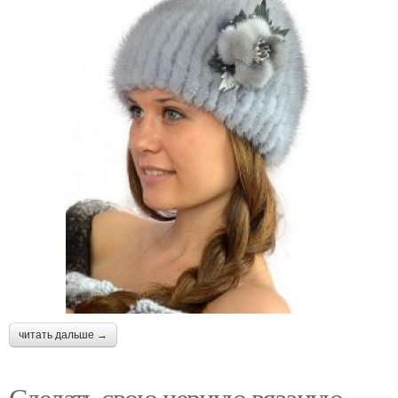
читать дальше →
Сделать свою черную вязаную