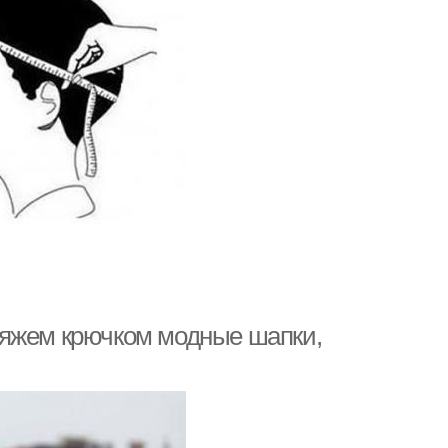
Вяжем крючком модные шапки,