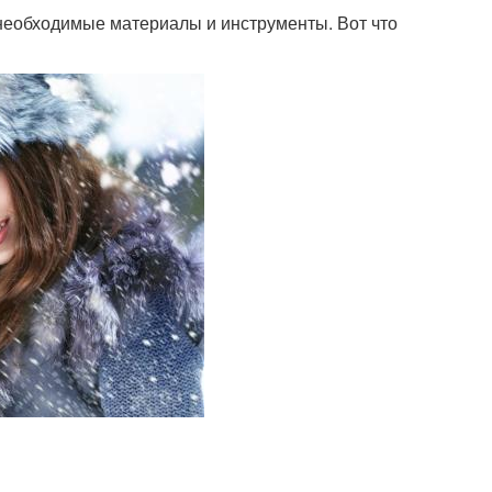
се необходимые материалы и инструменты. Вот что