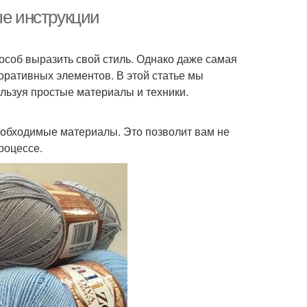
ые инструкции
особ выразить свой стиль. Однако даже самая
коративных элементов. В этой статье мы
ользуя простые материалы и техники.
еобходимые материалы. Это позволит вам не
роцессе.