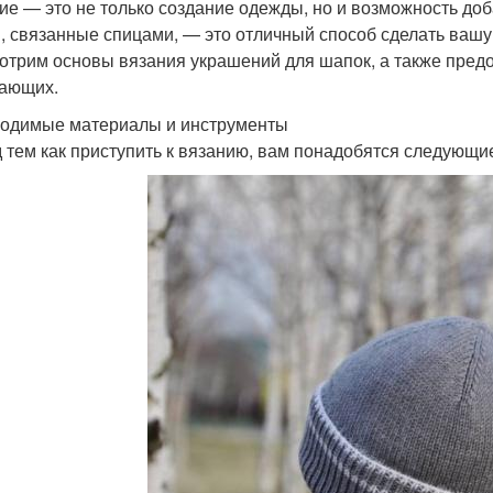
ие — это не только создание одежды, но и возможность до
, связанные спицами, — это отличный способ сделать вашу 
отрим основы вязания украшений для шапок, а также пред
ающих.
одимые материалы и инструменты
 тем как приступить к вязанию, вам понадобятся следующи