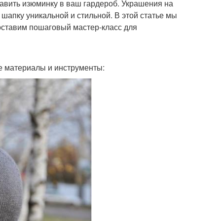
бавить изюминку в ваш гардероб. Украшения на
шапку уникальной и стильной. В этой статье мы
оставим пошаговый мастер-класс для
е материалы и инструменты: