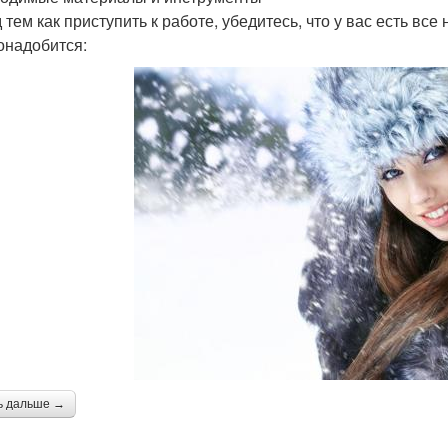
 тем как приступить к работе, убедитесь, что у вас есть в
онадобится:
ь дальше →