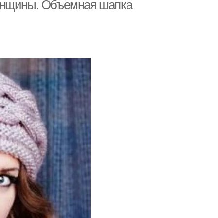
енщины. Объемная шапка