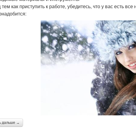
 тем как приступить к работе, убедитесь, что у вас есть в
онадобится:
ь дальше →