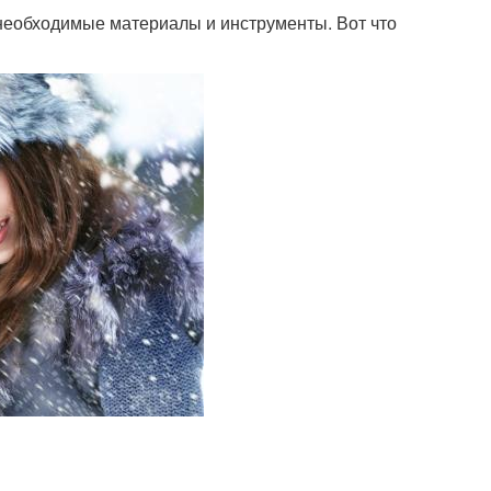
се необходимые материалы и инструменты. Вот что