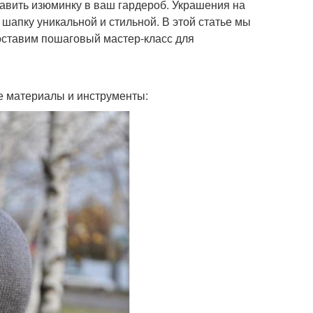
бавить изюминку в ваш гардероб. Украшения на
шапку уникальной и стильной. В этой статье мы
оставим пошаговый мастер-класс для
е материалы и инструменты: