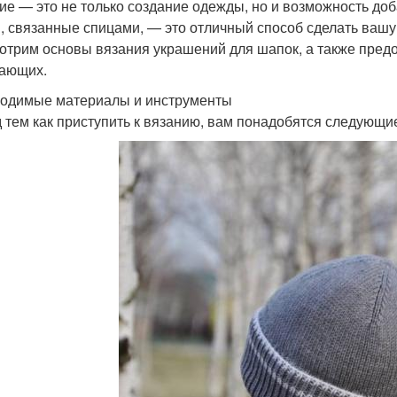
ие — это не только создание одежды, но и возможность до
, связанные спицами, — это отличный способ сделать вашу 
отрим основы вязания украшений для шапок, а также пред
ающих.
одимые материалы и инструменты
 тем как приступить к вязанию, вам понадобятся следующи