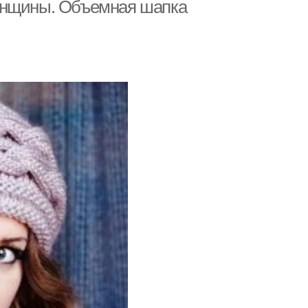
енщины. Объемная шапка