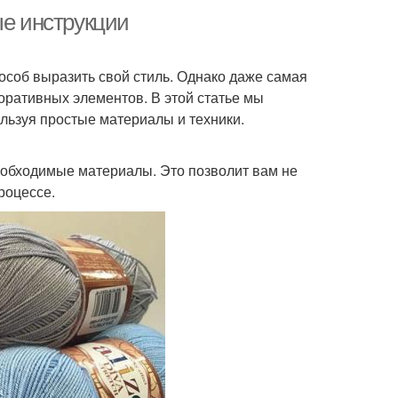
ые инструкции
особ выразить свой стиль. Однако даже самая
коративных элементов. В этой статье мы
ользуя простые материалы и техники.
еобходимые материалы. Это позволит вам не
роцессе.