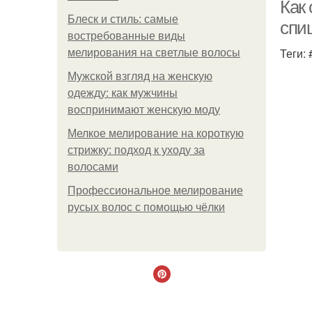
Как
Блеск и стиль: самые
спи
востребованные виды
Теги:
мелирования на светлые волосы
Мужской взгляд на женскую
одежду: как мужчины
воспринимают женскую моду
Мелкое мелирование на короткую
стрижку: подход к уходу за
волосами
Профессиональное мелирование
русых волос с помощью чёлки