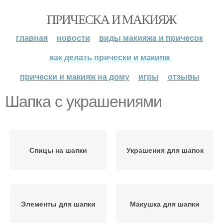
ПРИЧЕСКА И МАКИЯЖ
главная
новости
виды макияжа и причесок
как делать прически и макияж
прически и макияж на дому
игры
отзывы
Шапка с украшениями
Спицы на шапки
Украшения для шапок
Элементы для шапки
Макушка для шапки