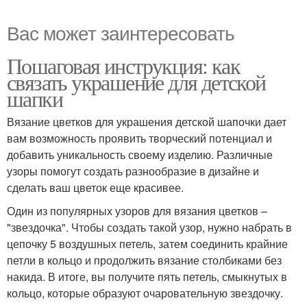
Вас может заинтересовать
Пошаговая инструкция: как
связать украшение для детской
шапки
Вязание цветков для украшения детской шапочки дает
вам возможность проявить творческий потенциал и
добавить уникальность своему изделию. Различные
узоры помогут создать разнообразие в дизайне и
сделать ваш цветок еще красивее.
Один из популярных узоров для вязания цветков –
"звездочка". Чтобы создать такой узор, нужно набрать в
цепочку 5 воздушных петель, затем соединить крайние
петли в кольцо и продолжить вязание столбиками без
накида. В итоге, вы получите пять петель, смыкнутых в
кольцо, которые образуют очаровательную звездочку.