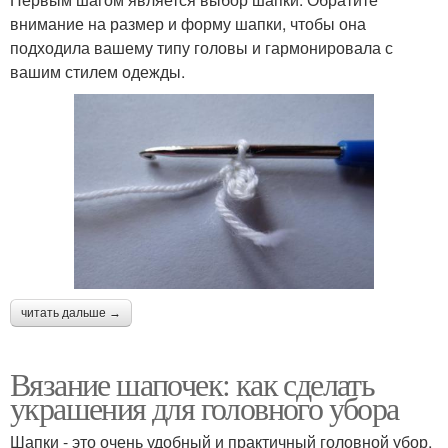
внимание на размер и форму шапки, чтобы она
подходила вашему типу головы и гармонировала с
вашим стилем одежды.
читать дальше →
Вязание шапочек: как сделать
украшения для головного убора
Шапки - это очень удобный и практичный головной убор,