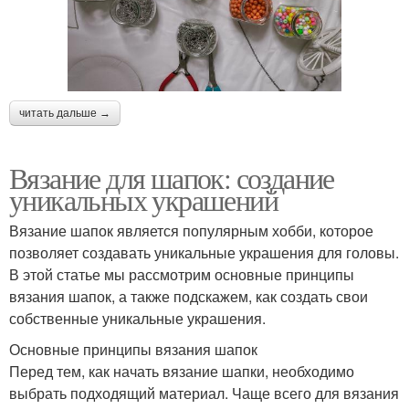
читать дальше →
Вязание для шапок: создание
уникальных украшений
Вязание шапок является популярным хобби, которое
позволяет создавать уникальные украшения для головы.
В этой статье мы рассмотрим основные принципы
вязания шапок, а также подскажем, как создать свои
собственные уникальные украшения.
Основные принципы вязания шапок
Перед тем, как начать вязание шапки, необходимо
выбрать подходящий материал. Чаще всего для вязания