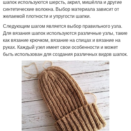
шапок используются шерсть, акрил, мишёлла и другие
синтетические волокна. Выбор материала зависит от
желаемой плотности и упругости шапки.
Следующим шагом является выбор правильного узла.
Для вязания шапок используются различные узлы, такие
как вязание крючком, вязание на спицах и вязание на
руках. Каждый узел имеет свои особенности и может
быть использован для создания различных видов шапок.