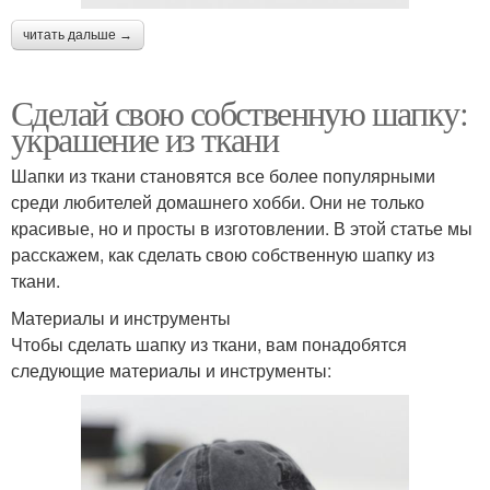
читать дальше →
Сделай свою собственную шапку:
украшение из ткани
Шапки из ткани становятся все более популярными
среди любителей домашнего хобби. Они не только
красивые, но и просты в изготовлении. В этой статье мы
расскажем, как сделать свою собственную шапку из
ткани.
Материалы и инструменты
Чтобы сделать шапку из ткани, вам понадобятся
следующие материалы и инструменты: