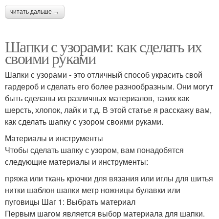
читать дальше →
Шапки с узорами: как сделать их
своими руками
Шапки с узорами - это отличный способ украсить свой
гардероб и сделать его более разнообразным. Они могут
быть сделаны из различных материалов, таких как
шерсть, хлопок, лайк и т.д. В этой статье я расскажу вам,
как сделать шапку с узором своими руками.
Материалы и инструменты
Чтобы сделать шапку с узором, вам понадобятся
следующие материалы и инструменты:
пряжа или ткань крючки для вязания или иглы для шитья
нитки шаблон шапки метр ножницы булавки или
пуговицы Шаг 1: Выбрать материал
Первым шагом является выбор материала для шапки.