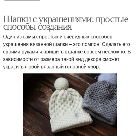
Шапки с украшениями: простые
способы создания
Один из самых простых и очевидных способов
украшения вязанной шапки – это помпон. Сделать его
своими руками и пришить к шапке совсем несложно. В
зависимости от размера такой вид декора сможет
украсить любой вязанный головной убор.