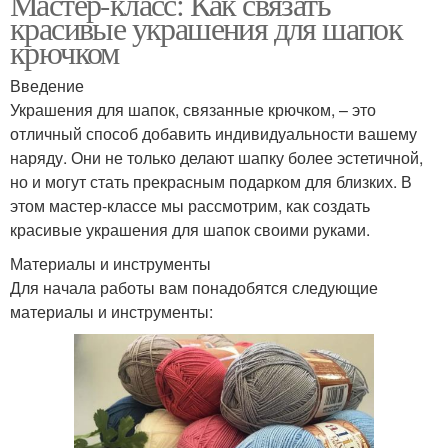
Мастер-класс: Как связать
красивые украшения для шапок
крючком
Введение
Украшения для шапок, связанные крючком, – это
отличный способ добавить индивидуальности вашему
наряду. Они не только делают шапку более эстетичной,
но и могут стать прекрасным подарком для близких. В
этом мастер-классе мы рассмотрим, как создать
красивые украшения для шапок своими руками.
Материалы и инструменты
Для начала работы вам понадобятся следующие
материалы и инструменты: