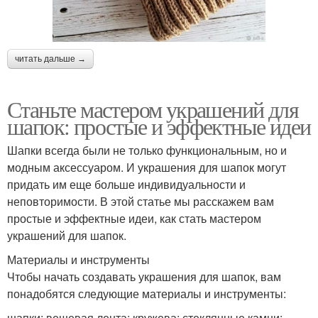
читать дальше →
Станьте мастером украшений для
шапок: простые и эффектные идеи
Шапки всегда были не только функциональным, но и
модным аксессуаром. И украшения для шапок могут
придать им еще больше индивидуальности и
неповторимости. В этой статье мы расскажем вам
простые и эффектные идеи, как стать мастером
украшений для шапок.
Материалы и инструменты
Чтобы начать создавать украшения для шапок, вам
понадобятся следующие материалы и инструменты:
шапки; вещевая лента; кружева; стеклянные камни;