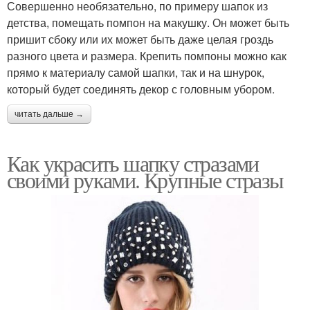
Совершенно необязательно, по примеру шапок из
детства, помещать помпон на макушку. Он может быть
пришит сбоку или их может быть даже целая гроздь
разного цвета и размера. Крепить помпоны можно как
прямо к материалу самой шапки, так и на шнурок,
который будет соединять декор с головным убором.
читать дальше →
Как украсить шапку стразами
своими руками. Крупные стразы