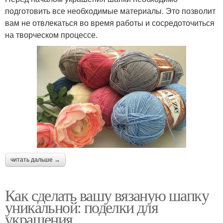
подготовить все необходимые материалы. Это позволит
вам не отвлекаться во время работы и сосредоточиться
на творческом процессе.
читать дальше →
Как сделать вашу вязаную шапку
уникальной: поделки для
украшения