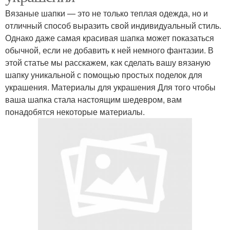
Вязаные шапки — это не только теплая одежда, но и
отличный способ выразить свой индивидуальный стиль.
Однако даже самая красивая шапка может показаться
обычной, если не добавить к ней немного фантазии. В
этой статье мы расскажем, как сделать вашу вязаную
шапку уникальной с помощью простых поделок для
украшения. Материалы для украшения Для того чтобы
ваша шапка стала настоящим шедевром, вам
понадобятся некоторые материалы.