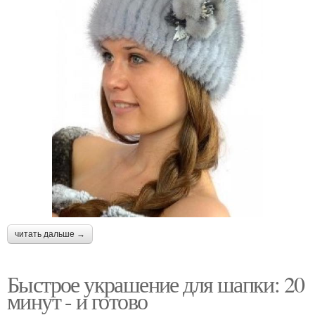
читать дальше →
Быстрое украшение для шапки: 20
минут - и готово