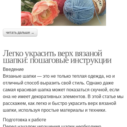
читать дальше →
Легко украсить верх вязаной
шапки: пошаговые инструкции
Введение
Вязаные шапки — это не только теплая одежда, но и
отличный способ выразить свой стиль. Однако даже
самая красивая шапка может показаться скучной, если
она не имеет декоративных элементов. В этой статье мы
расскажем, как легко и быстро украсить верх вязаной
шапки, используя простые материалы и техники.
Подготовка к работе
Перед началом украшения шапки необходимо