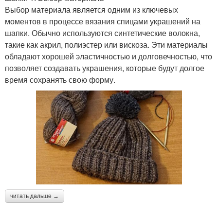
Выбор материала является одним из ключевых
моментов в процессе вязания спицами украшений на
шапки. Обычно используются синтетические волокна,
такие как акрил, полиэстер или вискоза. Эти материалы
обладают хорошей эластичностью и долговечностью, что
позволяет создавать украшения, которые будут долгое
время сохранять свою форму.
читать дальше →