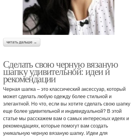
читать дальше →
Сделать свою черную вязаную
шапку удивительной: идеи и
рекомендации
Черная шапка – это классический аксессуар, который
может сделать любую одежду более стильной и
элегантной. Но что, если вы хотите сделать свою шапку
еще более удивительной и индивидуальной? В этой
статье мы расскажем вам о самых интересных идеях и
рекомендациях, которые помогут вам создать
уникальную черную вязаную шапку. Идеи для