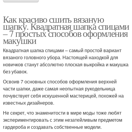
Как красиво сшить вязаную
шапку. Квадратная шапка спицами
– 7 простых способов оформления
макушки
Квадратная шапка спицами – самый простой вариант
вязаного головного убора. Настоящей находкой для
новичков станут абсолютно плоская выкройка и макушка
без убавок.
Освоив 7 основных способов оформления верхней
части шапки, даже самая неопытная рукодельница
почувствует себя искушенной мастерицей, похожей на
известных дизайнеров.
Не секрет, что знаменитости в мире моды тоже любят
экспериментировать с этим незатейливым предметом
гардероба и создавать собственные модели.