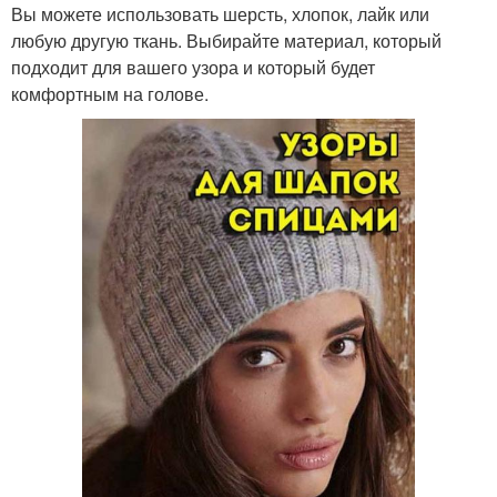
Вы можете использовать шерсть, хлопок, лайк или
любую другую ткань. Выбирайте материал, который
подходит для вашего узора и который будет
комфортным на голове.