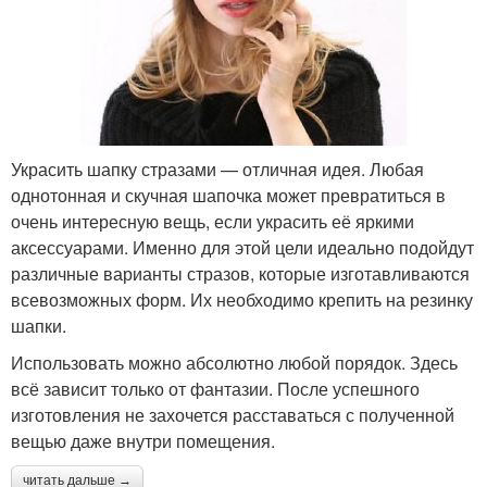
Украсить шапку стразами — отличная идея. Любая
однотонная и скучная шапочка может превратиться в
очень интересную вещь, если украсить её яркими
аксессуарами. Именно для этой цели идеально подойдут
различные варианты стразов, которые изготавливаются
всевозможных форм. Их необходимо крепить на резинку
шапки.
Использовать можно абсолютно любой порядок. Здесь
всё зависит только от фантазии. После успешного
изготовления не захочется расставаться с полученной
вещью даже внутри помещения.
читать дальше →