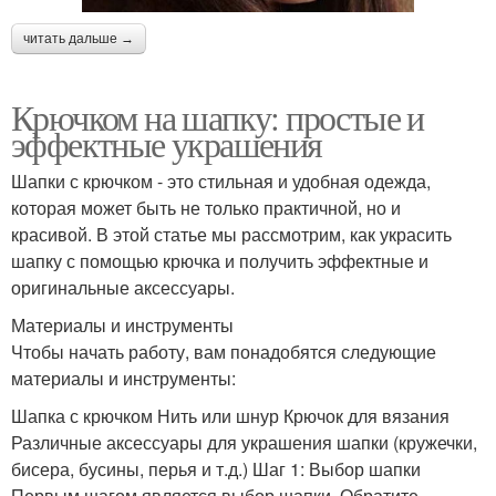
читать дальше →
Крючком на шапку: простые и
эффектные украшения
Шапки с крючком - это стильная и удобная одежда,
которая может быть не только практичной, но и
красивой. В этой статье мы рассмотрим, как украсить
шапку с помощью крючка и получить эффектные и
оригинальные аксессуары.
Материалы и инструменты
Чтобы начать работу, вам понадобятся следующие
материалы и инструменты:
Шапка с крючком Нить или шнур Крючок для вязания
Различные аксессуары для украшения шапки (кружечки,
бисера, бусины, перья и т.д.) Шаг 1: Выбор шапки
Первым шагом является выбор шапки. Обратите