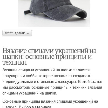
читать дальше →
Вязание спицами украшений на
шапки: основные принципы и
техники
Вязание спицами украшений на шапки является
популярным хобби, которое позволяет создавать
индивидуальные и стильные аксессуары. В этой статье
мы рассмотрим основные принципы и техники вязания
спицами украшений на шапки.
Основные принципы вязания спицами украшений на
шапки 1. Выбор материала