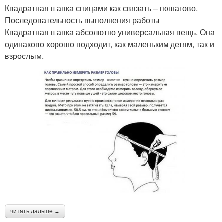
Квадратная шапка спицами как связать – пошагово.
Последовательность выполнения работы
Квадратная шапка абсолютно универсальная вещь. Она
одинаково хорошо подходит, как маленьким детям, так и
взрослым.
читать дальше →