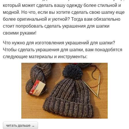
который может сделать вашу одежду более стильной и
модной. Но что, если вы хотите сделать свою шапку еще
более оригинальной и уютной? Тогда вам обязательно
стоит попробовать сделать украшения для шапки
своими руками!
Что нужно для изготовления украшений для шапки?
Чтобы сделать украшения для шапки, вам понадобятся
следующие материалы и инструменты:
читать дальше →