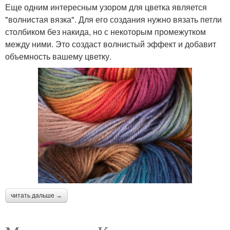
Еще одним интересным узором для цветка является
"волнистая вязка". Для его создания нужно вязать петли
столбиком без накида, но с некоторым промежутком
между ними. Это создаст волнистый эффект и добавит
объемность вашему цветку.
читать дальше →