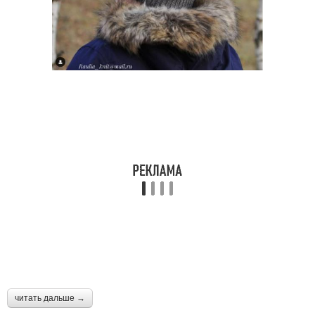
читать дальше →