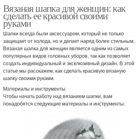
Вязаная шапка для женщин: как
сделать ее красивой своими
руками
Шапки всегда были аксессуаром, который не только
защищает от холода, но и делает наряд более стильным.
Вязаная шапка для женщин является одним из самых
популярных видов головных уборов, так как позволяет
создать индивидуальный и эксклюзивный дизайн. В этой
статье мы расскажем, как сделать красивую вязаную
шапку своими руками.
Материалы и инструменты
Чтобы начать работу над вязанием шапки, вам
понадобятся следующие материалы и инструменты: