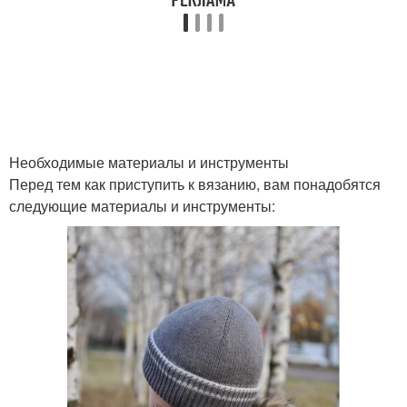
Украшение из бусин
Пайетки в украшение
Детали в украшении
Украшение к шапке
Необходимые материалы и инструменты
Перед тем как приступить к вязанию, вам понадобятся
следующие материалы и инструменты: