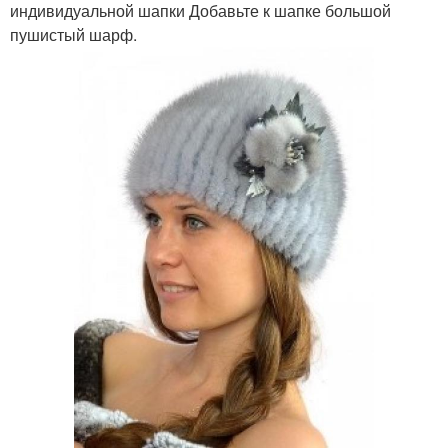
индивидуальной шапки Добавьте к шапке большой
пушистый шарф.