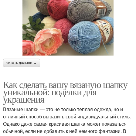
читать дальше →
Как сделать вашу вязаную шапку
уникальной: поделки для
украшения
Вязаные шапки — это не только теплая одежда, но и
отличный способ выразить свой индивидуальный стиль.
Однако даже самая красивая шапка может показаться
обычной, если не добавить к ней немного фантазии. В