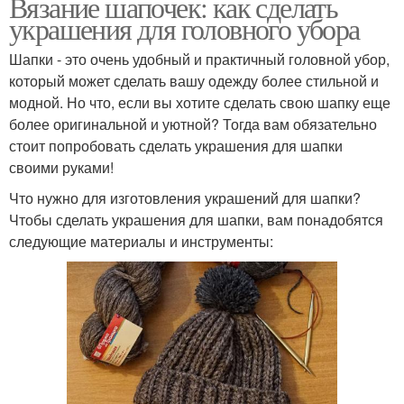
Вязание шапочек: как сделать
украшения для головного убора
Шапки - это очень удобный и практичный головной убор,
который может сделать вашу одежду более стильной и
модной. Но что, если вы хотите сделать свою шапку еще
более оригинальной и уютной? Тогда вам обязательно
стоит попробовать сделать украшения для шапки
своими руками!
Что нужно для изготовления украшений для шапки?
Чтобы сделать украшения для шапки, вам понадобятся
следующие материалы и инструменты: