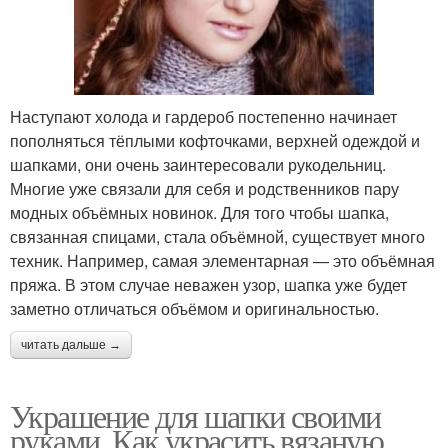
Наступают холода и гардероб постепенно начинает
пополняться тёплыми кофточками, верхней одеждой и
шапками, они очень заинтересовали рукодельниц.
Многие уже связали для себя и родственников пару
модных объёмных новинок. Для того чтобы шапка,
связанная спицами, стала объёмной, существует много
техник. Например, самая элементарная — это объёмная
пряжа. В этом случае неважен узор, шапка уже будет
заметно отличаться объёмом и оригинальностью.
читать дальше →
Украшение для шапки своими
руками. Как украсить вязаную