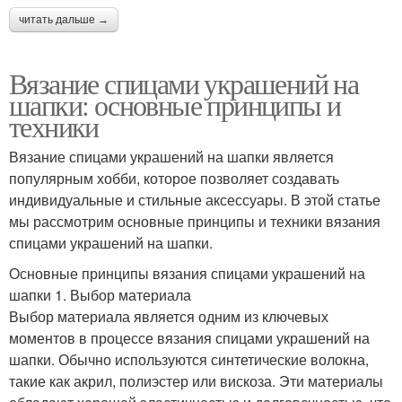
читать дальше →
Вязание спицами украшений на
шапки: основные принципы и
техники
Вязание спицами украшений на шапки является
популярным хобби, которое позволяет создавать
индивидуальные и стильные аксессуары. В этой статье
мы рассмотрим основные принципы и техники вязания
спицами украшений на шапки.
Основные принципы вязания спицами украшений на
шапки 1. Выбор материала
Выбор материала является одним из ключевых
моментов в процессе вязания спицами украшений на
шапки. Обычно используются синтетические волокна,
такие как акрил, полиэстер или вискоза. Эти материалы