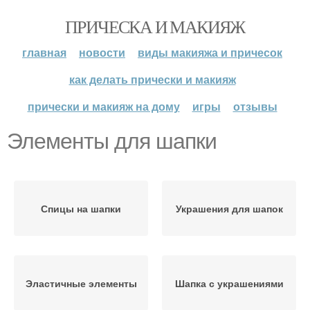
ПРИЧЕСКА И МАКИЯЖ
главная
новости
виды макияжа и причесок
как делать прически и макияж
прически и макияж на дому
игры
отзывы
Элементы для шапки
Спицы на шапки
Украшения для шапок
Эластичные элементы
Шапка с украшениями