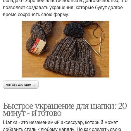
обладают хорошей эластичностью и долговечностью, что
позволяет создавать украшения, которые будут долгое
время сохранять свою форму.
читать дальше →
Быстрое украшение для шапки: 20
минут - и готово
Шапки - это незаменимый аксессуар, который может
добавить стиль к любому наряду. Но как сделать свою