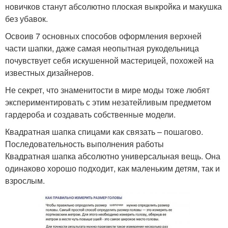
новичков станут абсолютно плоская выкройка и макушка
без убавок.
Освоив 7 основных способов оформления верхней
части шапки, даже самая неопытная рукодельница
почувствует себя искушенной мастерицей, похожей на
известных дизайнеров.
Не секрет, что знаменитости в мире моды тоже любят
экспериментировать с этим незатейливым предметом
гардероба и создавать собственные модели.
Квадратная шапка спицами как связать – пошагово.
Последовательность выполнения работы
Квадратная шапка абсолютно универсальная вещь. Она
одинаково хорошо подходит, как маленьким детям, так и
взрослым.