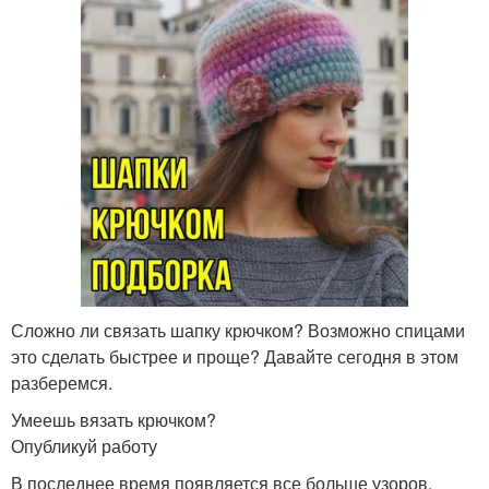
Сложно ли связать шапку крючком? Возможно спицами
это сделать быстрее и проще? Давайте сегодня в этом
разберемся.
Умеешь вязать крючком?
Опубликуй работу
В последнее время появляется все больше узоров,