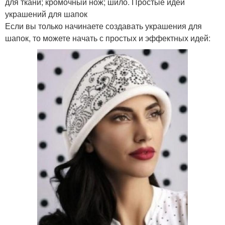
для ткани; кромочный нож; шило. Простые идеи
украшений для шапок
Если вы только начинаете создавать украшения для
шапок, то можете начать с простых и эффектных идей: