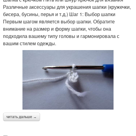
Различные аксессуары для украшения шапки (кружечки,
бисера, бусины, перья и т.д.) Шаг 1: Выбор шапки
Первым шагом является выбор шапки. Обратите
внимание на размер и форму шапки, чтобы она
подходила вашему типу головы и гармонировала с
вашим стилем одежды.
читать дальше →