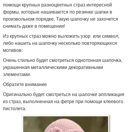
помощи крупных разноцветных страз интересной
формы, которые нашиваются по резинке шапки в
произвольном порядке. Такую шапочку не захочется
снимать даже в помещении!
Из крупных страз можно выложить узор или символ,
либо нашить на шапочку несколько повторяющихся
мотивов:
Очень стильно будет смотреться однотонная шапочка,
украшенная металлическими декоративными
элементами.
Обратите внимание
Оригинально будет смотреться на шапочке аппликация
из страз, выполненная на фетре при помощи клеевого
пистолета.