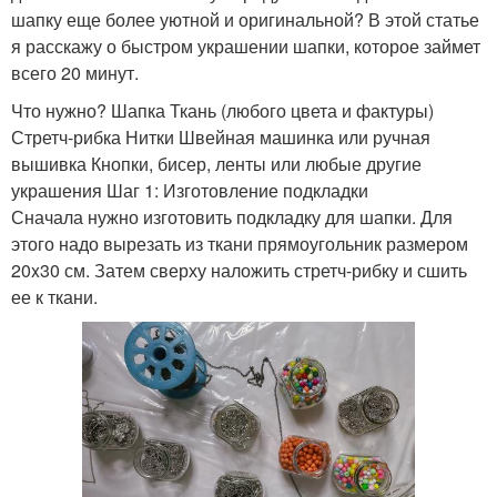
шапку еще более уютной и оригинальной? В этой статье
я расскажу о быстром украшении шапки, которое займет
всего 20 минут.
Что нужно? Шапка Ткань (любого цвета и фактуры)
Стретч-рибка Нитки Швейная машинка или ручная
вышивка Кнопки, бисер, ленты или любые другие
украшения Шаг 1: Изготовление подкладки
Сначала нужно изготовить подкладку для шапки. Для
этого надо вырезать из ткани прямоугольник размером
20x30 см. Затем сверху наложить стретч-рибку и сшить
ее к ткани.