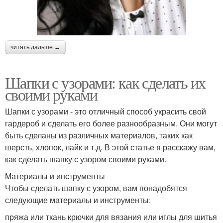
читать дальше →
Шапки с узорами: как сделать их
своими руками
Шапки с узорами - это отличный способ украсить свой
гардероб и сделать его более разнообразным. Они могут
быть сделаны из различных материалов, таких как
шерсть, хлопок, лайк и т.д. В этой статье я расскажу вам,
как сделать шапку с узором своими руками.
Материалы и инструменты
Чтобы сделать шапку с узором, вам понадобятся
следующие материалы и инструменты:
пряжа или ткань крючки для вязания или иглы для шитья