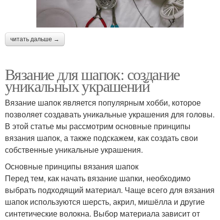
читать дальше →
Вязание для шапок: создание
уникальных украшений
Вязание шапок является популярным хобби, которое
позволяет создавать уникальные украшения для головы.
В этой статье мы рассмотрим основные принципы
вязания шапок, а также подскажем, как создать свои
собственные уникальные украшения.
Основные принципы вязания шапок
Перед тем, как начать вязание шапки, необходимо
выбрать подходящий материал. Чаще всего для вязания
шапок используются шерсть, акрил, мишёлла и другие
синтетические волокна. Выбор материала зависит от