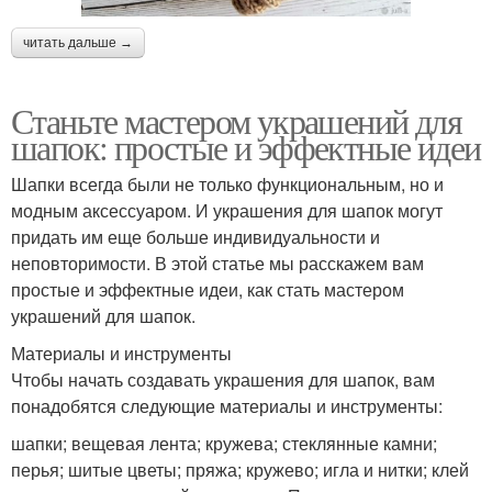
читать дальше →
Станьте мастером украшений для
шапок: простые и эффектные идеи
Шапки всегда были не только функциональным, но и
модным аксессуаром. И украшения для шапок могут
придать им еще больше индивидуальности и
неповторимости. В этой статье мы расскажем вам
простые и эффектные идеи, как стать мастером
украшений для шапок.
Материалы и инструменты
Чтобы начать создавать украшения для шапок, вам
понадобятся следующие материалы и инструменты:
шапки; вещевая лента; кружева; стеклянные камни;
перья; шитые цветы; пряжа; кружево; игла и нитки; клей