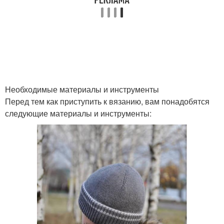
Украшение к шапке
Необходимые материалы и инструменты
Перед тем как приступить к вязанию, вам понадобятся
следующие материалы и инструменты: