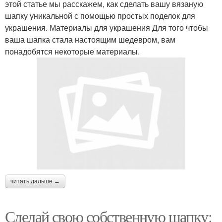
этой статье мы расскажем, как сделать вашу вязаную
шапку уникальной с помощью простых поделок для
украшения. Материалы для украшения Для того чтобы
ваша шапка стала настоящим шедевром, вам
понадобятся некоторые материалы.
читать дальше →
Сделай свою собственную шапку: