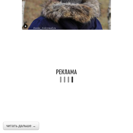
читать дальше →