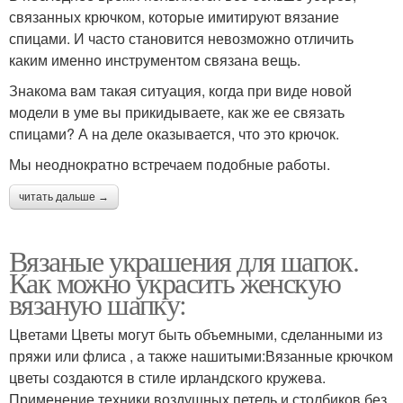
связанных крючком, которые имитируют вязание
спицами. И часто становится невозможно отличить
каким именно инструментом связана вещь.
Знакома вам такая ситуация, когда при виде новой
модели в уме вы прикидываете, как же ее связать
спицами? А на деле оказывается, что это крючок.
Мы неоднократно встречаем подобные работы.
читать дальше →
Вязаные украшения для шапок.
Как можно украсить женскую
вязаную шапку:
Цветами Цветы могут быть объемными, сделанными из
пряжи или флиса , а также нашитыми:Вязанные крючком
цветы создаются в стиле ирландского кружева.
Применение техники воздушных петель и столбиков без