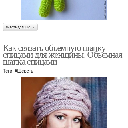
читать дальше →
Как связать объемную шапку
спицами для женщины. Объемная
шапка спицами
Теги: #Шерсть