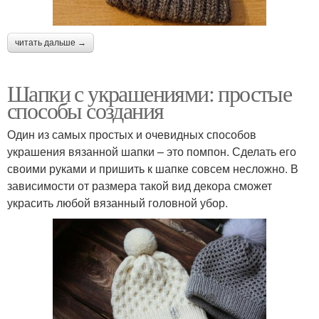
читать дальше →
Шапки с украшениями: простые
способы создания
Один из самых простых и очевидных способов
украшения вязанной шапки – это помпон. Сделать его
своими руками и пришить к шапке совсем несложно. В
зависимости от размера такой вид декора сможет
украсить любой вязанный головной убор.