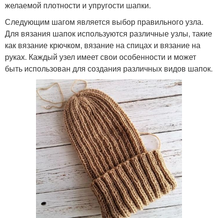
желаемой плотности и упругости шапки.
Следующим шагом является выбор правильного узла.
Для вязания шапок используются различные узлы, такие
как вязание крючком, вязание на спицах и вязание на
руках. Каждый узел имеет свои особенности и может
быть использован для создания различных видов шапок.