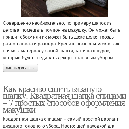
Совершенно необязательно, по примеру шапок из
детства, помещать помпон на макушку. Он может быть
пришит сбоку или их может быть даже целая гроздь
разного цвета и размера. Крепить помпоны можно как
прямо к материалу самой шапки, так и на шнурок,
который будет соединять декор с головным убором.
читать дальше →
Как красиво сшить вязаную
шапку. Квадратная шапка спицами
– 7 простых способов оформления
макушки
Квадратная шапка спицами – самый простой вариант
вязаного головного убора. Настоящей находкой для