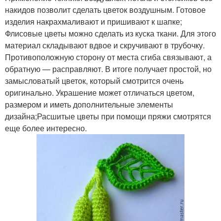
накидов позволит сделать цветок воздушным. Готовое
изделия накрахмаливают и пришивают к шапке;
Флисовые цветы можно сделать из куска ткани. Для этого
материал складывают вдвое и скручивают в трубочку.
Противоположную сторону от места сгиба связывают, а
обратную — расправляют. В итоге получает простой, но
замысловатый цветок, который смотрится очень
оригинально. Украшение может отличаться цветом,
размером и иметь дополнительные элементы
дизайна;Расшитые цветы при помощи пряжи смотрятся
еще более интересно.