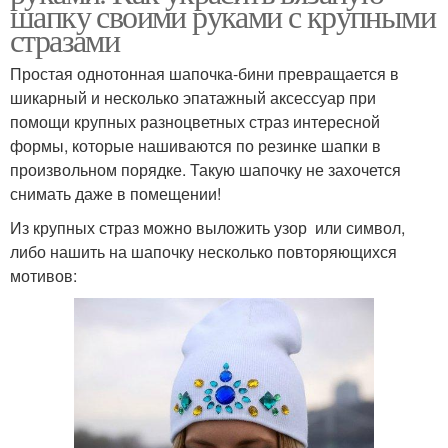
шапку своими руками с крупными
стразами
Простая однотонная шапочка-бини превращается в
шикарный и несколько эпатажный аксессуар при
помощи крупных разноцветных страз интересной
формы, которые нашиваются по резинке шапки в
произвольном порядке. Такую шапочку не захочется
снимать даже в помещении!
Из крупных страз можно выложить узор или символ,
либо нашить на шапочку несколько повторяющихся
мотивов: