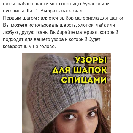
нитки шаблон шапки метр ножницы булавки или
пуговицы Шаг 1: Выбрать материал
Первым шагом является выбор материала для шапки.
Вы можете использовать шерсть, хлопок, лайк или
любую другую ткань. Выбирайте материал, который
подходит для вашего узора и который будет
комфортным на голове.