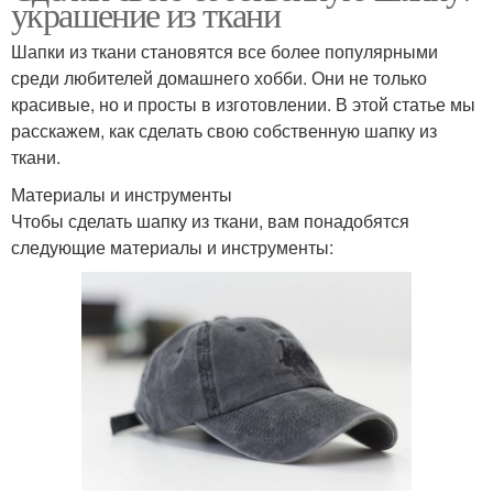
украшение из ткани
Шапки из ткани становятся все более популярными
среди любителей домашнего хобби. Они не только
красивые, но и просты в изготовлении. В этой статье мы
расскажем, как сделать свою собственную шапку из
ткани.
Материалы и инструменты
Чтобы сделать шапку из ткани, вам понадобятся
следующие материалы и инструменты: