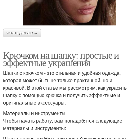
читать дальше →
Крючком на шапку: простые и
эффектные украшения
Шапки с крючком - это стильная и удобная одежда,
которая может быть не только практичной, но и
красивой. В этой статье мы рассмотрим, как украсить
шапку с помощью крючка и получить эффектные и
оригинальные аксессуары.
Материалы и инструменты
Чтобы начать работу, вам понадобятся следующие
материалы и инструменты:
Шапка с крючком Нить или шнур Крючок для вязания