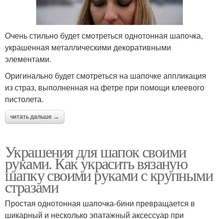
Очень стильно будет смотреться однотонная шапочка,
украшенная металлическими декоративными
элементами.
Оригинально будет смотреться на шапочке аппликация
из страз, выполненная на фетре при помощи клеевого
пистолета.
читать дальше →
Украшения для шапок своими
руками. Как украсить вязаную
шапку своими руками с крупными
стразами
Простая однотонная шапочка-бини превращается в
шикарный и несколько эпатажный аксессуар при