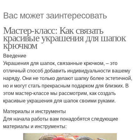
Вас может заинтересовать
Мастер-класс: Как связать
красивые украшения для шапок
крючком
Введение
Украшения для шапок, связанные крючком, – это
отличный способ добавить индивидуальности вашему
наряду. Они не только делают шапку более эстетичной,
но и могут стать прекрасным подарком для близких. В
этом мастер-классе мы рассмотрим, как создать
красивые украшения для шапок своими руками.
Материалы и инструменты
Для начала работы вам понадобятся следующие
материалы и инструменты: