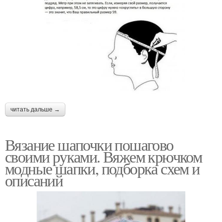
читать дальше →
Вязание шапочки пошагово
своими руками. Вяжем крючком
модные шапки, подборка схем и
описаний