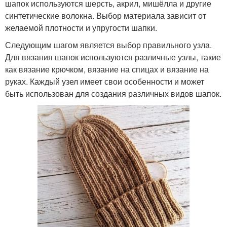
шапок используются шерсть, акрил, мишёлла и другие
синтетические волокна. Выбор материала зависит от
желаемой плотности и упругости шапки.
Следующим шагом является выбор правильного узла.
Для вязания шапок используются различные узлы, такие
как вязание крючком, вязание на спицах и вязание на
руках. Каждый узел имеет свои особенности и может
быть использован для создания различных видов шапок.