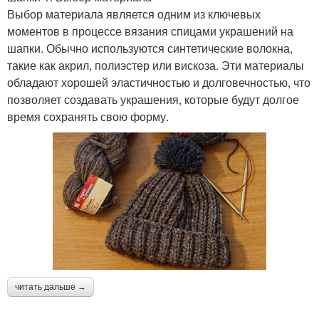
Выбор материала является одним из ключевых
моментов в процессе вязания спицами украшений на
шапки. Обычно используются синтетические волокна,
такие как акрил, полиэстер или вискоза. Эти материалы
обладают хорошей эластичностью и долговечностью, что
позволяет создавать украшения, которые будут долгое
время сохранять свою форму.
читать дальше →