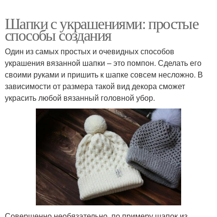
Шапки с украшениями: простые
способы создания
Один из самых простых и очевидных способов
украшения вязанной шапки – это помпон. Сделать его
своими руками и пришить к шапке совсем несложно. В
зависимости от размера такой вид декора сможет
украсить любой вязанный головной убор.
Совершенно необязательно, по примеру шапок из