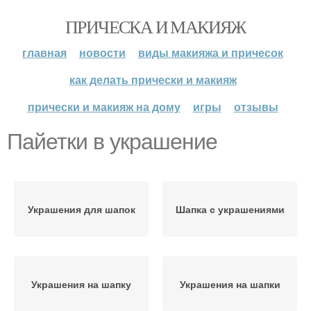
ПРИЧЕСКА И МАКИЯЖ
главная
новости
виды макияжа и причесок
как делать прически и макияж
прически и макияж на дому
игры
отзывы
Пайетки в украшение
Украшения для шапок
Шапка с украшениями
Украшения на шапку
Украшения на шапки