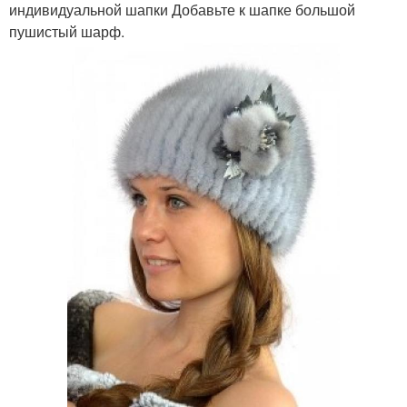
индивидуальной шапки Добавьте к шапке большой
пушистый шарф.