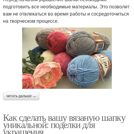
подготовить все необходимые материалы. Это позволит
вам не отвлекаться во время работы и сосредоточиться
на творческом процессе.
читать дальше →
Как сделать вашу вязаную шапку
уникальной: поделки для
украшения