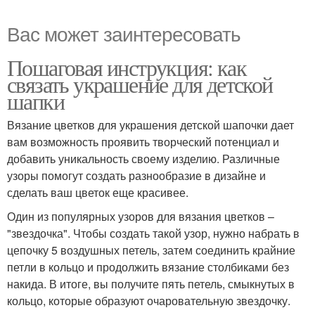
Вас может заинтересовать
Пошаговая инструкция: как
связать украшение для детской
шапки
Вязание цветков для украшения детской шапочки дает
вам возможность проявить творческий потенциал и
добавить уникальность своему изделию. Различные
узоры помогут создать разнообразие в дизайне и
сделать ваш цветок еще красивее.
Один из популярных узоров для вязания цветков –
"звездочка". Чтобы создать такой узор, нужно набрать в
цепочку 5 воздушных петель, затем соединить крайние
петли в кольцо и продолжить вязание столбиками без
накида. В итоге, вы получите пять петель, смыкнутых в
кольцо, которые образуют очаровательную звездочку.