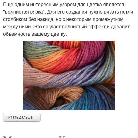
Еще одним интересным узором для цветка является
"волнистая вязка". Для его создания нужно вязать петли
столбиком без накида, но с некоторым промежутком
между ними. Это создаст волнистый эффект и добавит
объемность вашему цветку.
читать дальше →