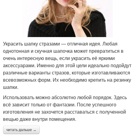
Украсить шапку стразами — отличная идея. Любая
однотонная и скучная шапочка может превратиться в
очень интересную вещь, если украсить её яркими
аксессуарами. Именно для этой цели идеально подойдут
различные варианты стразов, которые изготавливаются
всевозможных форм. Их необходимо крепить на резинку
шапки.
Использовать можно абсолютно любой порядок. Здесь
всё зависит только от фантазии. После успешного
изготовления не захочется расставаться с полученной
вещью даже внутри помещения.
читать дальше →