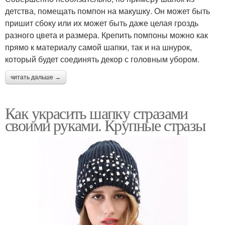
детства, помещать помпон на макушку. Он может быть
пришит сбоку или их может быть даже целая гроздь
разного цвета и размера. Крепить помпоны можно как
прямо к материалу самой шапки, так и на шнурок,
который будет соединять декор с головным убором.
читать дальше →
Как украсить шапку стразами
своими руками. Крупные стразы