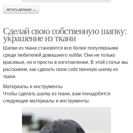
читать дальше →
Сделай свою собственную шапку:
украшение из ткани
Шапки из ткани становятся все более популярными
среди любителей домашнего хобби. Они не только
красивые, но и просты в изготовлении. В этой статье мы
расскажем, как сделать свою собственную шапку из
ткани.
Материалы и инструменты
Чтобы сделать шапку из ткани, вам понадобятся
следующие материалы и инструменты: