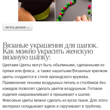
читать дальше →
Вязаные украшения для шапок.
Как можно украсить женскую
вязаную шапку:
Цветами Цветы могут быть объемными, сделанными из
пряжи или флиса , а также нашитыми:Вязанные крючком
цветы создаются в стиле ирландского кружева.
Применение техники воздушных петель и столбиков без
накидов позволит сделать цветок воздушным. Готовое
изделия накрахмаливают и пришивают к шапке;
Флисовые цветы можно сделать из куска ткани. Для этого
материал складывают вдвое и скручивают в трубочку.