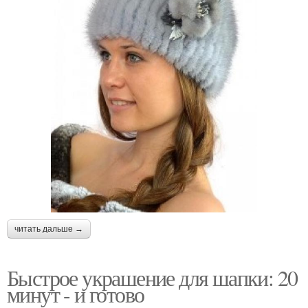
читать дальше →
Быстрое украшение для шапки: 20
минут - и готово