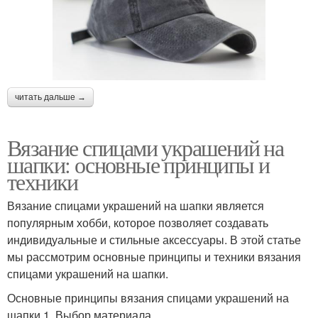
читать дальше →
Вязание спицами украшений на
шапки: основные принципы и
техники
Вязание спицами украшений на шапки является
популярным хобби, которое позволяет создавать
индивидуальные и стильные аксессуары. В этой статье
мы рассмотрим основные принципы и техники вязания
спицами украшений на шапки.
Основные принципы вязания спицами украшений на
шапки 1. Выбор материала