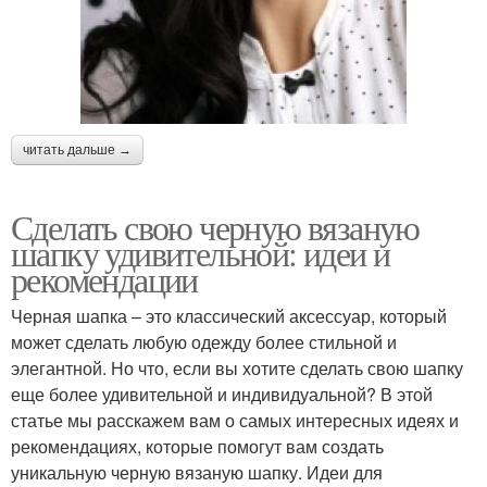
читать дальше →
Сделать свою черную вязаную
шапку удивительной: идеи и
рекомендации
Черная шапка – это классический аксессуар, который
может сделать любую одежду более стильной и
элегантной. Но что, если вы хотите сделать свою шапку
еще более удивительной и индивидуальной? В этой
статье мы расскажем вам о самых интересных идеях и
рекомендациях, которые помогут вам создать
уникальную черную вязаную шапку. Идеи для