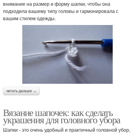
внимание на размер и форму шапки, чтобы она
подходила вашему типу головы и гармонировала с
вашим стилем одежды.
читать дальше →
Вязание шапочек: как сделать
украшения для головного убора
Шапки - это очень удобный и практичный головной убор,