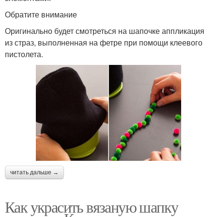
Обратите внимание
Оригинально будет смотреться на шапочке аппликация
из страз, выполненная на фетре при помощи клеевого
пистолета.
читать дальше →
Как украсить вязаную шапку