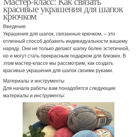
Мастер-класс: Как связать
красивые украшения для шапок
крючком
Введение
Украшения для шапок, связанные крючком, – это
отличный способ добавить индивидуальности вашему
наряду. Они не только делают шапку более эстетичной,
но и могут стать прекрасным подарком для близких. В
этом мастер-классе мы рассмотрим, как создать
красивые украшения для шапок своими руками.
Материалы и инструменты
Для начала работы вам понадобятся следующие
материалы и инструменты: