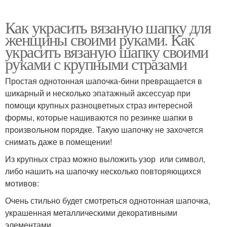
Как украсить вязаную шапку для
женщины своими руками. Как
украсить вязаную шапку своими
руками с крупными стразами
Простая однотонная шапочка-бини превращается в
шикарный и несколько эпатажный аксессуар при
помощи крупных разноцветных страз интересной
формы, которые нашиваются по резинке шапки в
произвольном порядке. Такую шапочку не захочется
снимать даже в помещении!
Из крупных страз можно выложить узор или символ,
либо нашить на шапочку несколько повторяющихся
мотивов:
Очень стильно будет смотреться однотонная шапочка,
украшенная металлическими декоративными
элементами.