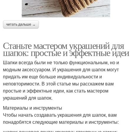
читать дальше →
Станьте мастером украшений для
шапок: простые и эффектные идеи
Шапки всегда были не только функциональным, но и
модным аксессуаром. И украшения для шапок могут
придать им еще больше индивидуальности и
неповторимости. В этой статье мы расскажем вам
простые и эффектные идеи, как стать мастером
украшений для шапок.
Материалы и инструменты
Чтобы начать создавать украшения для шапок, вам
понадобятся следующие материалы и инструменты:
шапки; вещевая лента; кружева; стеклянные камни;