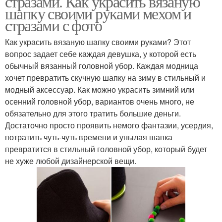
стразами. Как украсить вязаную
шапку своими руками мехом и
стразами с фото
Как украсить вязаную шапку своими руками? Этот
вопрос задает себе каждая девушка, у которой есть
обычный вязанный головной убор. Каждая модница
хочет превратить скучную шапку на зиму в стильный и
модный аксессуар. Как можно украсить зимний или
осенний головной убор, вариантов очень много, не
обязательно для этого тратить большие деньги.
Достаточно просто проявить немого фантазии, усердия,
потратить чуть-чуть времени и унылая шапка
превратится в стильный головной убор, который будет
не хуже любой дизайнерской вещи.