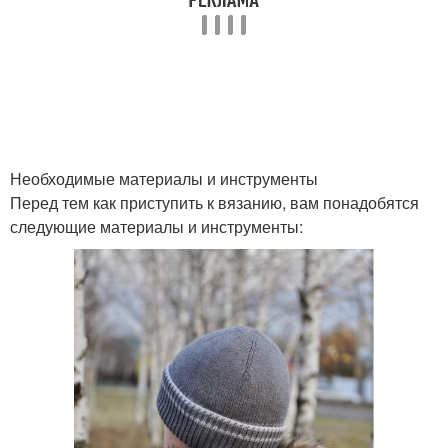
Необходимые материалы и инструменты
Перед тем как приступить к вязанию, вам понадобятся
следующие материалы и инструменты: