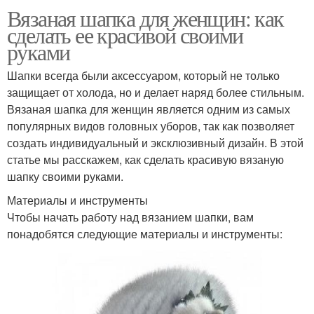
Вязаная шапка для женщин: как
сделать ее красивой своими
руками
Шапки всегда были аксессуаром, который не только
защищает от холода, но и делает наряд более стильным.
Вязаная шапка для женщин является одним из самых
популярных видов головных уборов, так как позволяет
создать индивидуальный и эксклюзивный дизайн. В этой
статье мы расскажем, как сделать красивую вязаную
шапку своими руками.
Материалы и инструменты
Чтобы начать работу над вязанием шапки, вам
понадобятся следующие материалы и инструменты: