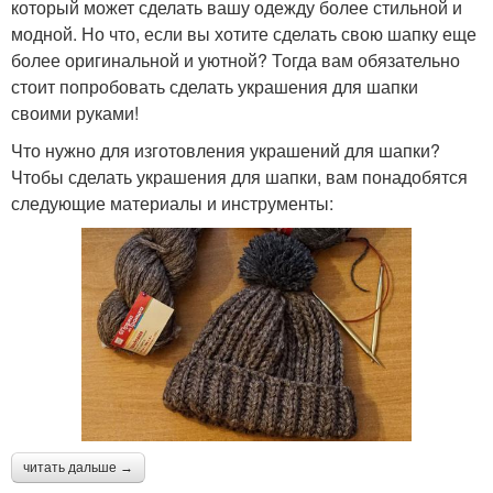
который может сделать вашу одежду более стильной и
модной. Но что, если вы хотите сделать свою шапку еще
более оригинальной и уютной? Тогда вам обязательно
стоит попробовать сделать украшения для шапки
своими руками!
Что нужно для изготовления украшений для шапки?
Чтобы сделать украшения для шапки, вам понадобятся
следующие материалы и инструменты:
читать дальше →