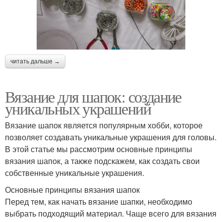
читать дальше →
Вязание для шапок: создание
уникальных украшений
Вязание шапок является популярным хобби, которое
позволяет создавать уникальные украшения для головы.
В этой статье мы рассмотрим основные принципы
вязания шапок, а также подскажем, как создать свои
собственные уникальные украшения.
Основные принципы вязания шапок
Перед тем, как начать вязание шапки, необходимо
выбрать подходящий материал. Чаще всего для вязания