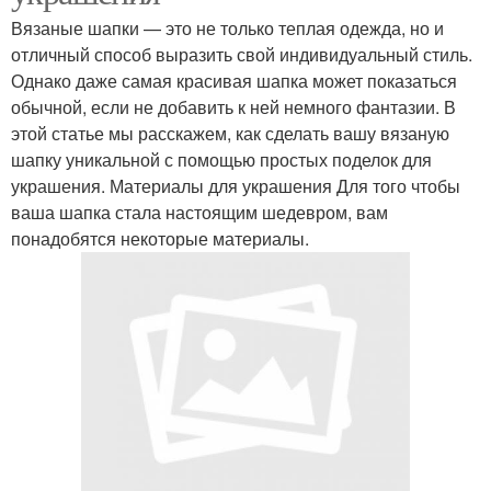
Вязаные шапки — это не только теплая одежда, но и
отличный способ выразить свой индивидуальный стиль.
Однако даже самая красивая шапка может показаться
обычной, если не добавить к ней немного фантазии. В
этой статье мы расскажем, как сделать вашу вязаную
шапку уникальной с помощью простых поделок для
украшения. Материалы для украшения Для того чтобы
ваша шапка стала настоящим шедевром, вам
понадобятся некоторые материалы.