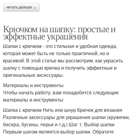
читать дальше →
Крючком на шапку: простые и
эффектные украшения
Шапки с крючком - это стильная и удобная одежда,
которая может быть не только практичной, но и
красивой. В этой статье мы рассмотрим, как украсить
шапку с помощью крючка и получить эффектные и
оригинальные аксессуары.
Материалы и инструменты
Чтобы начать работу, вам понадобятся следующие
материалы и инструменты:
Шапка с крючком Нить или шнур Крючок для вязания
Различные аксессуары для украшения шапки (кружечки,
бисера, бусины, перья и т.д.) Шаг 1: Выбор шапки
Первым шагом является выбор шапки. Обратите