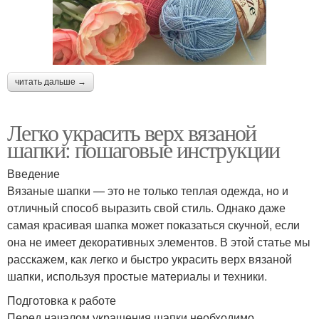
читать дальше →
Легко украсить верх вязаной
шапки: пошаговые инструкции
Введение
Вязаные шапки — это не только теплая одежда, но и
отличный способ выразить свой стиль. Однако даже
самая красивая шапка может показаться скучной, если
она не имеет декоративных элементов. В этой статье мы
расскажем, как легко и быстро украсить верх вязаной
шапки, используя простые материалы и техники.
Подготовка к работе
Перед началом украшения шапки необходимо