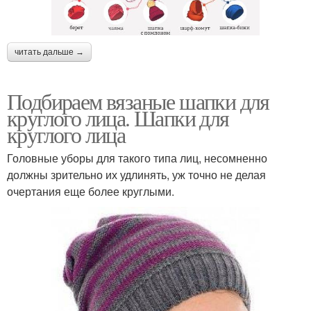
читать дальше →
Подбираем вязаные шапки для
круглого лица. Шапки для
круглого лица
Головные уборы для такого типа лиц, несомненно
должны зрительно их удлинять, уж точно не делая
очертания еще более круглыми.