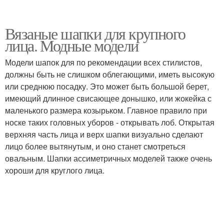
Вязаные шапки для крупного
лица. Модные модели
Модели шапок для по рекомендации всех стилистов,
должны быть не слишком облегающими, иметь высокую
или среднюю посадку. Это может быть большой берет,
имеющий длинное свисающее донышко, или жокейка с
маленького размера козырьком. Главное правило при
носке таких головных уборов - открывать лоб. Открытая
верхняя часть лица и верх шапки визуально сделают
лицо более вытянутым, и оно станет смотреться
овальным. Шапки ассиметричных моделей также очень
хороши для круглого лица.