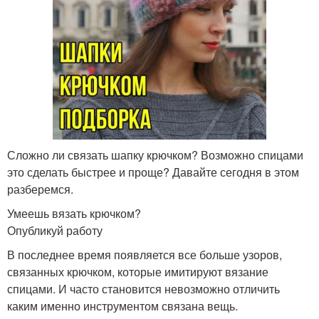
Сложно ли связать шапку крючком? Возможно спицами
это сделать быстрее и проще? Давайте сегодня в этом
разберемся.
Умеешь вязать крючком?
Опубликуй работу
В последнее время появляется все больше узоров,
связанных крючком, которые имитируют вязание
спицами. И часто становится невозможно отличить
каким именно инструментом связана вещь.