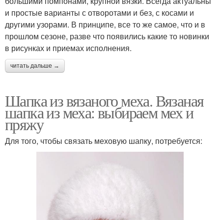
большими помпонами, крупной вязки. Всегда актуальны
и простые варианты с отворотами и без, с косами и
другими узорами. В принципе, все то же самое, что и в
прошлом сезоне, разве что появились какие то новинки
в рисунках и приемах исполнения.
читать дальше →
Шапка из вязаного меха. Вязаная
шапка из меха: выбираем мех и
пряжу
Для того, чтобы связать меховую шапку, потребуется: