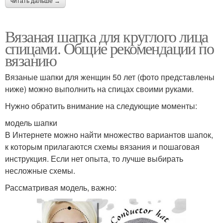
читать дальше →
Вязаная шапка для круглого лица
спицами. Общие рекомендации по
вязанию
Вязаные шапки для женщин 50 лет (фото представлены
ниже) можно выполнить на спицах своими руками.
Нужно обратить внимание на следующие моменты:
модель шапки
В Интернете можно найти множество вариантов шапок,
к которым прилагаются схемы вязания и пошаговая
инструкция. Если нет опыта, то лучше выбирать
несложные схемы.
Рассматривая модель, важно: