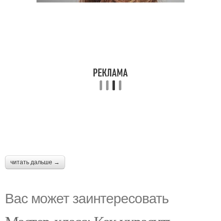
читать дальше →
Вас может заинтересовать