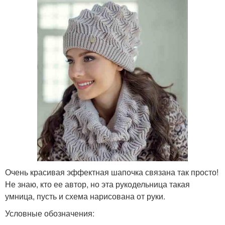
Очень красивая эффектная шапочка связана так просто!
Не знаю, кто ее автор, но эта рукодельница такая
умница, пусть и схема нарисована от руки.
Условные обозначения: