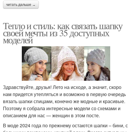
читать дальше →
Тепло и стиль: как связать шапку
своей мечты из 35 доступных
моделей
Здравствуйте, друзья! Лето на исходе, а значит, скоро
нам придется утепляться и возможно в первую очередь
вязать шапки спицами, конечно же модные и красивые.
Поэтому я собрала интересные модели со схемами и
описанием для нас — женщин в этом посте.
В моде 2024 года по прежнему остаются шапки – бини, с