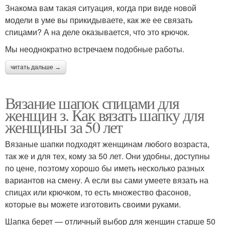
Знакома вам такая ситуация, когда при виде новой
модели в уме вы прикидываете, как же ее связать
спицами? А на деле оказывается, что это крючок.
Мы неоднократно встречаем подобные работы.
читать дальше →
Вязание шапок спицами для
женщин з. Как вязать шапку для
женщины за 50 лет
Вязаные шапки подходят женщинам любого возраста,
так же и для тех, кому за 50 лет. Они удобны, доступны
по цене, поэтому хорошо бы иметь несколько разных
вариантов на смену. А если вы сами умеете вязать на
спицах или крючком, то есть множество фасонов,
которые вы можете изготовить своими руками.
Шапка берет — отличный выбор для женщин старше 50