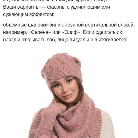
Ваши варианты — фасоны с удлиняющим или
сужающим эффектом:
объемные шапочки-бини с крупной вертикальной вязкой,
например, «Селена» или «Элиф». Если сдвигать их
назад и открывать лоб, лицо визуально вытягивается;