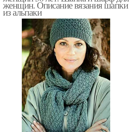
женщин. Описание вязания шапки
из альпаки