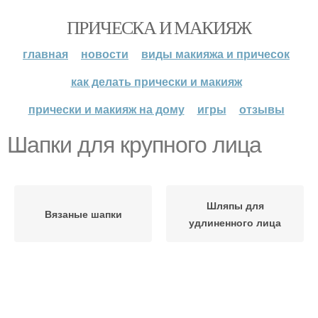
ПРИЧЕСКА И МАКИЯЖ
главная
новости
виды макияжа и причесок
как делать прически и макияж
прически и макияж на дому
игры
отзывы
Шапки для крупного лица
Шляпы для
Вязаные шапки
удлиненного лица