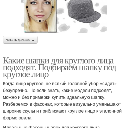
читать дальше →
Какие шапки для круглого лица
подходят. Подбираем шапку под
круглое лицо
Когда лицо круглое, не всякий головной убор «сидит»
безупречно. Но если знать, какие модели подходят,
можно и без примерки купить идеальную шапку.
Разберемся в фасонах, которые визуально уменьшают
широкие скулы и приближают круглое лицо к эталонной
форме овала.
Идеальные фасоны шапок для круглого лица