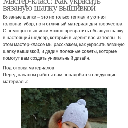
Мастер-класс: Как украсить
вязаную шапку вышивкой
Вязаные шапки – это не только теплая и уютная
головная убор, но и отличный материал для творчества.
С помощью вышивки можно превратить обычную шапку
в настоящий шедевр, который выделит вас из толпы. В
этом мастер-классе мы расскажем, как украсить вязаную
шапку вышивкой, и дадим полезные советы, которые
помогут вам создать уникальный дизайн.
Подготовка материалов
Перед началом работы вам понадобятся следующие
материалы: