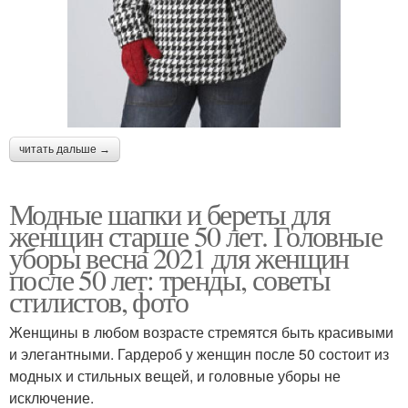
читать дальше →
Модные шапки и береты для
женщин старше 50 лет. Головные
уборы весна 2021 для женщин
после 50 лет: тренды, советы
стилистов, фото
Женщины в любом возрасте стремятся быть красивыми
и элегантными. Гардероб у женщин после 50 состоит из
модных и стильных вещей, и головные уборы не
исключение.