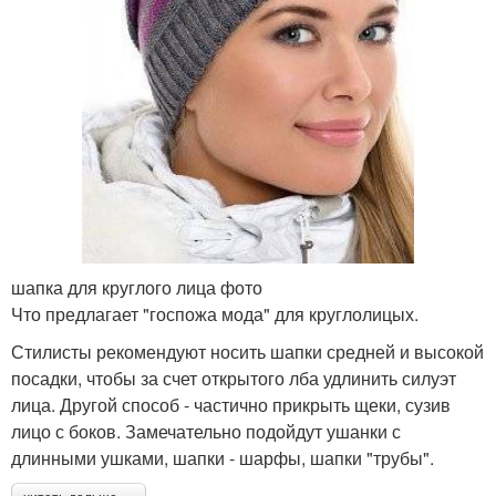
шапка для круглого лица фото
Что предлагает "госпожа мода" для круглолицых.
Стилисты рекомендуют носить шапки средней и высокой
посадки, чтобы за счет открытого лба удлинить силуэт
лица. Другой способ - частично прикрыть щеки, сузив
лицо с боков. Замечательно подойдут ушанки с
длинными ушками, шапки - шарфы, шапки "трубы".