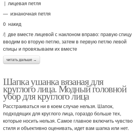
| лицевая петля
— изнаночная петля
0 накид
/| две вместе лицевой с наклоном вправо: правую спицу
вводим во вторую петлю, затем в первую петлю левой
спицы и провязываем их вместе
читать дальше →
Шапка ушанка вязаная для
круглого лица. Модный головной
убор для круглого лица
Расстраиваться ни в коем случае нельзя. Шапок,
подходящих для круглого лица, гораздо больше тех,
которые носить нельзя. Самое главное включить чувство
стиля и объективно оценивать, идет вам шапка или нет.