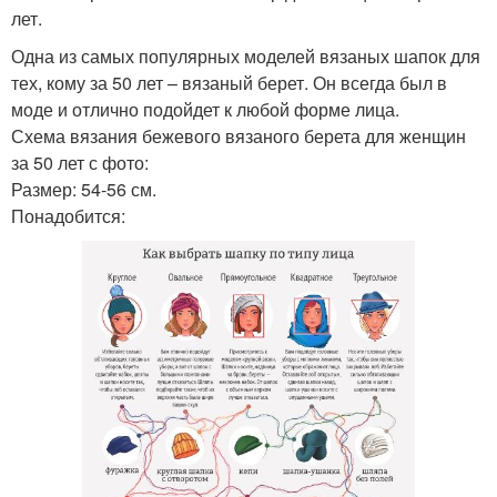
лет.
Одна из самых популярных моделей вязаных шапок для
тех, кому за 50 лет – вязаный берет. Он всегда был в
моде и отлично подойдет к любой форме лица.
Схема вязания бежевого вязаного берета для женщин
за 50 лет с фото:
Размер: 54-56 см.
Понадобится: