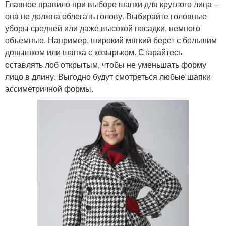
Главное правило при выборе шапки для круглого лица –
она не должна облегать голову. Выбирайте головные
уборы средней или даже высокой посадки, немного
объемные. Например, широкий мягкий берет с большим
донышком или шапка с козырьком. Старайтесь
оставлять лоб открытым, чтобы не уменьшать форму
лицо в длину. Выгодно будут смотреться любые шапки
ассиметричной формы.