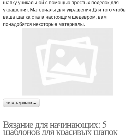
шапку уникальной с помощью простых поделок для
украшения. Материалы для украшения Для того чтобы
ваша шапка стала настоящим шедевром, вам
понадобятся некоторые материалы.
читать дальше →
Вязание для начинающих: 5
шаблонов для красивых шапок