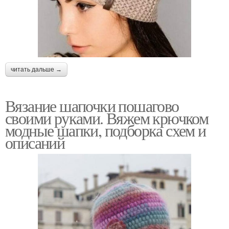
читать дальше →
Вязание шапочки пошагово
своими руками. Вяжем крючком
модные шапки, подборка схем и
описаний