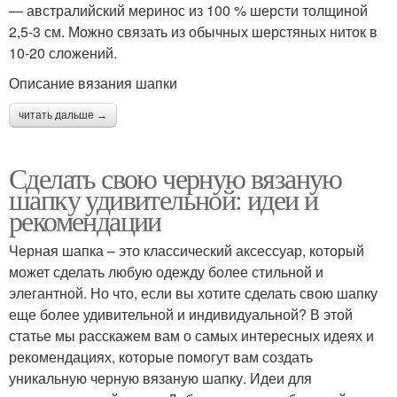
— австралийский меринос из 100 % шерсти толщиной
2,5-3 см. Можно связать из обычных шерстяных ниток в
10-20 сложений.
Описание вязания шапки
читать дальше →
Сделать свою черную вязаную
шапку удивительной: идеи и
рекомендации
Черная шапка – это классический аксессуар, который
может сделать любую одежду более стильной и
элегантной. Но что, если вы хотите сделать свою шапку
еще более удивительной и индивидуальной? В этой
статье мы расскажем вам о самых интересных идеях и
рекомендациях, которые помогут вам создать
уникальную черную вязаную шапку. Идеи для