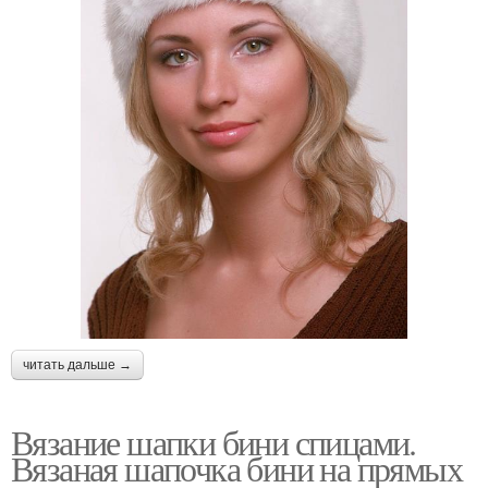
читать дальше →
Вязание шапки бини спицами.
Вязаная шапочка бини на прямых