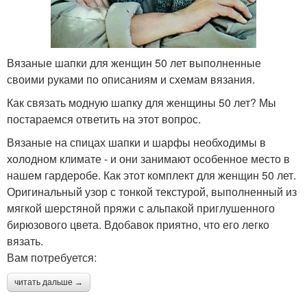
Вязаные шапки для женщин 50 лет выполненные
своими руками по описаниям и схемам вязания.
Как связать модную шапку для женщины 50 лет? Мы
постараемся ответить на этот вопрос.
Вязаные на спицах шапки и шарфы необходимы в
холодном климате - и они занимают особенное место в
нашем гардеробе. Как этот комплект для женщин 50 лет.
Оригинальный узор с тонкой текстурой, выполненный из
мягкой шерстяной пряжи с альпакой приглушенного
бирюзового цвета. Вдобавок приятно, что его легко
вязать.
Вам потребуется:
читать дальше →