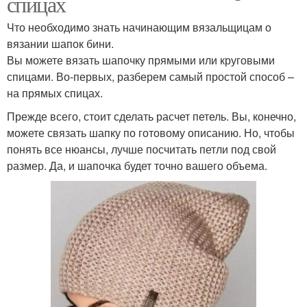
спицах
Что необходимо знать начинающим вязальщицам о
вязании шапок бини.
Вы можете вязать шапочку прямыми или круговыми
спицами. Во-первых, разберем самый простой способ –
на прямых спицах.
Прежде всего, стоит сделать расчет петель. Вы, конечно,
можете связать шапку по готовому описанию. Но, чтобы
понять все нюансы, лучше посчитать петли под свой
размер. Да, и шапочка будет точно вашего объема.