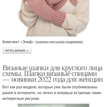
Комплект «Элиф» (шапка+косынка+варежки)
читать дальше →
Вязаные шапки для круглого лица
схемы. Шапки вязаные спицами
— новинки 2022 года для женщин
Вот как раз модели, которые уже были опубликованы
ранее в интернете, но лично я впервые встречаю такие
интересные рисунки.