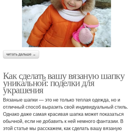
читать дальше →
Как сделать вашу вязаную шапку
уникальной: поделки для
украшения
Вязаные шапки — это не только теплая одежда, но и
отличный способ выразить свой индивидуальный стиль.
Однако даже самая красивая шапка может показаться
обычной, если не добавить к ней немного фантазии. В
этой статье мы расскажем, как сделать вашу вязаную