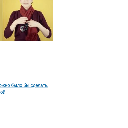
можно было бы сделать.
ой.