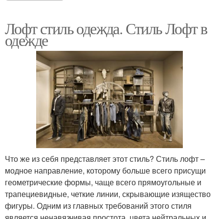
Лофт стиль одежда. Стиль Лофт в
одежде
Что же из себя представляет этот стиль? Стиль лофт –
модное направление, которому больше всего присущи
геометрические формы, чаще всего прямоугольные и
трапециевидные, четкие линии, скрывающие изящество
фигуры. Одним из главных требований этого стиля
является ненавязчивая простота, цвета нейтральных и