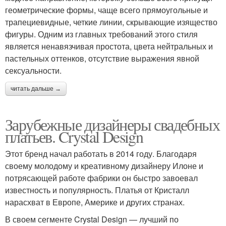
геометрические формы, чаще всего прямоугольные и
трапециевидные, четкие линии, скрывающие изящество
фигуры. Одним из главных требований этого стиля
является ненавязчивая простота, цвета нейтральных и
пастельных оттенков, отсутствие выражения явной
сексуальности.
читать дальше →
Зарубежные дизайнеры свадебных
платьев. Crystal Design
Этот бренд начал работать в 2014 году. Благодаря
своему молодому и креативному дизайнеру Илоне и
потрясающей работе фабрики он быстро завоевал
известность и популярность. Платья от Кристалл
нарасхват в Европе, Америке и других странах.
В своем сегменте Crystal Design — лучший по