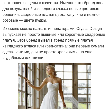
соотношению цены и качества. Именно этот бренд ввел
для покупателей из среднего класса новые цветовые
решения: свадебные платья цвета капучино и нежно-
розовые — цвета пудры.
Их смело можно назвать инноваторами. Crystal Design
выпускает не просто пышные или корсетные свадебные
платья. Этот бренд вывел в тренд прямые платья
из гладкого атласа или креп-сатина: они первые сумели
сделать эти модели не просто красивыми, но еще
и удобными для жизни.