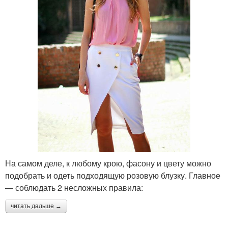
На самом деле, к любому крою, фасону и цвету можно
подобрать и одеть подходящую розовую блузку. Главное
— соблюдать 2 несложных правила:
читать дальше →