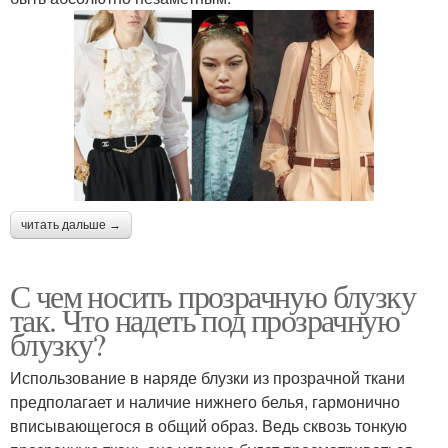
читать дальше →
С чем носить прозрачную блузку
так. Что надеть под прозрачную
блузку?
Использование в наряде блузки из прозрачной ткани
предполагает и наличие нижнего белья, гармонично
вписывающегося в общий образ. Ведь сквозь тонкую