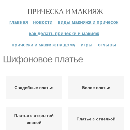
ПРИЧЕСКА И МАКИЯЖ
главная
новости
виды макияжа и причесок
как делать прически и макияж
прически и макияж на дому
игры
отзывы
Шифоновое платье
Свадебные платья
Белое платье
Платье с открытой
Платье с отделкой
спиной