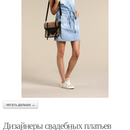
читать дальше →
Дизайнеры свадебных платьев