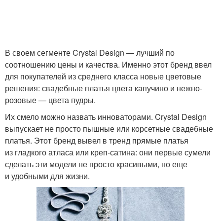
В своем сегменте Crystal Design — лучший по
соотношению цены и качества. Именно этот бренд ввел
для покупателей из среднего класса новые цветовые
решения: свадебные платья цвета капучино и нежно-
розовые — цвета пудры.
Их смело можно назвать инноваторами. Crystal Design
выпускает не просто пышные или корсетные свадебные
платья. Этот бренд вывел в тренд прямые платья
из гладкого атласа или креп-сатина: они первые сумели
сделать эти модели не просто красивыми, но еще
и удобными для жизни.