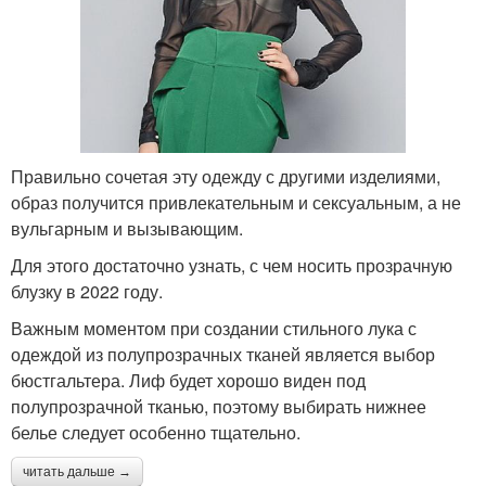
Правильно сочетая эту одежду с другими изделиями,
образ получится привлекательным и сексуальным, а не
вульгарным и вызывающим.
Для этого достаточно узнать, с чем носить прозрачную
блузку в 2022 году.
Важным моментом при создании стильного лука с
одеждой из полупрозрачных тканей является выбор
бюстгальтера. Лиф будет хорошо виден под
полупрозрачной тканью, поэтому выбирать нижнее
белье следует особенно тщательно.
читать дальше →