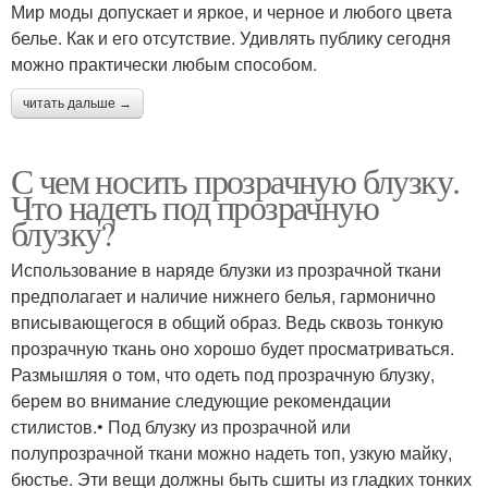
Мир моды допускает и яркое, и черное и любого цвета
белье. Как и его отсутствие. Удивлять публику сегодня
можно практически любым способом.
читать дальше →
С чем носить прозрачную блузку.
Что надеть под прозрачную
блузку?
Использование в наряде блузки из прозрачной ткани
предполагает и наличие нижнего белья, гармонично
вписывающегося в общий образ. Ведь сквозь тонкую
прозрачную ткань оно хорошо будет просматриваться.
Размышляя о том, что одеть под прозрачную блузку,
берем во внимание следующие рекомендации
стилистов.• Под блузку из прозрачной или
полупрозрачной ткани можно надеть топ, узкую майку,
бюстье. Эти вещи должны быть сшиты из гладких тонких