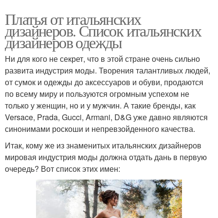
Платья от итальянских
дизайнеров. Список итальянских
дизайнеров одежды
Ни для кого не секрет, что в этой стране очень сильно
развита индустрия моды. Творения талантливых людей,
от сумок и одежды до аксессуаров и обуви, продаются
по всему миру и пользуются огромным успехом не
только у женщин, но и у мужчин. А такие бренды, как
Versace, Prada, Gucci, Armani, D&G уже давно являются
синонимами роскоши и непревзойденного качества.
Итак, кому же из знаменитых итальянских дизайнеров
мировая индустрия моды должна отдать дань в первую
очередь? Вот список этих имен: