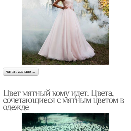
читать дальше →
Цвет мятный кому идет. Цвета,
сочетающиеся с мятным цветом в
одежде