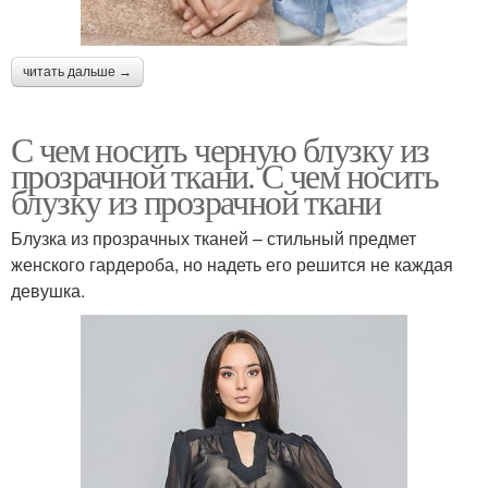
читать дальше →
С чем носить черную блузку из
прозрачной ткани. С чем носить
блузку из прозрачной ткани
Блузка из прозрачных тканей – стильный предмет
женского гардероба, но надеть его решится не каждая
девушка.