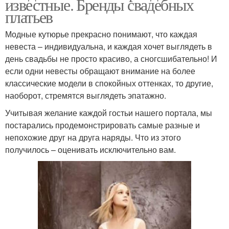
известные. Бренды свадебных
платьев
Модные кутюрье прекрасно понимают, что каждая
невеста – индивидуальна, и каждая хочет выглядеть в
день свадьбы не просто красиво, а сногсшибательно! И
если одни невесты обращают внимание на более
классические модели в спокойных оттенках, то другие,
наоборот, стремятся выглядеть эпатажно.
Учитывая желание каждой гостьи нашего портала, мы
постарались продемонстрировать самые разные и
непохожие друг на друга наряды. Что из этого
получилось – оценивать исключительно вам.