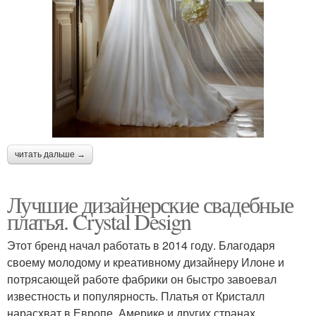
читать дальше →
Лучшие дизайнерские свадебные
платья. Crystal Design
Этот бренд начал работать в 2014 году. Благодаря
своему молодому и креативному дизайнеру Илоне и
потрясающей работе фабрики он быстро завоевал
известность и популярность. Платья от Кристалл
нарасхват в Европе, Америке и других странах.