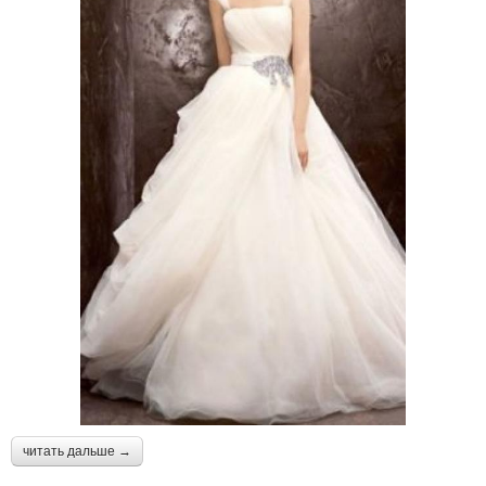
читать дальше →