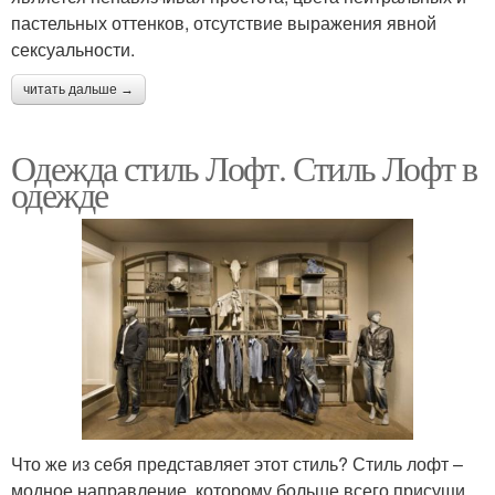
пастельных оттенков, отсутствие выражения явной
сексуальности.
читать дальше →
Одежда стиль Лофт. Стиль Лофт в
одежде
Что же из себя представляет этот стиль? Стиль лофт –
модное направление, которому больше всего присущи