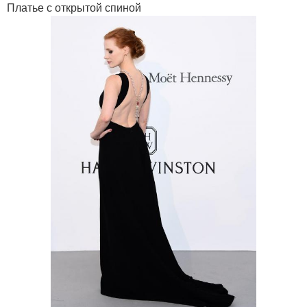
Платье с открытой спиной