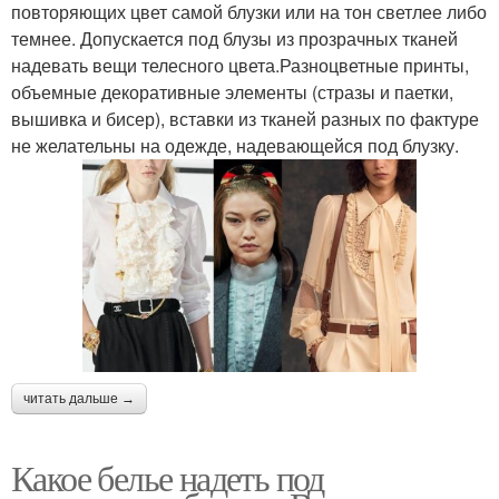
повторяющих цвет самой блузки или на тон светлее либо
темнее. Допускается под блузы из прозрачных тканей
надевать вещи телесного цвета.Разноцветные принты,
объемные декоративные элементы (стразы и паетки,
вышивка и бисер), вставки из тканей разных по фактуре
не желательны на одежде, надевающейся под блузку.
читать дальше →
Какое белье надеть под