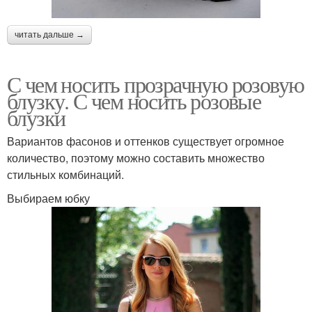
читать дальше →
С чем носить прозрачную розовую
блузку. С чем носить розовые
блузки
Вариантов фасонов и оттенков существует огромное
количество, поэтому можно составить множество
стильных комбинаций.
Выбираем юбку