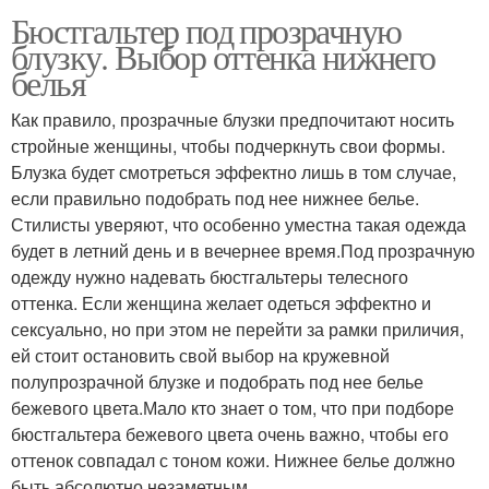
Бюстгальтер под прозрачную
блузку. Выбор оттенка нижнего
белья
Как правило, прозрачные блузки предпочитают носить
стройные женщины, чтобы подчеркнуть свои формы.
Блузка будет смотреться эффектно лишь в том случае,
если правильно подобрать под нее нижнее белье.
Стилисты уверяют, что особенно уместна такая одежда
будет в летний день и в вечернее время.Под прозрачную
одежду нужно надевать бюстгальтеры телесного
оттенка. Если женщина желает одеться эффектно и
сексуально, но при этом не перейти за рамки приличия,
ей стоит остановить свой выбор на кружевной
полупрозрачной блузке и подобрать под нее белье
бежевого цвета.Мало кто знает о том, что при подборе
бюстгальтера бежевого цвета очень важно, чтобы его
оттенок совпадал с тоном кожи. Нижнее белье должно
быть абсолютно незаметным.