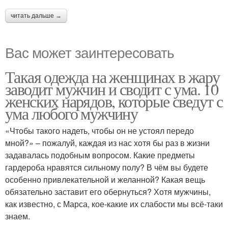
читать дальше →
Вас может заинтересовать
Такая одежда на женщинах в жару
заводит мужчин и сводит с ума. 10
женских нарядов, которые сведут с
ума любого мужчину
«Чтобы такого надеть, чтобы он не устоял передо
мной?» – пожалуй, каждая из нас хотя бы раз в жизни
задавалась подобным вопросом. Какие предметы
гардероба нравятся сильному полу? В чём вы будете
особенно привлекательной и желанной? Какая вещь
обязательно заставит его обернуться? Хотя мужчины,
как известно, с Марса, кое-какие их слабости мы всё-таки
знаем.