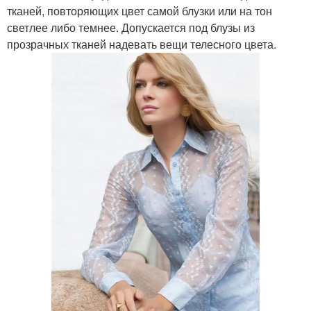
тканей, повторяющих цвет самой блузки или на тон
светлее либо темнее. Допускается под блузы из
прозрачных тканей надевать вещи телесного цвета.