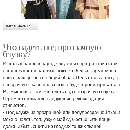
читать дальше →
Что надеть под прозрачную
блузку?
Использование в наряде блузки из прозрачной ткани
предполагает и наличие нижнего белья, гармонично
вписывающегося в общий образ. Ведь сквозь тонкую
прозрачную ткань оно хорошо будет просматриваться.
Размышляя о том, что одеть под прозрачную блузку,
берем во внимание следующие рекомендации
стилистов.
• Под блузку из прозрачной или полупрозрачной ткани
можно надеть топ, узкую майку, бюстье. Эти вещи
должны быть сшиты из гладких тонких тканей,