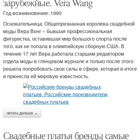
зарубежные. Vera Wang
Год возникновения: 1990
Основательница: Общепризнанная королева свадебной
моды Вера Вонг – бывшая профессиональная
фигуристка, оставившая мир большого спорта после
того, как не попала в олимпийскую сборную США. В
течение 17 лет Вера работала старшим редактором
отдела моды в глянцевом журнале и только после этого
решила попробовать свои силы в сфере, которая в итоге
и принесла ей мировую известность.
читать дальше →
Свадебные платья бренды самые