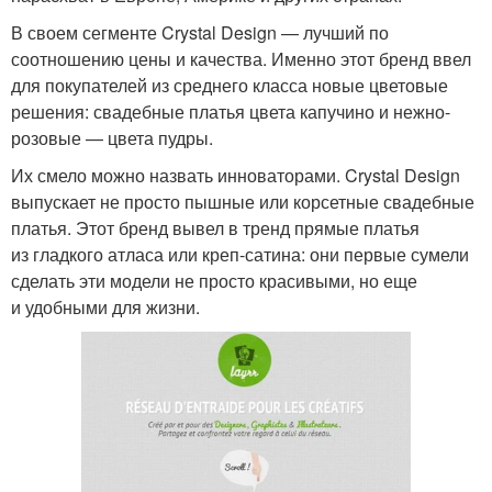
В своем сегменте Crystal Design — лучший по
соотношению цены и качества. Именно этот бренд ввел
для покупателей из среднего класса новые цветовые
решения: свадебные платья цвета капучино и нежно-
розовые — цвета пудры.
Их смело можно назвать инноваторами. Crystal Design
выпускает не просто пышные или корсетные свадебные
платья. Этот бренд вывел в тренд прямые платья
из гладкого атласа или креп-сатина: они первые сумели
сделать эти модели не просто красивыми, но еще
и удобными для жизни.