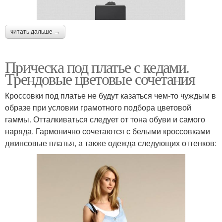
читать дальше →
Прическа под платье с кедами.
Трендовые цветовые сочетания
Кроссовки под платье не будут казаться чем-то чуждым в
образе при условии грамотного подбора цветовой
гаммы. Отталкиваться следует от тона обуви и самого
наряда. Гармонично сочетаются с белыми кроссовками
джинсовые платья, а также одежда следующих оттенков: