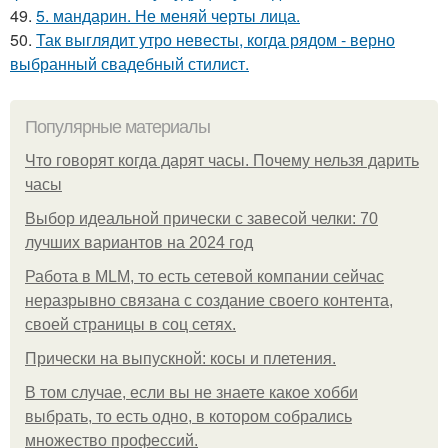
49.
5. мандарин. Не меняй черты лица.
50.
Так выглядит утро невесты, когда рядом - верно
выбранный свадебный стилист.
Популярные материалы
Что говорят когда дарят часы. Почему нельзя дарить
часы
Выбор идеальной прически с завесой челки: 70
лучших вариантов на 2024 год
Работа в MLM, то есть сетевой компании сейчас
неразрывно связана с создание своего контента,
своей страницы в соц сетях.
Прически на выпускной: косы и плетения.
В том случае, если вы не знаете какое хобби
выбрать, то есть одно, в котором собрались
множество профессий.