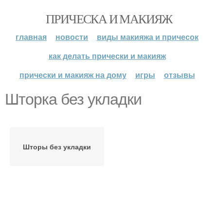
ПРИЧЕСКА И МАКИЯЖ
главная
новости
виды макияжа и причесок
как делать прически и макияж
прически и макияж на дому
игры
отзывы
Шторка без укладки
Шторы без укладки