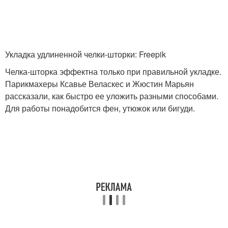
Укладка удлиненной челки-шторки: Freepik
Челка-шторка эффектна только при правильной укладке.
Парикмахеры Ксавье Веласкес и Жюстин Марьян
рассказали, как быстро ее уложить разными способами.
Для работы понадобится фен, утюжок или бигуди.