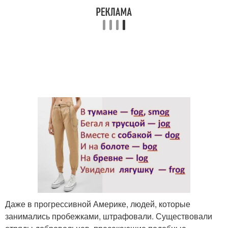
Даже в прогрессивной Америке, людей, которые
занимались пробежками, штрафовали. Существовали