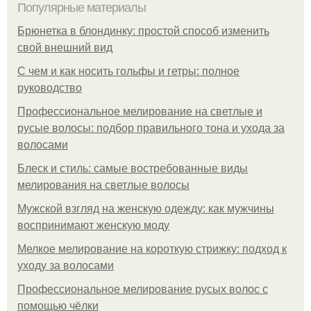
Популярные материалы
Брюнетка в блондинку: простой способ изменить
свой внешний вид
С чем и как носить гольфы и гетры: полное
руководство
Профессиональное мелирование на светлые и
русые волосы: подбор правильного тона и ухода за
волосами
Блеск и стиль: самые востребованные виды
мелирования на светлые волосы
Мужской взгляд на женскую одежду: как мужчины
воспринимают женскую моду
Мелкое мелирование на короткую стрижку: подход к
уходу за волосами
Профессиональное мелирование русых волос с
помощью чёлки