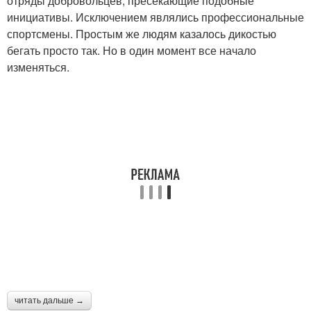
отряды добровольцев, пресекающие подобные
инициативы. Исключением являлись профессиональные
спортсмены. Простым же людям казалось дикостью
бегать просто так. Но в один момент все начало
изменяться.
читать дальше →