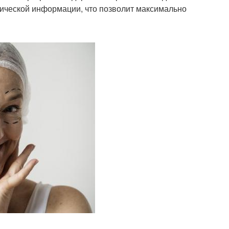
тической информации, что позволит максимально