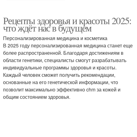
Рецепты здоровья и красоты 2025:
что ждёт нас в будущем
Персонализированная медицина и косметика
В 2025 году персонализированная медицина станет еще
более распространенной. Благодаря достижениям в
области генетики, специалисты смогут разрабатывать
индивидуальные программы здоровья и красоты.
Каждый человек сможет получить рекомендации,
основанные на его генетической информации, что
позволит максимально эффективно chm за кожей и
общим состоянием здоровья.