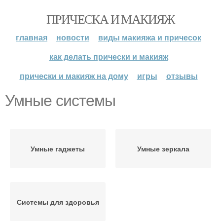
ПРИЧЕСКА И МАКИЯЖ
главная
новости
виды макияжа и причесок
как делать прически и макияж
прически и макияж на дому
игры
отзывы
Умные системы
Умные гаджеты
Умные зеркала
Системы для здоровья