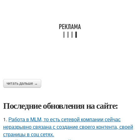
читать дальше →
Последние обновления на сайте:
1.
Работа в MLM, то есть сетевой компании сейчас
неразрывно связана с создание своего контента, своей
страницы в соц сетях.