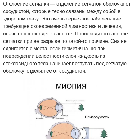
Отслоение сетчатки — отделение сетчатой оболочки от
сосудистой, которые тесно связаны между собой в
здоровом глазу. Это очень серьезное заболевание,
требующее своевременной диагностики и лечения,
иначе оно приведет к слепоте. Происходит отслоение
сетчатки при ее разрыве по какой-то причине. Она не
сдвигается с места, если герметична, но при
повреждении целостности слоя жидкость из
стекловидного тела начинает поступать под сетчатую
оболочку, отделяя ее от сосудистой.