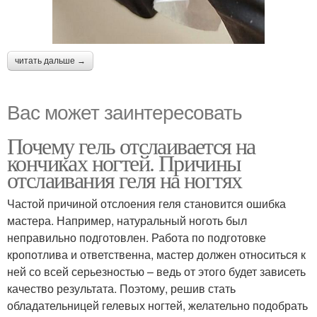
читать дальше →
Вас может заинтересовать
Почему гель отслаивается на
кончиках ногтей. Причины
отслаивания геля на ногтях
Частой причиной отслоения геля становится ошибка
мастера. Например, натуральный ноготь был
неправильно подготовлен. Работа по подготовке
кропотлива и ответственна, мастер должен относиться к
ней со всей серьезностью – ведь от этого будет зависеть
качество результата. Поэтому, решив стать
обладательницей гелевых ногтей, желательно подобрать