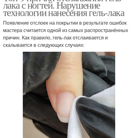
лака с ногтей. Нарушение
технологии нанесения гель-лака
Появление отслоек на покрытии в результате ошибок
мастера считается одной из самых распространённых
причин. Как правило, гель-лак отслаивается и
скалывается в следующих случаях: