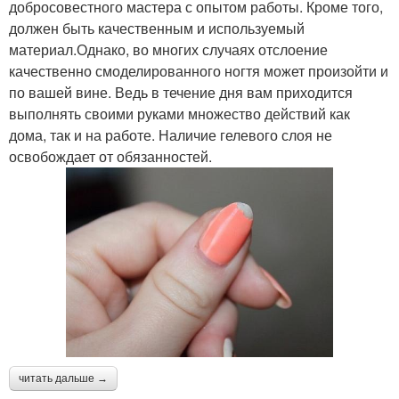
добросовестного мастера с опытом работы. Кроме того,
должен быть качественным и используемый
материал.Однако, во многих случаях отслоение
качественно смоделированного ногтя может произойти и
по вашей вине. Ведь в течение дня вам приходится
выполнять своими руками множество действий как
дома, так и на работе. Наличие гелевого слоя не
освобождает от обязанностей.
читать дальше →