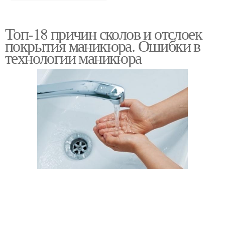
Топ-18 причин сколов и отслоек
покрытия маникюра. Ошибки в
технологии маникюра