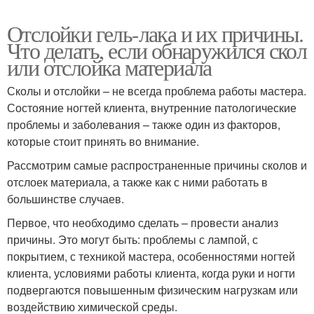
Отслойки гель-лака и их причины.
Что делать, если обнаружился скол
или отслойка материала
Сколы и отслойки – не всегда проблема работы мастера.
Состояние ногтей клиента, внутренние патологические
проблемы и заболевания – также один из факторов,
которые стоит принять во внимание.
Рассмотрим самые распространенные причины сколов и
отслоек материала, а также как с ними работать в
большинстве случаев.
Первое, что необходимо сделать – провести анализ
причины. Это могут быть: проблемы с лампой, с
покрытием, с техникой мастера, особенностями ногтей
клиента, условиями работы клиента, когда руки и ногти
подвергаются повышенным физическим нагрузкам или
воздействию химической среды.