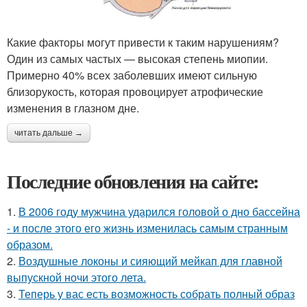
Какие факторы могут привести к таким нарушениям?
Один из самых частых — высокая степень миопии.
Примерно 40% всех заболевших имеют сильную
близорукость, которая провоцирует атрофические
изменения в глазном дне.
читать дальше →
Последние обновления на сайте:
1.
В 2006 году мужчина ударился головой о дно бассейна
- и после этого его жизнь изменилась самым странным
образом.
2.
Воздушные локоны и сияющий мейкап для главной
выпускной ночи этого лета.
3.
Теперь у вас есть возможность собрать полный образ