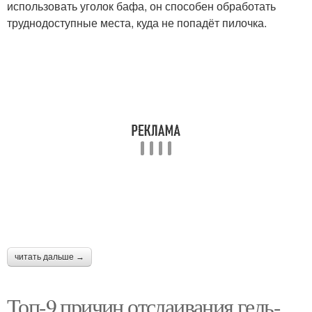
использовать уголок бафа, он способен обработать
труднодоступные места, куда не попадёт пилочка.
читать дальше →
Топ-9 причин отслаивания гель-