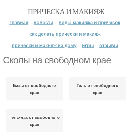
ПРИЧЕСКА И МАКИЯЖ
главная
новости
виды макияжа и причесок
как делать прически и макияж
прически и макияж на дому
игры
отзывы
Сколы на свободном крае
Базы от свободного
Гель от свободного
края
края
Гель-лак от свободного
края