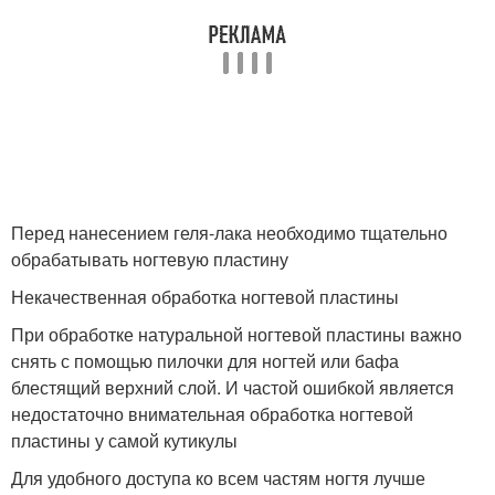
Перед нанесением геля-лака необходимо тщательно
обрабатывать ногтевую пластину
Некачественная обработка ногтевой пластины
При обработке натуральной ногтевой пластины важно
снять с помощью пилочки для ногтей или бафа
блестящий верхний слой. И частой ошибкой является
недостаточно внимательная обработка ногтевой
пластины у самой кутикулы
Для удобного доступа ко всем частям ногтя лучше