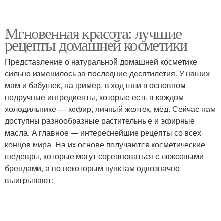
Мгновенная красота: лучшие
рецепты домашней косметики
Представление о натуральной домашней косметике
сильно изменилось за последние десятилетия. У наших
мам и бабушек, например, в ход шли в основном
подручные ингредиенты, которые есть в каждом
холодильнике — кефир, яичный желток, мёд. Сейчас нам
доступны разнообразные растительные и эфирные
масла. А главное — интереснейшие рецепты со всех
концов мира. На их основе получаются косметические
шедевры, которые могут соревноваться с люксовыми
брендами, а по некоторым пунктам однозначно
выигрывают: