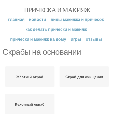
ПРИЧЕСКА И МАКИЯЖ
главная
новости
виды макияжа и причесок
как делать прически и макияж
прически и макияж на дому
игры
отзывы
Скрабы на основании
Жёсткий скраб
Скраб для очищения
Кухонный скраб