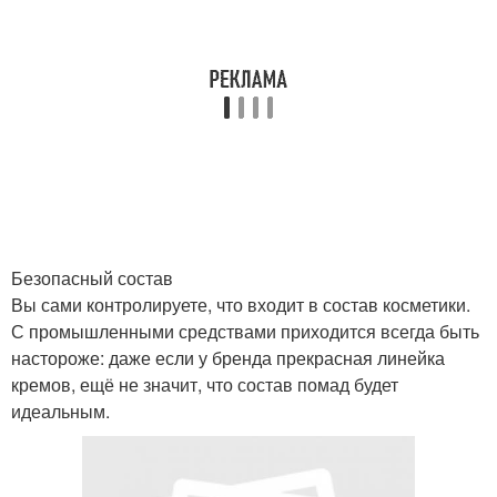
Безопасный состав
Вы сами контролируете, что входит в состав косметики.
С промышленными средствами приходится всегда быть
настороже: даже если у бренда прекрасная линейка
кремов, ещё не значит, что состав помад будет
идеальным.