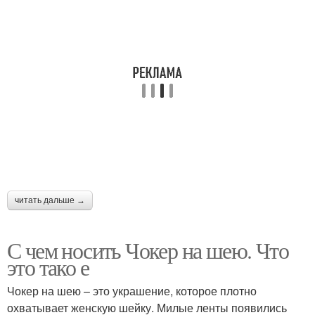
читать дальше →
С чем носить Чокер на шею. Что
это тако е
Чокер на шею – это украшение, которое плотно
охватывает женскую шейку. Милые ленты появились