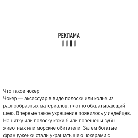
Что такое чокер
Чокер — аксессуар в виде полоски или колье из
разнообразных материалов, плотно обхватывающий
шею. Впервые такое украшение появилось у индейцев.
На нитку или полоску кожи были повешены зубы
животных или морские обитатели. Затем богатые
француженки стали украшать шею чокерами с