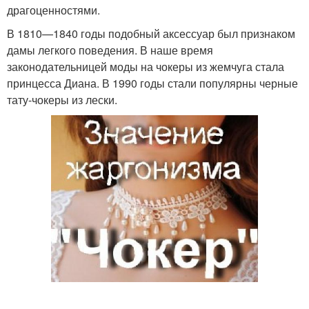
драгоценностями.
В 1810—1840 годы подобный аксессуар был признаком
дамы легкого поведения. В наше время
законодательницей моды на чокеры из жемчуга стала
принцесса Диана. В 1990 годы стали популярны черные
тату-чокеры из лески.