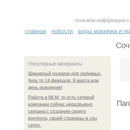
полезная информация о 
главная
новости
виды макияжа и пр
Соч
Популярные материалы
Шикарный подарок для любимых,
будь то 14 февраля, 8 марта или
день рождения!
Работа в MLM, то есть сетевой
Пал
компании сейчас неразрывно
связана с создание своего
контента, своей страницы в соц
сетях.