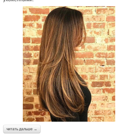
читать дальше →