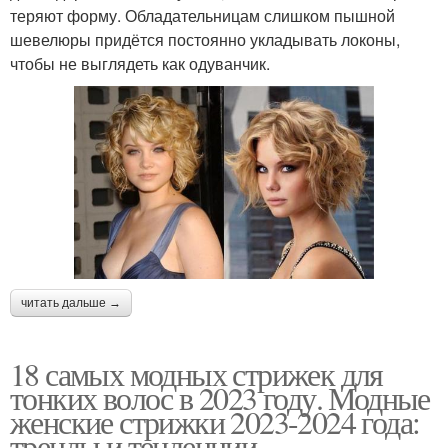
теряют форму. Обладательницам слишком пышной
шевелюры придётся постоянно укладывать локоны,
чтобы не выглядеть как одуванчик.
читать дальше →
18 самых модных стрижек для
тонких волос в 2023 году. Модные
женские стрижки 2023-2024 года:
тренды и тенденции