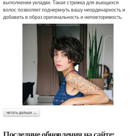
выполнении укладки. Такая стрижка для вьющихся
волос позволяет подчеркнуть вашу неординарность и
добавить в образ оригинальность и неповторимость.
читать дальше →
Последние обновления на сайте: