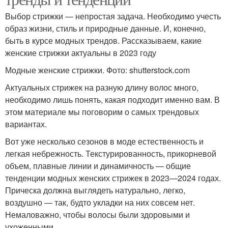
Выбор стрижки — непростая задача. Необходимо учесть
образ жизни, стиль и природные данные. И, конечно,
быть в курсе модных трендов. Рассказываем, какие
женские стрижки актуальны в 2023 году
Модные женские стрижки. Фото: shutterstock.com
Актуальных стрижек на разную длину волос много,
необходимо лишь понять, какая подходит именно вам. В
этом материале мы поговорим о самых трендовых
вариантах.
Вот уже несколько сезонов в моде естественность и
легкая небрежность. Текстурированность, прикорневой
объем, плавные линии и динамичность — общие
тенденции модных женских стрижек в 2023—2024 годах.
Прическа должна выглядеть натурально, легко,
воздушно — так, будто укладки на них совсем нет.
Немаловажно, чтобы волосы были здоровыми и
ухоженными.