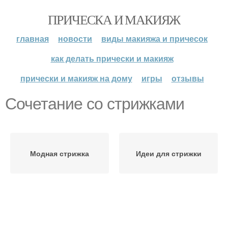
ПРИЧЕСКА И МАКИЯЖ
главная
новости
виды макияжа и причесок
как делать прически и макияж
прически и макияж на дому
игры
отзывы
Сочетание со стрижками
Модная стрижка
Идеи для стрижки