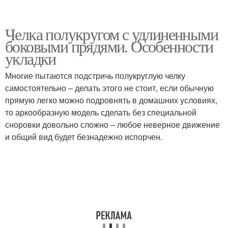
Челка полукругом с удлиненными
боковыми прядями. Особенности
укладки
Многие пытаются подстричь полукруглую челку
самостоятельно – делать этого не стоит, если обычную
прямую легко можно подровнять в домашних условиях,
то аркообразную модель сделать без специальной
сноровки довольно сложно – любое неверное движение
и общий вид будет безнадежно испорчен.