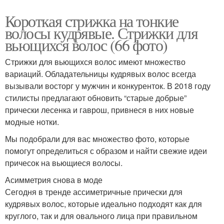
Короткая стрижка на тонкие
волосы кудрявые. Стрижки для
вьющихся волос (66 фото)
Стрижки для вьющихся волос имеют множество
вариаций. Обладательницы кудрявых волос всегда
вызывали восторг у мужчин и конкуренток. В 2018 году
стилисты предлагают обновить “старые добрые”
прически лесенка и гаврош, привнеся в них новые
модные нотки.
Мы подобрали для вас множество фото, которые
помогут определиться с образом и найти свежие идеи
причесок на вьющиеся волосы.
Асимметрия снова в моде
Сегодня в тренде ассиметричные прически для
кудрявых волос, которые идеально подходят как для
круглого, так и для овального лица при правильном