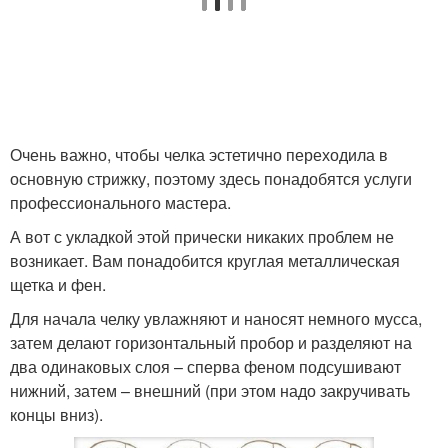
Очень важно, чтобы челка эстетично переходила в
основную стрижку, поэтому здесь понадобятся услуги
профессионального мастера.
А вот с укладкой этой прически никаких проблем не
возникает. Вам понадобится круглая металлическая
щетка и фен.
Для начала челку увлажняют и наносят немного мусса,
затем делают горизонтальный пробор и разделяют на
два одинаковых слоя – сперва феном подсушивают
нижний, затем – внешний (при этом надо закручивать
концы вниз).