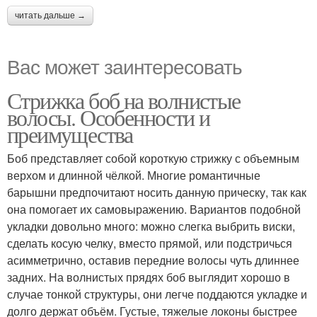
читать дальше →
Вас может заинтересовать
Стрижка боб на волнистые
волосы. Особенности и
преимущества
Боб представляет собой короткую стрижку с объемным
верхом и длинной чёлкой. Многие романтичные
барышни предпочитают носить данную прическу, так как
она помогает их самовыражению. Вариантов подобной
укладки довольно много: можно слегка выбрить виски,
сделать косую челку, вместо прямой, или подстричься
асимметрично, оставив передние волосы чуть длиннее
задних. На волнистых прядях боб выглядит хорошо в
случае тонкой структуры, они легче поддаются укладке и
долго держат объём. Густые, тяжелые локоны быстрее