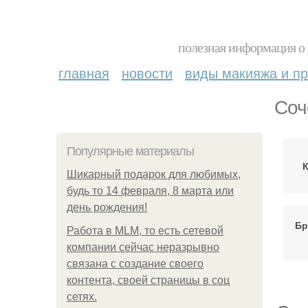
полезная информация о 
главная
новости
виды макияжа и пр
Соч
Популярные материалы
Шикарный подарок для любимых,
будь то 14 февраля, 8 марта или
день рождения!
Бр
Работа в MLM, то есть сетевой
компании сейчас неразрывно
связана с создание своего
контента, своей страницы в соц
сетях.