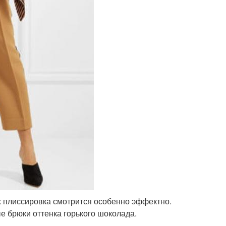
 плиссировка смотрится особенно эффектно.
 брюки оттенка горького шоколада.