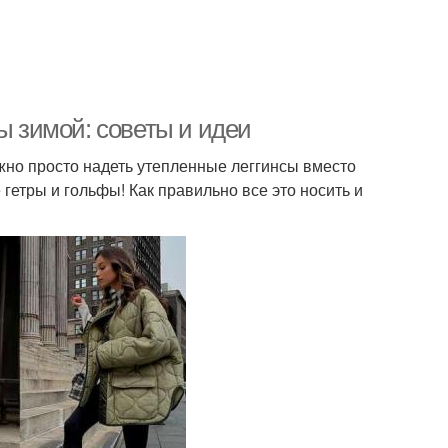
ы зимой: советы и идеи
жно просто надеть утепленные леггинсы вместо
 гетры и гольфы! Как правильно все это носить и