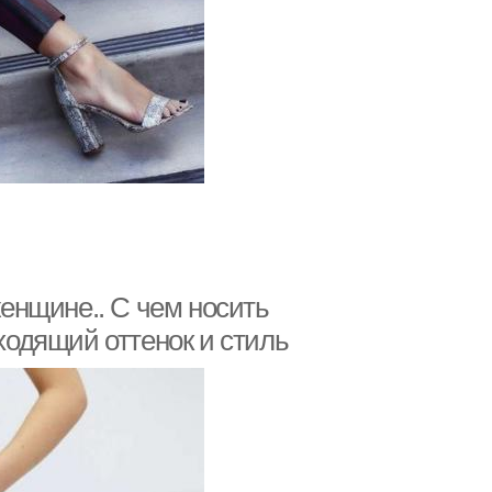
енщине.. С чем носить
одящий оттенок и стиль