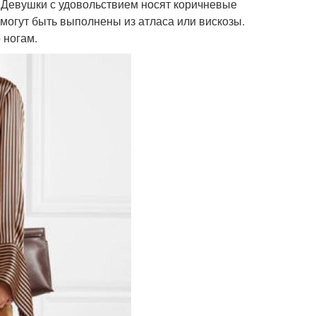
 Девушки с удовольствием носят коричневые
могут быть выполнены из атласа или вискозы.
 ногам.