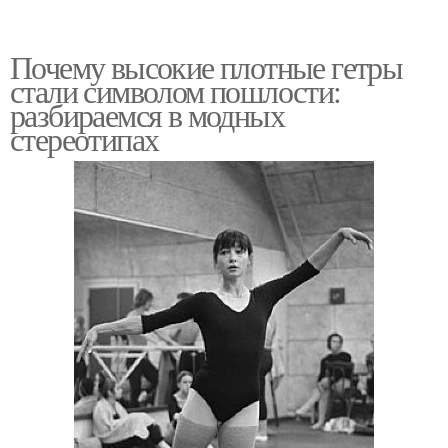
Почему высокие плотные гетры
стали символом пошлости:
разбираемся в модных
стереотипах