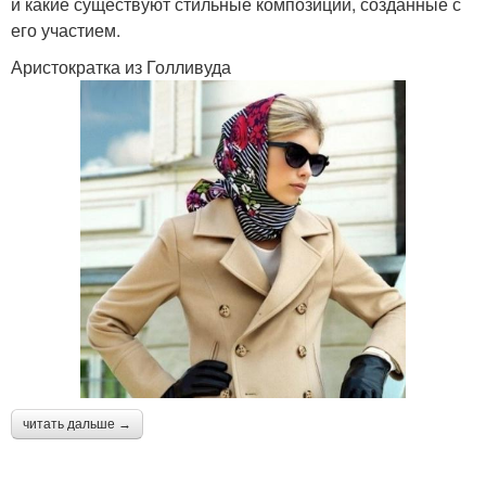
и какие существуют стильные композиции, созданные с
его участием.
Аристократка из Голливуда
читать дальше →