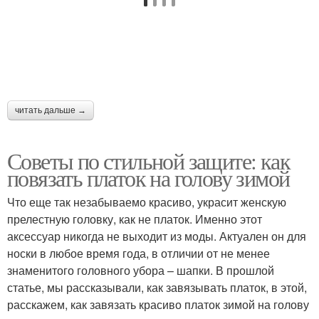
читать дальше →
Советы по стильной защите: как
повязать платок на голову зимой
Что еще так незабываемо красиво, украсит женскую
прелестную головку, как не платок. Именно этот
аксессуар никогда не выходит из моды. Актуален он для
носки в любое время года, в отличии от не менее
знаменитого головного убора – шапки. В прошлой
статье, мы рассказывали, как завязывать платок, в этой,
расскажем, как завязать красиво платок зимой на голову