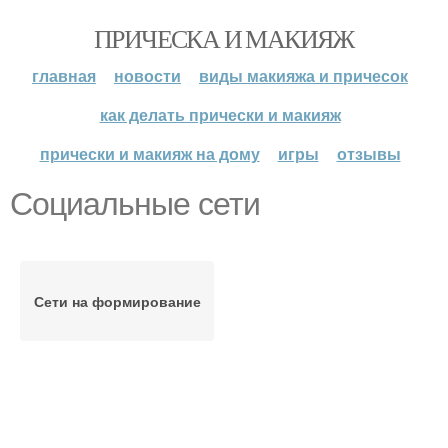
ПРИЧЕСКА И МАКИЯЖ
главная
новости
виды макияжа и причесок
как делать прически и макияж
прически и макияж на дому
игры
отзывы
Социальные сети
Сети на формирование