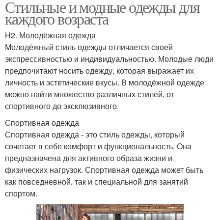
Стильные и модные одежды для
каждого возраста
H2. Молодёжная одежда
Молодёжный стиль одежды отличается своей
экспрессивностью и индивидуальностью. Молодые люди
предпочитают носить одежду, которая выражает их
личность и эстетические вкусы. В молодёжной одежде
можно найти множество различных стилей, от
спортивного до эксклюзивного.
Спортивная одежда
Спортивная одежда - это стиль одежды, который
сочетает в себе комфорт и функциональность. Она
предназначена для активного образа жизни и
физических нагрузок. Спортивная одежда может быть
как повседневной, так и специальной для занятий
спортом.