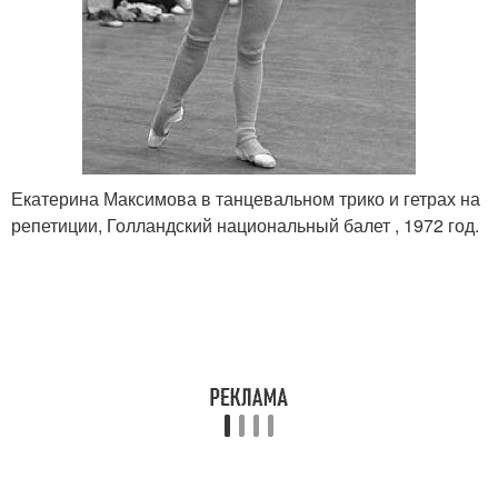
Екатерина Максимова в танцевальном трико и гетрах на
репетиции, Голландский национальный балет , 1972 год.