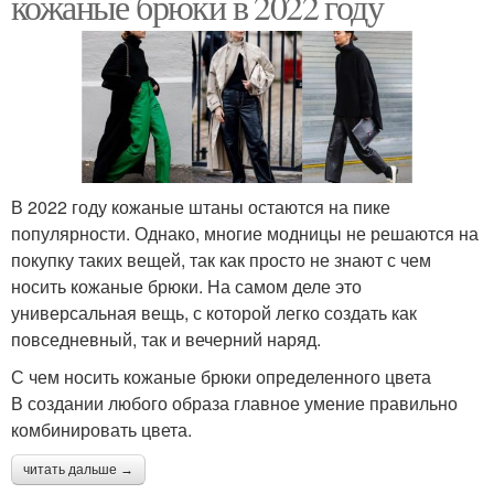
кожаные брюки в 2022 году
В 2022 году кожаные штаны остаются на пике
популярности. Однако, многие модницы не решаются на
покупку таких вещей, так как просто не знают с чем
носить кожаные брюки. На самом деле это
универсальная вещь, с которой легко создать как
повседневный, так и вечерний наряд.
С чем носить кожаные брюки определенного цвета
В создании любого образа главное умение правильно
комбинировать цвета.
читать дальше →