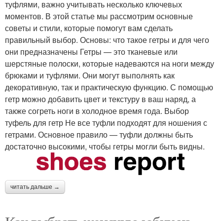
туфлями, важно учитывать несколько ключевых
моментов. В этой статье мы рассмотрим основные
советы и стили, которые помогут вам сделать
правильный выбор. Основы: что такое гетры и для чего
они предназначены Гетры — это тканевые или
шерстяные полоски, которые надеваются на ноги между
брюками и туфлями. Они могут выполнять как
декоративную, так и практическую функцию. С помощью
гетр можно добавить цвет и текстуру в ваш наряд, а
также согреть ноги в холодное время года. Выбор
туфель для гетр Не все туфли подходят для ношения с
гетрами. Основное правило — туфли должны быть
достаточно высокими, чтобы гетры могли быть видны.
читать дальше →