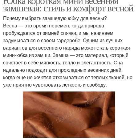
Юбка короткая мини весенняя
замшевая: стиль и комфорт весной
Почему выбрать замшевую юбку для весны?
Весна — это время перемен, когда природа
пробуждается от зимней спячки, и мы начинаем
задумываться о своем гардеробе. Одним из лучших
вариантов для весеннего наряда может стать короткая
мини-юбка из замши. Замша — это материал, который
сочетает в себе мягкость, тепло и элегантность. Она
идеально подходит для прохладных весенних дней,
когда еще не хочется отказываться от теплых тканей, но
уже приятно чувствовать легкость и свободу.