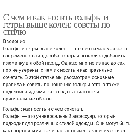
С чем и как носить гольфы и
гетры выше колен: советы по
стилю
Введение
Гольфы и гетры выше колен — это неотъемлемая часть
современного гардероба, которая позволяет добавить
изюминку в любой наряд. Однако многие из нас до сих
пор не уверены, с чем их носить и как правильно
сочетать. В этой статье мы рассмотрим основные
правила и советы по ношению гольф и гетр, а также
поделимся идеями, как создать стильные и
оригинальные образы.
Гольфы: как носить и с чем сочетать
Гольфы — это универсальный аксессуар, который
подходит для различных стилей одежды. Они могут быть
как спортивными, так и элегантными, в зависимости от