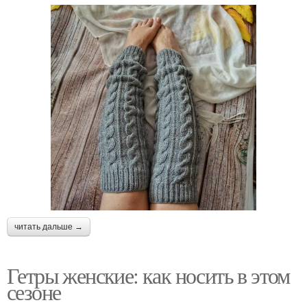
читать дальше →
Гетры женские: как носить в этом
сезоне