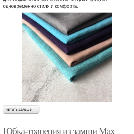
одновременно стиля и комфорта.
читать дальше →
Юбка-трапеция из замши Max