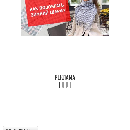
читать дальше →