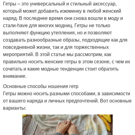
Гетры – это универсальный и стильный аксессуар,
который может добавить изюминку в любой женский
наряд. В последнее время они снова вошли в моду и
стали-have для многих модниц. Гетры не только
выполняют функцию утепления, но и позволяют
создавать разнообразные образы, подходящие как для
повседневной жизни, так и для торжественных
мероприятий. В этой статье мы рассмотрим, как
правильно носить женские гетры в этом сезоне, с чем их
сочетать и какие модные тенденции стоит обратить
внимание.
Основные способы ношения гетр
Гетры можно носить разными способами, в зависимости
от вашего наряда и личных предпочтений. Вот основные
варианты: