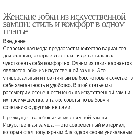
Женские юбки из искусственной
замши: стиль и комфорт в одном
платье
Введение
Современная мода предлагает множество вариантов
для женщин, которые хотят выглядеть стильно и
чувствовать себя комфортно. Одним из таких вариантов
являются юбки из искусственной замши. Это
универсальный и практичный выбор, который сочетает в
себе элегантность и удобство. В этой статье мы
рассмотрим особенности юбок из искусственной замши,
их преимущества, а также советы по выбору и
сочетанию с другими вещами.
Преимущества юбок из искусственной замши
Искусственная замша — это современный материал,
который стал популярным благодаря своим уникальным