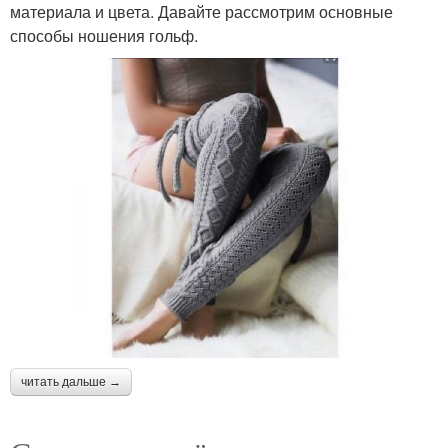
материала и цвета. Давайте рассмотрим основные
способы ношения гольф.
читать дальше →