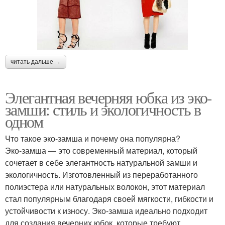
читать дальше →
Элегантная вечерняя юбка из эко-
замши: стиль и экологичность в
одном
Что такое эко-замша и почему она популярна?
Эко-замша — это современный материал, который
сочетает в себе элегантность натуральной замши и
экологичность. Изготовленный из переработанного
полиэстера или натуральных волокон, этот материал
стал популярным благодаря своей мягкости, гибкости и
устойчивости к износу. Эко-замша идеально подходит
для создания вечерних юбок, которые требуют