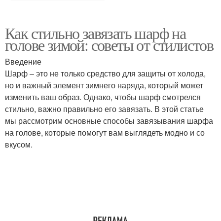
Как стильно завязать шарф на
голове зимой: советы от стилистов
Введение
Шарф – это не только средство для защиты от холода,
но и важный элемент зимнего наряда, который может
изменить ваш образ. Однако, чтобы шарф смотрелся
стильно, важно правильно его завязать. В этой статье
мы рассмотрим основные способы завязывания шарфа
на голове, которые помогут вам выглядеть модно и со
вкусом.