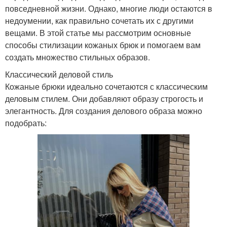
повседневной жизни. Однако, многие люди остаются в
недоумении, как правильно сочетать их с другими
вещами. В этой статье мы рассмотрим основные
способы стилизации кожаных брюк и помогаем вам
создать множество стильных образов.
Классический деловой стиль
Кожаные брюки идеально сочетаются с классическим
деловым стилем. Они добавляют образу строгость и
элегантность. Для создания делового образа можно
подобрать: