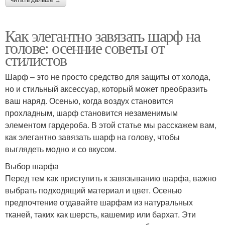
Как элегантно завязать шарф на
голове: осенние советы от
стилистов
Шарф – это не просто средство для защиты от холода,
но и стильный аксессуар, который может преобразить
ваш наряд. Осенью, когда воздух становится
прохладным, шарф становится незаменимым
элементом гардероба. В этой статье мы расскажем вам,
как элегантно завязать шарф на голову, чтобы
выглядеть модно и со вкусом.
Выбор шарфа
Перед тем как приступить к завязыванию шарфа, важно
выбрать подходящий материал и цвет. Осенью
предпочтение отдавайте шарфам из натуральных
тканей, таких как шерсть, кашемир или бархат. Эти