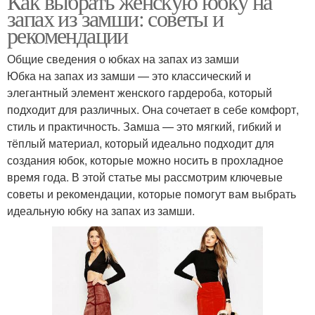
Как выбрать женскую юбку на
запах из замши: советы и
рекомендации
Общие сведения о юбках на запах из замши
Юбка на запах из замши — это классический и
элегантный элемент женского гардероба, который
подходит для различных. Она сочетает в себе комфорт,
стиль и практичность. Замша — это мягкий, гибкий и
тёплый материал, который идеально подходит для
создания юбок, которые можно носить в прохладное
время года. В этой статье мы рассмотрим ключевые
советы и рекомендации, которые помогут вам выбрать
идеальную юбку на запах из замши.