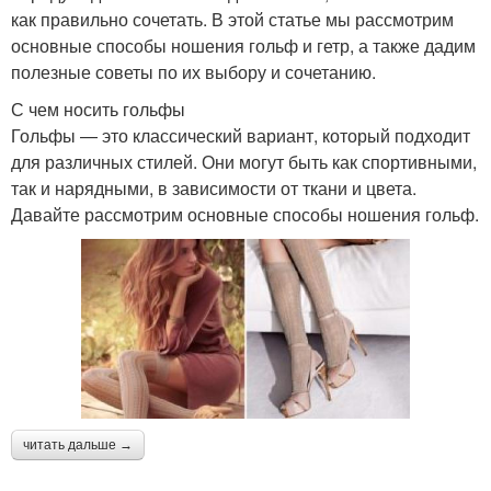
как правильно сочетать. В этой статье мы рассмотрим
основные способы ношения гольф и гетр, а также дадим
полезные советы по их выбору и сочетанию.
С чем носить гольфы
Гольфы — это классический вариант, который подходит
для различных стилей. Они могут быть как спортивными,
так и нарядными, в зависимости от ткани и цвета.
Давайте рассмотрим основные способы ношения гольф.
читать дальше →