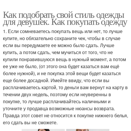
Как подобрать свой стиль одежды
для девушек. Как покупать одежду
1. Если сомневаетесь покупать вещь или нет, то лучше
купите, но обязательно сохраните чек, чтобы в случае
если вы передумаете ее можно было сдать. Лучше
купить, а потом сдать, чем мучиться от того, что не
купили понравившуюся вещь в нужный момент, а потом
ее уже не было, (от этого она будет казаться вам ещё
более нужной), и не покупка этой вещи будет казаться
еще более досадной. Имейте ввиду, что если вы
расплачиваетесь картой, то деньги вам вернут на карту в
течении двух недель, поэтому если неуверенны в
покупке, то лучше расплачивайтесь наличными и
уточните у продавца возможные нюансы возврата.
Правда этот совет не относится к покупке нижнего белья,
его сдать вы не сможете.