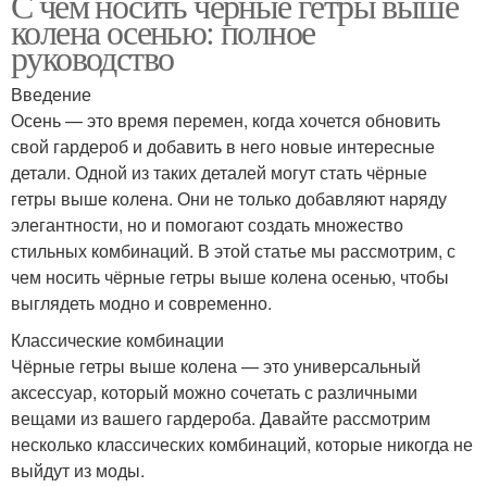
С чем носить чёрные гетры выше
колена осенью: полное
руководство
Введение
Осень — это время перемен, когда хочется обновить
свой гардероб и добавить в него новые интересные
детали. Одной из таких деталей могут стать чёрные
гетры выше колена. Они не только добавляют наряду
элегантности, но и помогают создать множество
стильных комбинаций. В этой статье мы рассмотрим, с
чем носить чёрные гетры выше колена осенью, чтобы
выглядеть модно и современно.
Классические комбинации
Чёрные гетры выше колена — это универсальный
аксессуар, который можно сочетать с различными
вещами из вашего гардероба. Давайте рассмотрим
несколько классических комбинаций, которые никогда не
выйдут из моды.