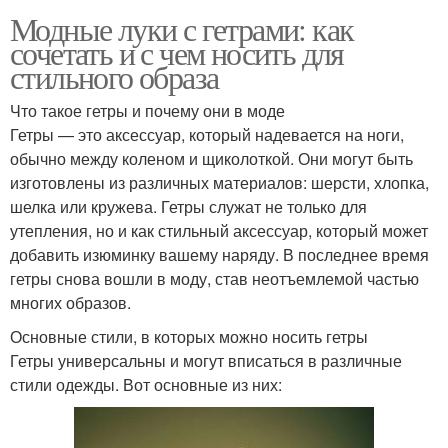
Модные луки с гетрами: как
сочетать и с чем носить для
стильного образа
Что такое гетры и почему они в моде
Гетры — это аксессуар, который надевается на ноги,
обычно между коленом и щиколоткой. Они могут быть
изготовлены из различных материалов: шерсти, хлопка,
шелка или кружева. Гетры служат не только для
утепления, но и как стильный аксессуар, который может
добавить изюминку вашему наряду. В последнее время
гетры снова вошли в моду, став неотъемлемой частью
многих образов.
Основные стили, в которых можно носить гетры
Гетры универсальны и могут вписаться в различные
стили одежды. Вот основные из них: