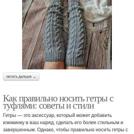
читать дальше →
Как правильно носить гетры с
туфлями: советы и стили
Гетры — это аксессуар, который может добавить
изюминку в ваш наряд, сделать его более стильным и
завершенным. Однако, чтобы правильно носить гетры с