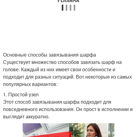
Основные способы завязывания шарфа
Существует множество способов завязать шарф на
голове. Каждый из них имеет свои особенности и
подходит для разных ситуаций. Вот некоторые из самых
популярных вариантов:
1. Простой узел
Этот способ завязывания шарфа подходит для
повседневного использования. Он прост в исполнении и
выглядит аккуратно.