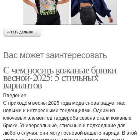
читать дальше →
Вас может заинтересовать
С чем носить кожаные брюки
весной-2025: 5 стильных
вариантов
Введение
С приходом весны 2025 года мода снова радует нас
новыми и интересными тенденциями. Одним из
ключевых элементов гардероба сезона стали кожаные
брюки. Универсальные, стильные и подходящие для
любого случая, они могут основой вашего наряда. В этой