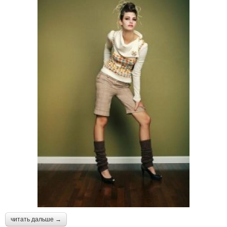
читать дальше →