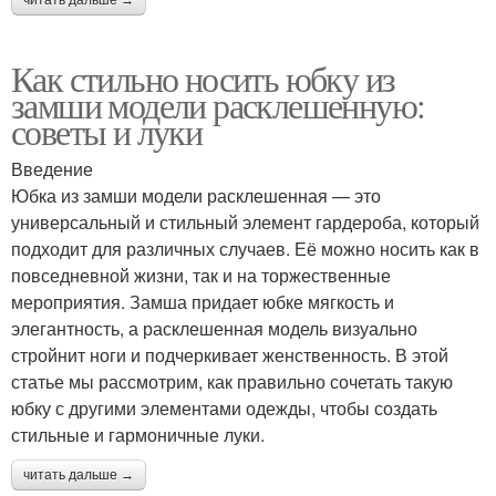
Как стильно носить юбку из
замши модели расклешенную:
советы и луки
Введение
Юбка из замши модели расклешенная — это
универсальный и стильный элемент гардероба, который
подходит для различных случаев. Её можно носить как в
повседневной жизни, так и на торжественные
мероприятия. Замша придает юбке мягкость и
элегантность, а расклешенная модель визуально
стройнит ноги и подчеркивает женственность. В этой
статье мы рассмотрим, как правильно сочетать такую
юбку с другими элементами одежды, чтобы создать
стильные и гармоничные луки.
читать дальше →