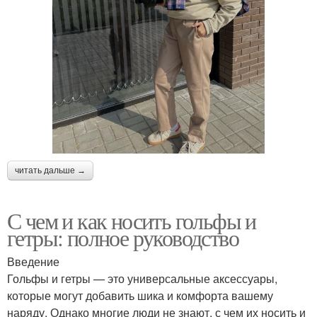
читать дальше →
С чем и как носить гольфы и
гетры: полное руководство
Введение
Гольфы и гетры — это универсальные аксессуары,
которые могут добавить шика и комфорта вашему
наряду. Однако многие люди не знают, с чем их носить и