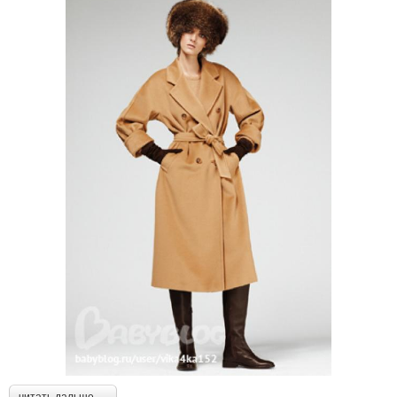
читать дальше →