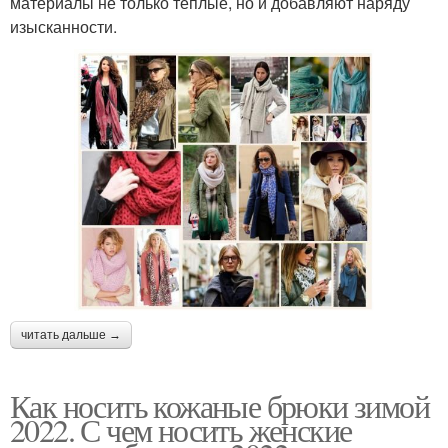
материалы не только теплые, но и добавляют наряду
изысканности.
читать дальше →
Как носить кожаные брюки зимой
2022. С чем носить женские