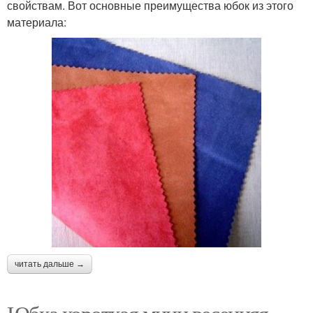
свойствам. Вот основные преимущества юбок из этого
материала:
читать дальше →