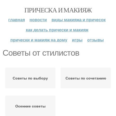
ПРИЧЕСКА И МАКИЯЖ
главная
новости
виды макияжа и причесок
как делать прически и макияж
прически и макияж на дому
игры
отзывы
Советы от стилистов
Советы по выбору
Советы по сочетанию
Осенние советы