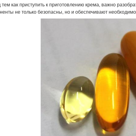
 тем как приступить к приготовлению крема, важно разобр
ненты не только безопасны, но и обеспечивают необходимо