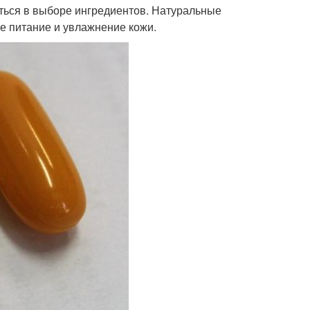
аться в выборе ингредиентов. Натуральные
е питание и увлажнение кожи.