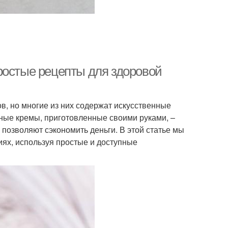
ростые рецепты для здоровой
, но многие из них содержат искусственные
ьные кремы, приготовленные своими руками, –
и позволяют сэкономить деньги. В этой статье мы
иях, используя простые и доступные