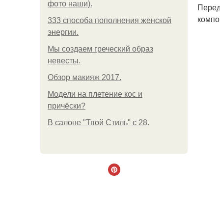
фото наши).
Перед
компо
333 способа пополнения женской
энергии.
Мы создаем греческий образ
невесты.
Обзор макияж 2017.
Модели на плетение кос и
причёски?
В салоне "Твой Стиль" с 28.