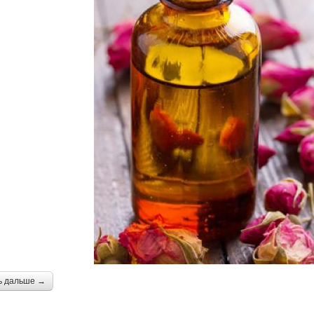
ь дальше →