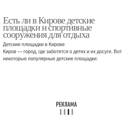
Есть ли в Кирове детские
площадки и спортивные
сооружения для отдыха
Детские площадки в Кирове
Киров — город, где заботятся о детях и их досуге. Вот
некоторые популярные детские площадки: