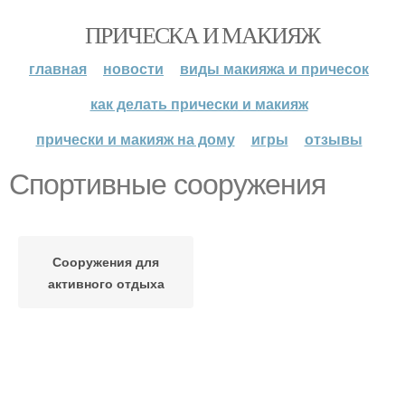
ПРИЧЕСКА И МАКИЯЖ
главная
новости
виды макияжа и причесок
как делать прически и макияж
прически и макияж на дому
игры
отзывы
Спортивные сооружения
Сооружения для
активного отдыха