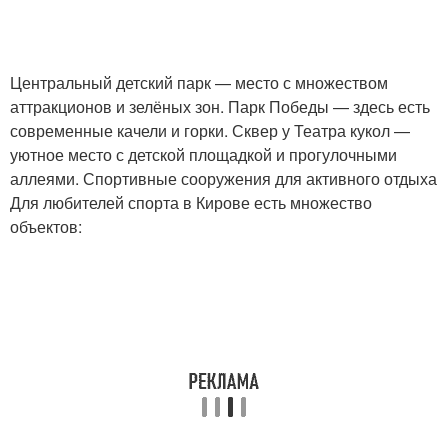
Центральный детский парк — место с множеством
аттракционов и зелёных зон. Парк Победы — здесь есть
современные качели и горки. Сквер у Театра кукол —
уютное место с детской площадкой и прогулочными
аллеями. Спортивные сооружения для активного отдыха
Для любителей спорта в Кирове есть множество
объектов: