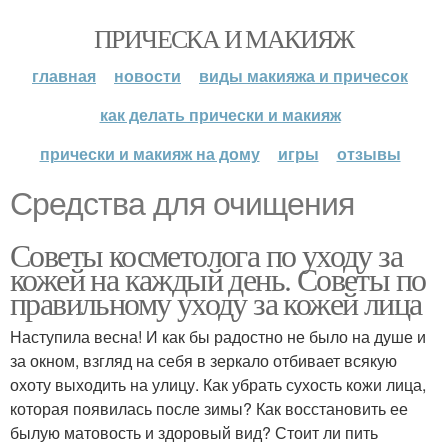
ПРИЧЕСКА И МАКИЯЖ
главная
новости
виды макияжа и причесок
как делать прически и макияж
прически и макияж на дому
игры
отзывы
Средства для очищения
Советы косметолога по уходу за
кожей на каждый день. Советы по
правильному уходу за кожей лица
Наступила весна! И как бы радостно не было на душе и
за окном, взгляд на себя в зеркало отбивает всякую
охоту выходить на улицу. Как убрать сухость кожи лица,
которая появилась после зимы? Как восстановить ее
былую матовость и здоровый вид? Стоит ли пить