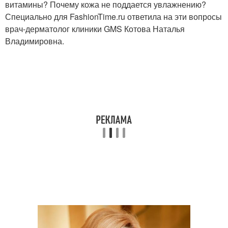
витамины? Почему кожа не поддается увлажнению?
Специально для FashionTime.ru ответила на эти вопросы
врач-дерматолог клиники GMS Котова Наталья
Владимировна.